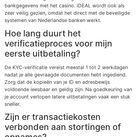
bankgegevens met het casino. iDEAL wordt ook als
zeer veilig gezien, omdat het direct met de beveiligde
systemen van Nederlandse banken werkt.
Hoe lang duurt het
verificatieproces voor mijn
eerste uitbetaling?
De KYC-verificatie vereist meestal 1 tot 2 werkdagen
nadat je alle gevraagde documenten hebt ingediend.
Zorg dat de kopieën van je ID en adresbewijs
voldoende leesbaar en geldig zijn. Na goedkeuring van
je account verlopen latere uitbetalingen vaak een stuk
sneller.
Zijn er transactiekosten
verbonden aan stortingen of