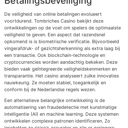
Betalingsbeveiliging
De veiligheid van online betalingen evolueert
voortdurend. Tombriches Casino bekijkt deze
ontwikkelingen op de voet om spelers de optimaalste
veiligheid te geven. Een aspect dat razendsnel
opkomend is is biometrische verificatie. Bijvoorbeeld
vingerafdruk- of gezichtsherkenning als extra laag bij
een transactie. Ook blockchain-technologie en
cryptocurrencies worden aandachtig bekeken. Deze
bieden vaak geïntegreerde veiligheidskenmerken en
transparantie. Het casino analyseert zulke innovaties
nauwkeurig. Ze moeten stabiel, toegankelijk en
conform bij de Nederlandse regels wezen.
Een alternatieve belangrijke ontwikkeling is de
automatisering van fraudedetectie met kunstmatige
intelligentie (AI) en machine learning. Deze systemen
ontwikkelen complexe patronen identificeren. Zo
inschatten ze risico’s accurater en zijn er geringere