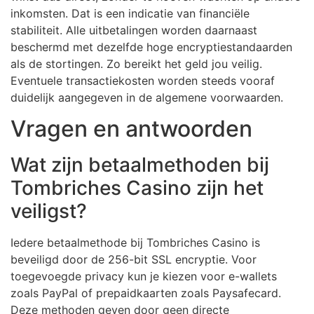
inkomsten. Dat is een indicatie van financiële
stabiliteit. Alle uitbetalingen worden daarnaast
beschermd met dezelfde hoge encryptiestandaarden
als de stortingen. Zo bereikt het geld jou veilig.
Eventuele transactiekosten worden steeds vooraf
duidelijk aangegeven in de algemene voorwaarden.
Vragen en antwoorden
Wat zijn betaalmethoden bij
Tombriches Casino zijn het
veiligst?
Iedere betaalmethode bij Tombriches Casino is
beveiligd door de 256-bit SSL encryptie. Voor
toegevoegde privacy kun je kiezen voor e-wallets
zoals PayPal of prepaidkaarten zoals Paysafecard.
Deze methoden geven door geen directe