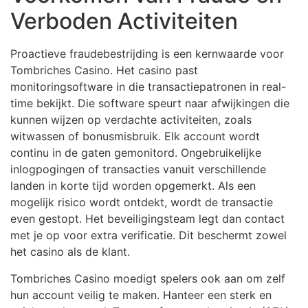
Verboden Activiteiten
Proactieve fraudebestrijding is een kernwaarde voor
Tombriches Casino. Het casino past
monitoringsoftware in die transactiepatronen in real-
time bekijkt. Die software speurt naar afwijkingen die
kunnen wijzen op verdachte activiteiten, zoals
witwassen of bonusmisbruik. Elk account wordt
continu in de gaten gemonitord. Ongebruikelijke
inlogpogingen of transacties vanuit verschillende
landen in korte tijd worden opgemerkt. Als een
mogelijk risico wordt ontdekt, wordt de transactie
even gestopt. Het beveiligingsteam legt dan contact
met je op voor extra verificatie. Dit beschermt zowel
het casino als de klant.
Tombriches Casino moedigt spelers ook aan om zelf
hun account veilig te maken. Hanteer een sterk en