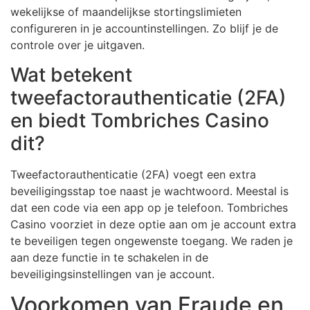
wekelijkse of maandelijkse stortingslimieten
configureren in je accountinstellingen. Zo blijf je de
controle over je uitgaven.
Wat betekent
tweefactorauthenticatie (2FA)
en biedt Tombriches Casino
dit?
Tweefactorauthenticatie (2FA) voegt een extra
beveiligingsstap toe naast je wachtwoord. Meestal is
dat een code via een app op je telefoon. Tombriches
Casino voorziet in deze optie aan om je account extra
te beveiligen tegen ongewenste toegang. We raden je
aan deze functie in te schakelen in de
beveiligingsinstellingen van je account.
Voorkomen van Fraude en