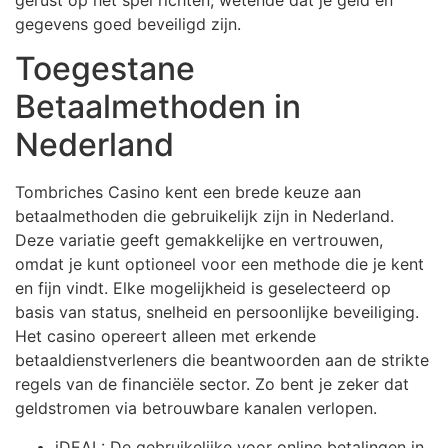
gegevens goed beveiligd zijn.
Toegestane
Betaalmethoden in
Nederland
Tombriches Casino kent een brede keuze aan
betaalmethoden die gebruikelijk zijn in Nederland.
Deze variatie geeft gemakkelijke en vertrouwen,
omdat je kunt optioneel voor een methode die je kent
en fijn vindt. Elke mogelijkheid is geselecteerd op
basis van status, snelheid en persoonlijke beveiliging.
Het casino opereert alleen met erkende
betaaldienstverleners die beantwoorden aan de strikte
regels van de financiële sector. Zo bent je zeker dat
geldstromen via betrouwbare kanalen verlopen.
iDEAL: De gebruikelijke voor online betalingen in