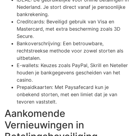
Nederland. Je stort direct vanaf je persoonlijke
bankrekening.
Creditcards: Beveiligd gebruik van Visa en
Mastercard, met extra bescherming zoals 3D
Secure.
Bankoverschrijving: Een betrouwbare,
rechtstreekse methode voor zowel storten als
uitbetalen.
E-wallets: Keuzes zoals PayPal, Skrill en Neteller
houden je bankgegevens gescheiden van het
casino.
Prepaidkaarten: Met Paysafecard kun je
onbekend storten, met een limiet dat je van
tevoren vaststelt.
Aankomende
Vernieuwingen in