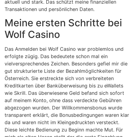
aktuell und stark. Das schützt meine finanziellen
Transaktionen und persönlichen Daten.
Meine ersten Schritte bei
Wolf Casino
Das Anmelden bei Wolf Casino war problemlos und
erfolgte zügig. Das bedeutete schon mal ein
vielversprechendes Zeichen. Besonders gefiel mir die
gut strukturierte Liste der Bezahlmöglichkeiten für
Österreich. Sie erstreckte sich von verbreiteten
Kreditkarten über Banküberweisung bis zu eWallets
wie Skrill. Das überwiesene Geld befand sich sofort
auf meinem Konto, ohne dass verdeckte Gebühren
abgezogen wurden. Der Willkommensbonus wurde
transparent erklärt, die Bonusbedingungen waren klar
da und waren nicht im Kleingedruckten versteckt.
Diese leichte Bedienung zu Beginn machte Mut. Für