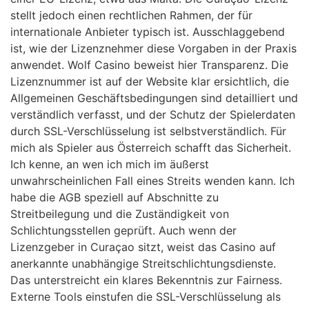
stellt jedoch einen rechtlichen Rahmen, der für
internationale Anbieter typisch ist. Ausschlaggebend
ist, wie der Lizenznehmer diese Vorgaben in der Praxis
anwendet. Wolf Casino beweist hier Transparenz. Die
Lizenznummer ist auf der Website klar ersichtlich, die
Allgemeinen Geschäftsbedingungen sind detailliert und
verständlich verfasst, und der Schutz der Spielerdaten
durch SSL-Verschlüsselung ist selbstverständlich. Für
mich als Spieler aus Österreich schafft das Sicherheit.
Ich kenne, an wen ich mich im äußerst
unwahrscheinlichen Fall eines Streits wenden kann. Ich
habe die AGB speziell auf Abschnitte zu
Streitbeilegung und die Zuständigkeit von
Schlichtungsstellen geprüft. Auch wenn der
Lizenzgeber in Curaçao sitzt, weist das Casino auf
anerkannte unabhängige Streitschlichtungsdienste.
Das unterstreicht ein klares Bekenntnis zur Fairness.
Externe Tools einstufen die SSL-Verschlüsselung als