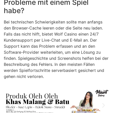
Probleme mit einem Spiel
habe?
Bei technischen Schwierigkeiten sollte man anfangs
den Browser-Cache leeren oder die Seite neu laden.
Falls das nicht hilft, bietet Wolf Casino einen 24/7
Kundensupport per Live-Chat und E-Mail an. Der
Support kann das Problem erfassen und an den
Software-Provider weiterleiten, um eine Lösung zu
finden. Spielgeschichte und Screenshots helfen bei der
Beschreibung des Fehlers. In den meisten Fällen
werden Spielfortschritte serverbasiert gesichert und
gehen nicht verloren.