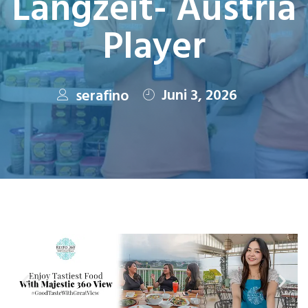
Langzeit- Austria
Player
Juni 3, 2026
serafino