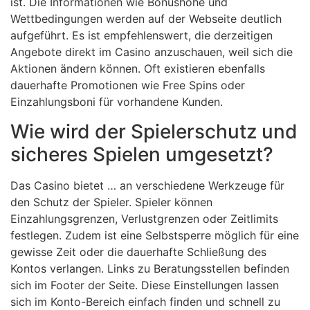
ist. Die Informationen wie Bonushöhe und
Wettbedingungen werden auf der Webseite deutlich
aufgeführt. Es ist empfehlenswert, die derzeitigen
Angebote direkt im Casino anzuschauen, weil sich die
Aktionen ändern können. Oft existieren ebenfalls
dauerhafte Promotionen wie Free Spins oder
Einzahlungsboni für vorhandene Kunden.
Wie wird der Spielerschutz und
sicheres Spielen umgesetzt?
Das Casino bietet … an verschiedene Werkzeuge für
den Schutz der Spieler. Spieler können
Einzahlungsgrenzen, Verlustgrenzen oder Zeitlimits
festlegen. Zudem ist eine Selbstsperre möglich für eine
gewisse Zeit oder die dauerhafte Schließung des
Kontos verlangen. Links zu Beratungsstellen befinden
sich im Footer der Seite. Diese Einstellungen lassen
sich im Konto-Bereich einfach finden und schnell zu