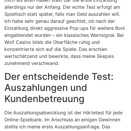
mich als alten Hasen stellt dar die erste Einzahlung
allerdings nur der Anfang. Der echte Test erfolgt am
Spieltisch statt später, falls man Geld auszahlen will.
Ich habe sehr genau darauf geachtet, ob nach der
Einzahlung direkt aggressive Pop-ups für weitere Boni
eingeblendet wurden – ein klassisches Warnsignal. Bei
Wolf Casino blieb die Oberfläche ruhig und
konzentrierte sich auf die Spiele. Das erschien
wertschätzend und bewirkte, dass meine Skepsis
zunehmend verschwand.
Der entscheidende Test:
Auszahlungen und
Kundenbetreuung
Die Auszahlungsabwicklung ist der Härtetest für jede
Online-Spielbank. Im Anschluss an einigen Gewinnen
stellte ich meine erste Auszahlungsanfrage. Das