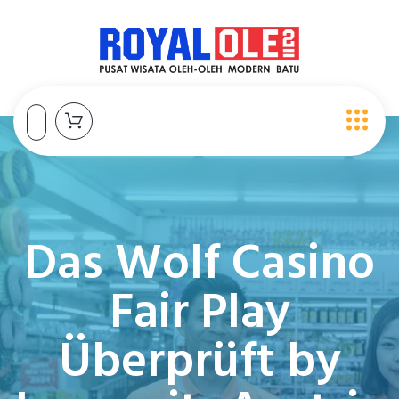
Das Wolf Casino
Fair Play
Überprüft by