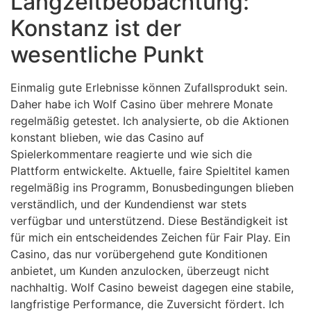
Langzeitbeobachtung:
Konstanz ist der
wesentliche Punkt
Einmalig gute Erlebnisse können Zufallsprodukt sein.
Daher habe ich Wolf Casino über mehrere Monate
regelmäßig getestet. Ich analysierte, ob die Aktionen
konstant blieben, wie das Casino auf
Spielerkommentare reagierte und wie sich die
Plattform entwickelte. Aktuelle, faire Spieltitel kamen
regelmäßig ins Programm, Bonusbedingungen blieben
verständlich, und der Kundendienst war stets
verfügbar und unterstützend. Diese Beständigkeit ist
für mich ein entscheidendes Zeichen für Fair Play. Ein
Casino, das nur vorübergehend gute Konditionen
anbietet, um Kunden anzulocken, überzeugt nicht
nachhaltig. Wolf Casino beweist dagegen eine stabile,
langfristige Performance, die Zuversicht fördert. Ich