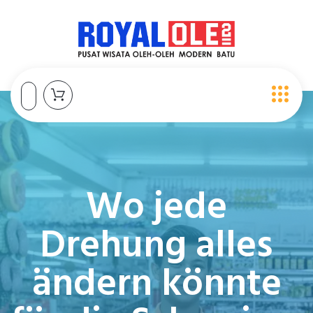
Wo jede
Drehung alles
ändern könnte