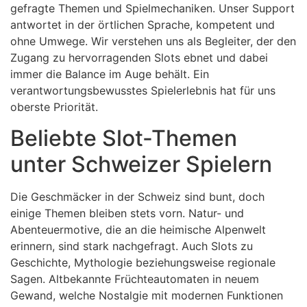
gefragte Themen und Spielmechaniken. Unser Support
antwortet in der örtlichen Sprache, kompetent und
ohne Umwege. Wir verstehen uns als Begleiter, der den
Zugang zu hervorragenden Slots ebnet und dabei
immer die Balance im Auge behält. Ein
verantwortungsbewusstes Spielerlebnis hat für uns
oberste Priorität.
Beliebte Slot-Themen
unter Schweizer Spielern
Die Geschmäcker in der Schweiz sind bunt, doch
einige Themen bleiben stets vorn. Natur- und
Abenteuermotive, die an die heimische Alpenwelt
erinnern, sind stark nachgefragt. Auch Slots zu
Geschichte, Mythologie beziehungsweise regionale
Sagen. Altbekannte Früchteautomaten in neuem
Gewand, welche Nostalgie mit modernen Funktionen