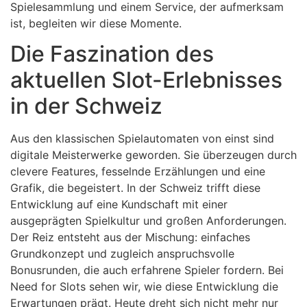
Spielesammlung und einem Service, der aufmerksam
ist, begleiten wir diese Momente.
Die Faszination des
aktuellen Slot-Erlebnisses
in der Schweiz
Aus den klassischen Spielautomaten von einst sind
digitale Meisterwerke geworden. Sie überzeugen durch
clevere Features, fesselnde Erzählungen und eine
Grafik, die begeistert. In der Schweiz trifft diese
Entwicklung auf eine Kundschaft mit einer
ausgeprägten Spielkultur und großen Anforderungen.
Der Reiz entsteht aus der Mischung: einfaches
Grundkonzept und zugleich anspruchsvolle
Bonusrunden, die auch erfahrene Spieler fordern. Bei
Need for Slots sehen wir, wie diese Entwicklung die
Erwartungen prägt. Heute dreht sich nicht mehr nur