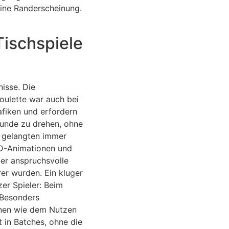
eine Randerscheinung.
ischspiele
nisse. Die
oulette war auch bei
afiken und erfordern
Runde zu drehen, ohne
n gelangten immer
3D-Animationen und
der anspruchsvolle
er wurden. Ein kluger
er Spieler: Beim
 Besonders
onen wie dem Nutzen
 in Batches, ohne die