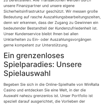
unsere Finanzpartner und unsere eigene
Sicherheitsinfrastruktur geschützt. Wir messen große
Bedeutung auf rasche Auszahlungsbearbeitungszeiten,
denn wir erkennen, dass der Zugang zu Gewinnen ein
bedeutender Bestandteil der Kundenzufriedenheit ist.
Unser Kundenservice bleibt Ihnen bei allen
Unklarheiten zu Ein- oder Auszahlungsvorgängen
gerne kompetent zur Unterstützung.
Ein grenzenloses
Spielparadies: Unsere
Spielauswahl
Begeben Sie sich in die Online-Spielhalle von WinRalla
Casino und entdecken Sie eine Welt, in der die
Auswahl nahezu grenzenlos ist. Unser Portfolio ist
speziell darauf ausgerichtet, die Vorlieben der