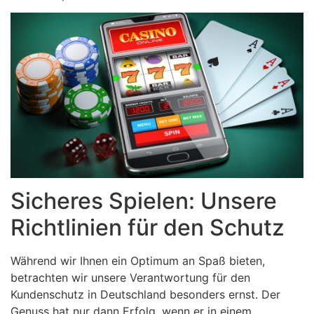
Sicheres Spielen: Unsere
Richtlinien für den Schutz
Während wir Ihnen ein Optimum an Spaß bieten,
betrachten wir unsere Verantwortung für den
Kundenschutz in Deutschland besonders ernst. Der
Genuss hat nur dann Erfolg, wenn er in einem