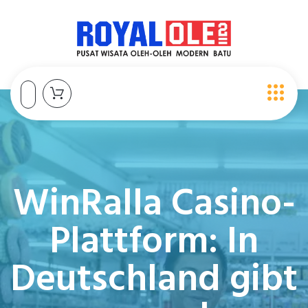
WinRalla Casino-
Plattform: In
Deutschland gibt