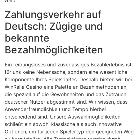
Geld
Zahlungsverkehr auf
Deutsch: Zügige und
bekannte
Bezahlmöglichkeiten
Ein reibungsloses und zuverlässiges Bezahlerlebnis ist
für uns keine Nebensache, sondern eine wesentliche
Komponente Ihres Spielspaßes. Deshalb bieten wir bei
WinRalla Casino eine Palette an Bezahlmethoden an,
die speziell auf die Gewohnheiten und das Zutrauen
deutscher Nutzer abgestimmt sind. Wir wissen, dass
Anwenderfreundlichkeit und Tempo hierbei
entscheidend sind. Unsere Auswahlmöglichkeiten
schließt ein sowohl klassische als auch innovative
Optionen, um für jeden Spielertyp den geeigneten Weg
zu bereitstellen. Alle Transaktionen werden durch