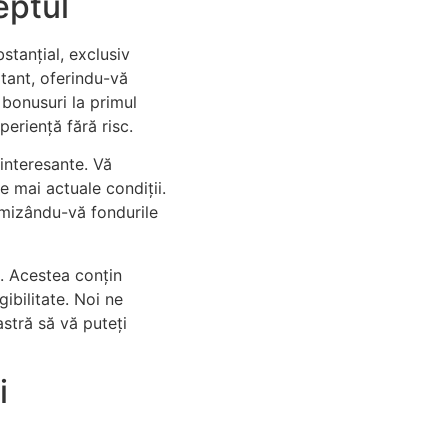
eptul
stanțial, exclusiv
tant, oferindu-vă
 bonusuri la primul
periență fără risc.
 interesante. Vă
e mai actuale condiții.
imizându-vă fondurile
s. Acestea conțin
ibilitate. Noi ne
stră să vă puteți
i