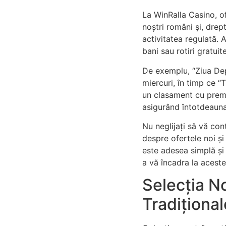
La WinRalla Casino, of
noștri români și, dre
activitatea regulată. 
bani sau rotiri gratuit
De exemplu, “Ziua Dep
miercuri, în timp ce “
un clasament cu premi
asigurând întotdeauna 
Nu neglijați să vă con
despre ofertele noi ș
este adesea simplă și
a vă încadra la aces
Selecția No
Tradițional