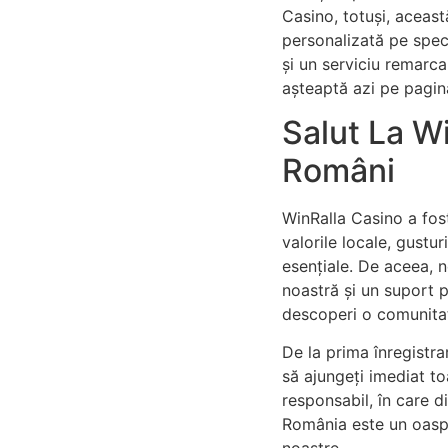
Casino, totuși, aceas
personalizată pe speci
și un serviciu remarca
așteaptă azi pe pagin
Salut La Wi
Români
WinRalla Casino a fost
valorile locale, gustu
esențiale. De aceea, 
noastră și un suport p
descoperi o comunitat
De la prima înregistra
să ajungeți imediat to
responsabil, în care d
România este un oaspet