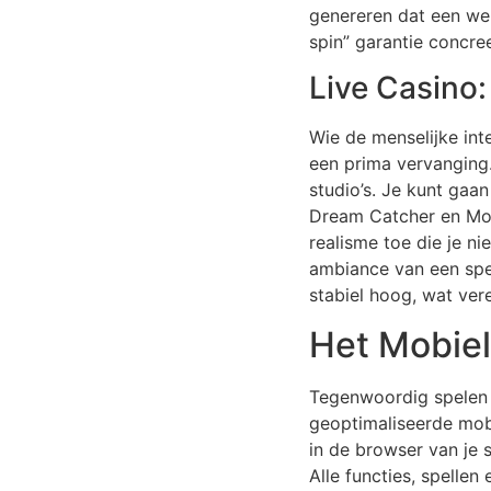
genereren dat een we
spin” garantie concre
Live Casino:
Wie de menselijke int
een prima vervanging.
studio’s. Je kunt gaan
Dream Catcher en Mon
realisme toe die je n
ambiance van een spee
stabiel hoog, wat ver
Het Mobiel
Tegenwoordig spelen 
geoptimaliseerde mobi
in de browser van je 
Alle functies, spellen