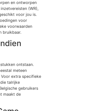
worpen en ontworpen
 inzetvereisten (WR),
eschikt voor jou is.
goedingen voor
fieke voorwaarden
 bruikbaar.
Indien
gstukken ontstaan.
 meestal meteen
 Voor extra specifieke
ie talrijke
Belgische gebruikers
at maakt de