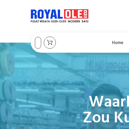
Home
Waarb
Zou Ku