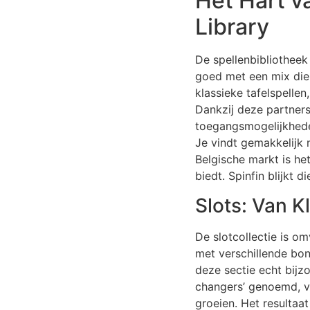
Het Hart v
Library
De spellenbibliotheek
goed met een mix die
klassieke tafelspelle
Dankzij deze partners
toegangsmogelijkhede
Je vindt gemakkelijk 
Belgische markt is he
biedt. Spinfin blijkt 
Slots: Van K
De slotcollectie is om
met verschillende bo
deze sectie echt bijz
changers’ genoemd, vo
groeien. Het resultaat