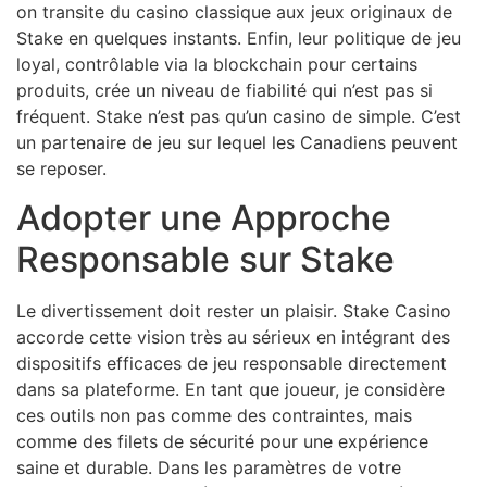
on transite du casino classique aux jeux originaux de
Stake en quelques instants. Enfin, leur politique de jeu
loyal, contrôlable via la blockchain pour certains
produits, crée un niveau de fiabilité qui n’est pas si
fréquent. Stake n’est pas qu’un casino de simple. C’est
un partenaire de jeu sur lequel les Canadiens peuvent
se reposer.
Adopter une Approche
Responsable sur Stake
Le divertissement doit rester un plaisir. Stake Casino
accorde cette vision très au sérieux en intégrant des
dispositifs efficaces de jeu responsable directement
dans sa plateforme. En tant que joueur, je considère
ces outils non pas comme des contraintes, mais
comme des filets de sécurité pour une expérience
saine et durable. Dans les paramètres de votre