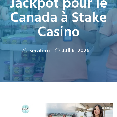
Jackpot pour le
Canada à Stake
Casino
Juli 6, 2026
serafino