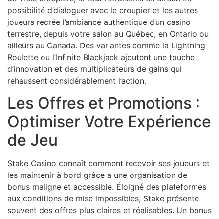
possibilité d’dialoguer avec le croupier et les autres
joueurs recrée l’ambiance authentique d’un casino
terrestre, depuis votre salon au Québec, en Ontario ou
ailleurs au Canada. Des variantes comme la Lightning
Roulette ou l’Infinite Blackjack ajoutent une touche
d’innovation et des multiplicateurs de gains qui
rehaussent considérablement l’action.
Les Offres et Promotions :
Optimiser Votre Expérience
de Jeu
Stake Casino connaît comment recevoir ses joueurs et
les maintenir à bord grâce à une organisation de
bonus maligne et accessible. Éloigné des plateformes
aux conditions de mise impossibles, Stake présente
souvent des offres plus claires et réalisables. Un bonus