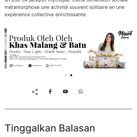
métamorphose une activité souvent solitaire en une
expérience collective enrichissante.
Tinggalkan Balasan