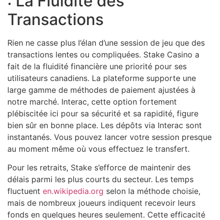
: La Fluidité des
Transactions
Rien ne casse plus l’élan d’une session de jeu que des
transactions lentes ou compliquées. Stake Casino a
fait de la fluidité financière une priorité pour ses
utilisateurs canadiens. La plateforme supporte une
large gamme de méthodes de paiement ajustées à
notre marché. Interac, cette option fortement
plébiscitée ici pour sa sécurité et sa rapidité, figure
bien sûr en bonne place. Les dépôts via Interac sont
instantanés. Vous pouvez lancer votre session presque
au moment même où vous effectuez le transfert.
Pour les retraits, Stake s’efforce de maintenir des
délais parmi les plus courts du secteur. Les temps
fluctuent
en.wikipedia.org
selon la méthode choisie,
mais de nombreux joueurs indiquent recevoir leurs
fonds en quelques heures seulement. Cette efficacité