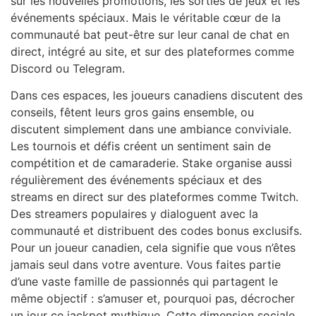
sur les nouvelles promotions, les sorties de jeux et les
événements spéciaux. Mais le véritable cœur de la
communauté bat peut-être sur leur canal de chat en
direct, intégré au site, et sur des plateformes comme
Discord ou Telegram.
Dans ces espaces, les joueurs canadiens discutent des
conseils, fêtent leurs gros gains ensemble, ou
discutent simplement dans une ambiance conviviale.
Les tournois et défis créent un sentiment sain de
compétition et de camaraderie. Stake organise aussi
régulièrement des événements spéciaux et des
streams en direct sur des plateformes comme Twitch.
Des streamers populaires y dialoguent avec la
communauté et distribuent des codes bonus exclusifs.
Pour un joueur canadien, cela signifie que vous n’êtes
jamais seul dans votre aventure. Vous faites partie
d’une vaste famille de passionnés qui partagent le
même objectif : s’amuser et, pourquoi pas, décrocher
un jour ce jackpot mythique. Cette dimension sociale