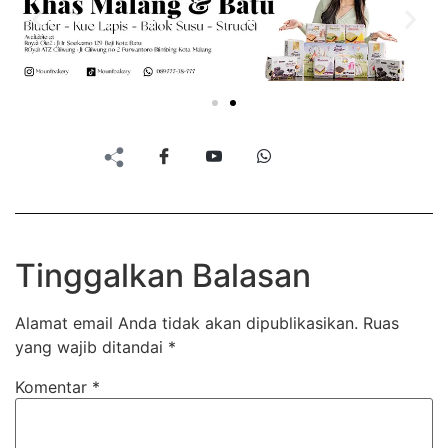
Tinggalkan Balasan
Alamat email Anda tidak akan dipublikasikan.
Ruas
yang wajib ditandai
*
Komentar
*