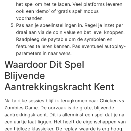
het spel om het te laden. Veel platforms leveren
ook een ‘demo’ of ‘gratis spel’ modus
voorhanden.
Pas aan je speelinstellingen in. Regel je inzet per
draai aan via de coin value en bet level knoppen.
Raadpleeg de paytable om de symbolen en
features te leren kennen. Pas eventueel autoplay-
parameters in naar wens.
Waardoor Dit Spel
Blijvende
Aantrekkingskracht Kent
Na talrijke sessies blijf ik terugkomen naar Chicken vs
Zombies Game. De oorzaak is de grote, blijvende
aantrekkingskracht. Dit is allerminst een spel dat je na
een uurtje laat liggen. Het heeft de eigenschappen van
een tijdloze klassieker. De replay-waarde is erg hoog.