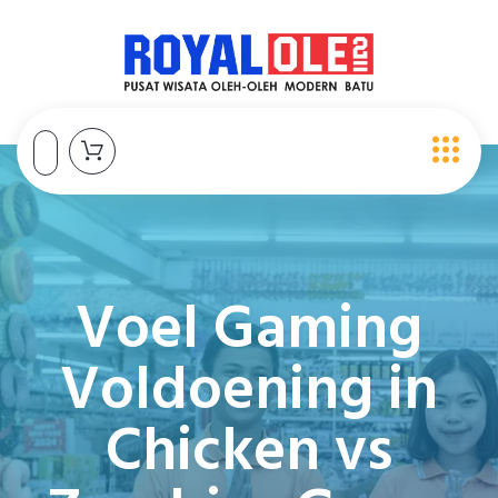
Voel Gaming
Voldoening in
Chicken vs