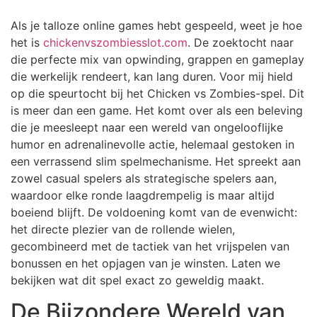
Als je talloze online games hebt gespeeld, weet je hoe
het is
chickenvszombiesslot.com
. De zoektocht naar
die perfecte mix van opwinding, grappen en gameplay
die werkelijk rendeert, kan lang duren. Voor mij hield
op die speurtocht bij het Chicken vs Zombies-spel. Dit
is meer dan een game. Het komt over als een beleving
die je meesleept naar een wereld van ongelooflijke
humor en adrenalinevolle actie, helemaal gestoken in
een verrassend slim spelmechanisme. Het spreekt aan
zowel casual spelers als strategische spelers aan,
waardoor elke ronde laagdrempelig is maar altijd
boeiend blijft. De voldoening komt van de evenwicht:
het directe plezier van de rollende wielen,
gecombineerd met de tactiek van het vrijspelen van
bonussen en het opjagen van je winsten. Laten we
bekijken wat dit spel exact zo geweldig maakt.
De Bijzondere Wereld van