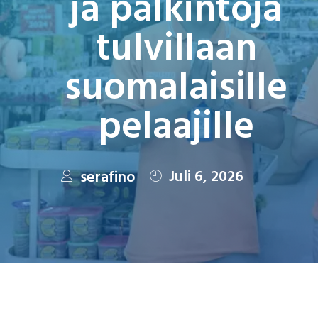
ja palkintoja
tulvillaan
suomalaisille
pelaajille
Juli 6, 2026
serafino