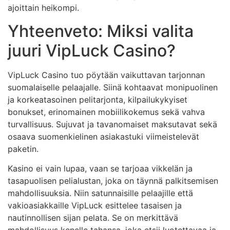
ajoittain heikompi.
Yhteenveto: Miksi valita
juuri VipLuck Casino?
VipLuck Casino tuo pöytään vaikuttavan tarjonnan
suomalaiselle pelaajalle. Siinä kohtaavat monipuolinen
ja korkeatasoinen pelitarjonta, kilpailukykyiset
bonukset, erinomainen mobiilikokemus sekä vahva
turvallisuus. Sujuvat ja tavanomaiset maksutavat sekä
osaava suomenkielinen asiakastuki viimeistelevät
paketin.
Kasino ei vain lupaa, vaan se tarjoaa vikkelän ja
tasapuolisen pelialustan, joka on täynnä palkitsemisen
mahdollisuuksia. Niin satunnaisille pelaajille että
vakioasiakkaille VipLuck esittelee tasaisen ja
nautinnollisen sijan pelata. Se on merkittävä