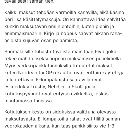
tavallisesti saman tien.
Kaikki maksut tehdään varmoilla kanavilla, eikä kasino
peri lisä käsittelymaksuja. On kannattava idea selvittää
kunkin maksutavan omiin ehtoihin, kuten pienin ja
enimmäismääriin. Kirjo ja nopeus saavat aikaan raha-
asioista sujuvan osan pelaamista.
Suomalaisille tutuista tavoista mainitaan Pivo, joka
tekee mahdolliseksi nopean maksamisen puhelimella.
Myös verkkopankkitunnuksilla toteutetut maksut,
kuten Nordean tai OP:n kautta, ovat erittäin käytettyjä
ja luotettavia. E-lompakoista saatavilla ovat
esimerkiksi Trustly, Neteller ja Skrill, joilla
kotiutuspyynnöt ovat erityisen vikkelitä, joskus
muutamassa tunnissa.
Kotiutuksen kesto on sidoksissa valittuna olevasta
maksutavasta. E-lompakoilla rahat ovat tilillä saman
vuorokauden aikana, kun taas pankkisiirto vie 1-3