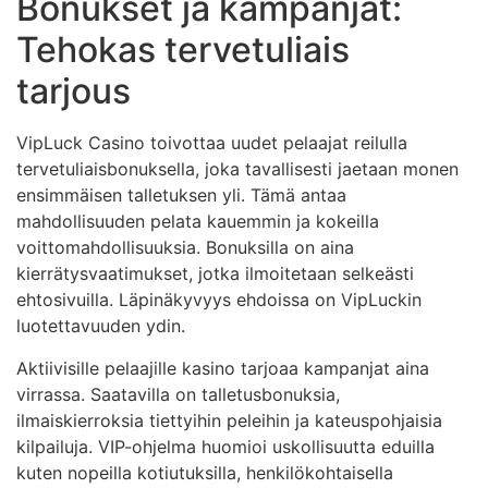
Bonukset ja kampanjat:
Tehokas tervetuliais
tarjous
VipLuck Casino toivottaa uudet pelaajat reilulla
tervetuliaisbonuksella, joka tavallisesti jaetaan monen
ensimmäisen talletuksen yli. Tämä antaa
mahdollisuuden pelata kauemmin ja kokeilla
voittomahdollisuuksia. Bonuksilla on aina
kierrätysvaatimukset, jotka ilmoitetaan selkeästi
ehtosivuilla. Läpinäkyvyys ehdoissa on VipLuckin
luotettavuuden ydin.
Aktiivisille pelaajille kasino tarjoaa kampanjat aina
virrassa. Saatavilla on talletusbonuksia,
ilmaiskierroksia tiettyihin peleihin ja kateuspohjaisia
kilpailuja. VIP-ohjelma huomioi uskollisuutta eduilla
kuten nopeilla kotiutuksilla, henkilökohtaisella