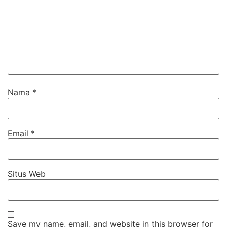
Nama
*
Email
*
Situs Web
Save my name, email, and website in this browser for