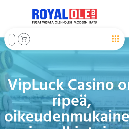
VipLuck Casino o
ripeä,
oikeudenmukain