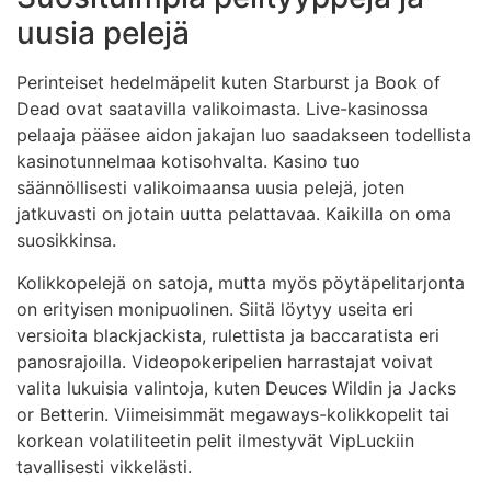
uusia pelejä
Perinteiset hedelmäpelit kuten Starburst ja Book of
Dead ovat saatavilla valikoimasta. Live-kasinossa
pelaaja pääsee aidon jakajan luo saadakseen todellista
kasinotunnelmaa kotisohvalta. Kasino tuo
säännöllisesti valikoimaansa uusia pelejä, joten
jatkuvasti on jotain uutta pelattavaa. Kaikilla on oma
suosikkinsa.
Kolikkopelejä on satoja, mutta myös pöytäpelitarjonta
on erityisen monipuolinen. Siitä löytyy useita eri
versioita blackjackista, rulettista ja baccaratista eri
panosrajoilla. Videopokeripelien harrastajat voivat
valita lukuisia valintoja, kuten Deuces Wildin ja Jacks
or Betterin. Viimeisimmät megaways-kolikkopelit tai
korkean volatiliteetin pelit ilmestyvät VipLuckiin
tavallisesti vikkelästi.