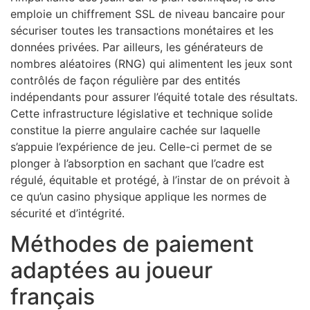
emploie un chiffrement SSL de niveau bancaire pour
sécuriser toutes les transactions monétaires et les
données privées. Par ailleurs, les générateurs de
nombres aléatoires (RNG) qui alimentent les jeux sont
contrôlés de façon régulière par des entités
indépendants pour assurer l’équité totale des résultats.
Cette infrastructure législative et technique solide
constitue la pierre angulaire cachée sur laquelle
s’appuie l’expérience de jeu. Celle-ci permet de se
plonger à l’absorption en sachant que l’cadre est
régulé, équitable et protégé, à l’instar de on prévoit à
ce qu’un casino physique applique les normes de
sécurité et d’intégrité.
Méthodes de paiement
adaptées au joueur
français