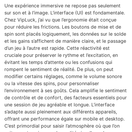
Une expérience immersive ne repose pas seulement
sur son et à l’image. L’interface (UI) est fondamentale.
Chez VipLuck, j’ai vu que l’ergonomie était conçue
pour réduire les frictions. Les boutons de mise et de
spin sont placés logiquement, les données sur le solde
et les gains s’affichent de manière claire, et le passage
d’un jeu à l’autre est rapide. Cette réactivité est
cruciale pour préserver le rythme et l’excitation, en
évitant les temps d’attente ou les confusions qui
rompent le sentiment de réalité. De plus, on peut
modifier certains réglages, comme le volume sonore
ou la vitesse des spins, pour personnaliser
l’environnement à ses goûts. Cela amplifie le sentiment
de contrôle et de confort, des facteurs essentiels pour
une session de jeu agréable et longue. L’interface
s’adapte aussi pleinement aux différents appareils,
offrant une performance égale sur mobile et desktop.
C’est primordial pour saisir l’atmosphère où que l’on