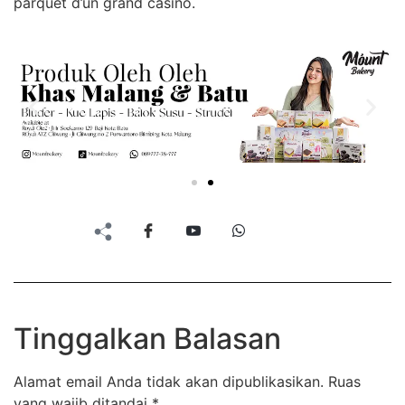
parquet d’un grand casino.
Tinggalkan Balasan
Alamat email Anda tidak akan dipublikasikan.
Ruas
yang wajib ditandai
*