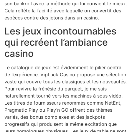
son bankroll avec la méthode qui lui convient le mieux.
Cela reflète la facilité avec laquelle on convertit des
espèces contre des jetons dans un casino.
Les jeux incontournables
qui recréent l’ambiance
casino
Le catalogue de jeux est évidemment le pilier central
de l’expérience. VipLuck Casino propose une sélection
vaste qui couvre tous les classiques et les nouveautés.
Pour revivre la frénésie du parquet, je me suis
naturellement tourné vers les machines à sous vidéo.
Les titres de fournisseurs renommés comme NetEnt,
Pragmatic Play ou Play’n GO offrent des thèmes
variés, des bonus complexes et des jackpots
progressifs qui produisent la même excitation que
leurs homologues physiques. Les jeux de table ne sont