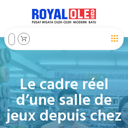
Le cadre réel
d’une salle de
jeux depuis chez