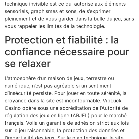
technique invisible est ce qui autorise aux éléments
sensoriels, graphismes et sons, de s’exprimer
pleinement et de vous garder dans la bulle du jeu, sans
vous rappeler les limites de la technologie.
Protection et fiabilité : la
confiance nécessaire pour
se relaxer
L’atmosphère d’un maison de jeux, terrestre ou
numérique, n’est pas agréable si un sentiment
d’insécurité persiste. Pour jouer en toute sérénité, la
croyance dans la site est incontournable. VipLuck
Casino opère sous une accréditation de l’Autorité de
régulation des jeux en ligne (ARJEL) pour le marché
français. Voilà un garantie de adhésion strict aux lois
sur le jeu raisonnable, la protection des données et
l’impartialité des jeux. Sur le plan technique, le site