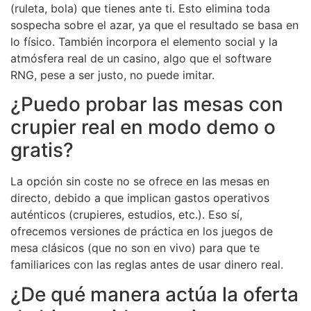
(ruleta, bola) que tienes ante ti. Esto elimina toda
sospecha sobre el azar, ya que el resultado se basa en
lo físico. También incorpora el elemento social y la
atmósfera real de un casino, algo que el software
RNG, pese a ser justo, no puede imitar.
¿Puedo probar las mesas con
crupier real en modo demo o
gratis?
La opción sin coste no se ofrece en las mesas en
directo, debido a que implican gastos operativos
auténticos (crupieres, estudios, etc.). Eso sí,
ofrecemos versiones de práctica en los juegos de
mesa clásicos (que no son en vivo) para que te
familiarices con las reglas antes de usar dinero real.
¿De qué manera actúa la oferta