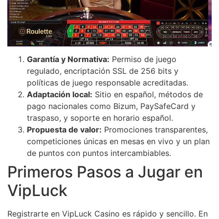
Garantía y Normativa:
Permiso de juego
regulado, encriptación SSL de 256 bits y
políticas de juego responsable acreditadas.
Adaptación local:
Sitio en español, métodos de
pago nacionales como Bizum, PaySafeCard y
traspaso, y soporte en horario español.
Propuesta de valor:
Promociones transparentes,
competiciones únicas en mesas en vivo y un plan
de puntos con puntos intercambiables.
Primeros Pasos a Jugar en
VipLuck
Registrarte en VipLuck Casino es rápido y sencillo. En