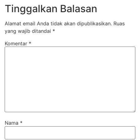
Tinggalkan Balasan
Alamat email Anda tidak akan dipublikasikan.
Ruas
yang wajib ditandai
*
Komentar
*
Nama
*