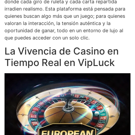
donde cada giro de ruleta y cada carta repartida
irradien realismo. Esta plataforma está pensada para
quienes buscan algo más que un juego; para quienes
valoran la interacción, la tensión auténtica y la
oportunidad de ganar, todo en un entorno de lujo al
que puedes acceder con un solo clic.
La Vivencia de Casino en
Tiempo Real en VipLuck