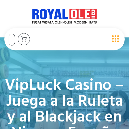
VipLuck Casino –
Juega a la Ruleta
y al Blackjack en