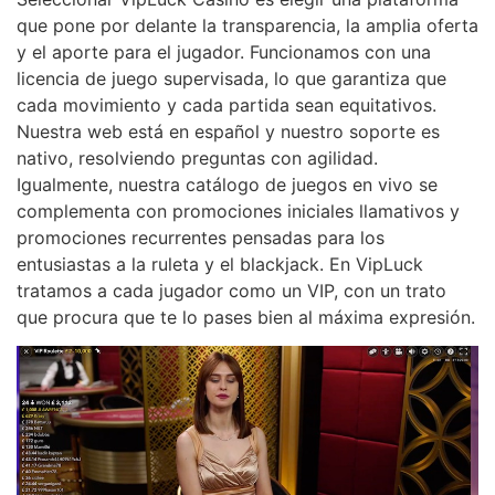
que pone por delante la transparencia, la amplia oferta
y el aporte para el jugador. Funcionamos con una
licencia de juego supervisada, lo que garantiza que
cada movimiento y cada partida sean equitativos.
Nuestra web está en español y nuestro soporte es
nativo, resolviendo preguntas con agilidad.
Igualmente, nuestra catálogo de juegos en vivo se
complementa con promociones iniciales llamativos y
promociones recurrentes pensadas para los
entusiastas a la ruleta y el blackjack. En VipLuck
tratamos a cada jugador como un VIP, con un trato
que procura que te lo pases bien al máxima expresión.