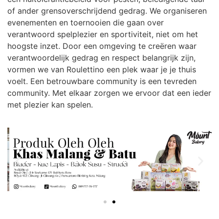
of ander grensoverschrijdend gedrag. We organiseren
evenementen en toernooien die gaan over
verantwoord spelplezier en sportiviteit, niet om het
hoogste inzet. Door een omgeving te creëren waar
verantwoordelijk gedrag en respect belangrijk zijn,
vormen we van Roulettino een plek waar je je thuis
voelt. Een betrouwbare community is een tevreden
community. Met elkaar zorgen we ervoor dat een ieder
met plezier kan spelen.