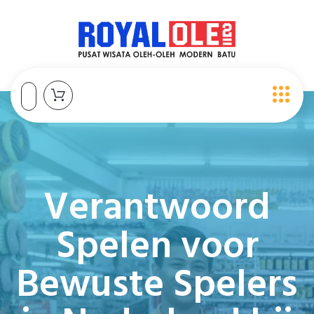
Verantwoord
Spelen voor
Bewuste Spelers