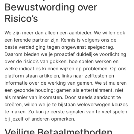
Bewustwording over
Risico’s
We zijn meer dan alleen een aanbieder. We willen ook
een lerende partner zijn. Kennis is volgens ons de
beste verdediging tegen ongewenst spelgedrag.
Daarom bieden we je proactief duidelijke voorlichting
over de risico’s van gokken, hoe spelen werken en
welke indicaties kunnen wijzen op problemen. Op ons
platform staan artikelen, links naar zelftesten en
informatie over de werking van gamen. We stimuleren
een gezonde houding: gamen als entertainment, niet
als manier van inkomsten. Door steeds aandacht te
creëren, willen we je te bijstaan weloverwogen keuzes
te maken. Zo kun je eerste signalen van te veel spelen
bij jezelf of anderen opmerken.
Veilige Betaalmethoden