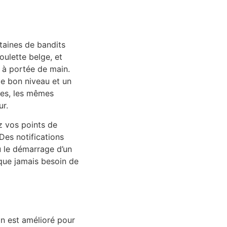
taines de bandits
oulette belge, et
 à portée de main.
de bon niveau et un
les, les mêmes
ur.
ez vos points de
 Des notifications
 le démarrage d’un
sque jamais besoin de
on est amélioré pour