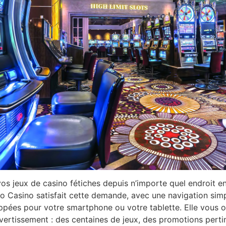
vos jeux de casino fétiches depuis n’importe quel endroit e
ino Casino satisfait cette demande, avec une navigation sim
ées pour votre smartphone ou votre tablette. Elle vous ou
vertissement : des centaines de jeux, des promotions perti