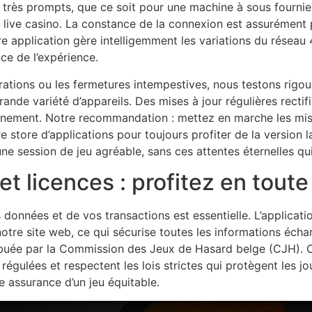
 très prompts, que ce soit pour une machine à sous fournie
e live casino. La constance de la connexion est assurément 
re application gère intelligemment les variations du réseau
e de l’expérience.
érations ou les fermetures intempestives, nous testons rig
grande variété d’appareils. Des mises à jour régulières rectif
onnement. Notre recommandation : mettez en marche les mis
 store d’applications pour toujours profiter de la version l
ne session de jeu agréable, sans ces attentes éternelles qui r
et licences : profitez en tout
données et de vos transactions est essentielle. L’applicati
otre site web, ce qui sécurise toutes les informations éch
ibuée par la Commission des Jeux de Hasard belge (CJH). C
, régulées et respectent les lois strictes qui protègent les j
e assurance d’un jeu équitable.