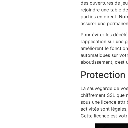
des ouvertures de jeu
rejoindre une table d
parties en direct. Not
assurer une permanenc
Pour éviter les décél
l’application sur une 
améliorent le foncti
automatiques sur votre
aboutissement, c’est u
Protection 
La sauvegarde de vos 
chiffrement SSL que n
sous une licence attr
activités sont légales
Cette licence est votr