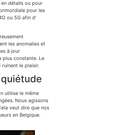
 en détails ou pour
primordiale pour les
 4G ou 5G afin d’
oureusement
ient les anomalies et
es à jour
a plus constante. Le
uinent le plaisir.
e quiétude
on utilise le même
angées. Nous agissons
ela veut dire que nos
oueurs en Belgique.