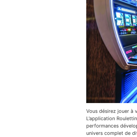
Vous désirez jouer à 
L’application Roulett
performances développ
univers complet de di