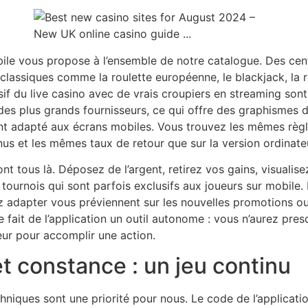
ile vous propose à l’ensemble de notre catalogue. Des cen
classiques comme la roulette européenne, le blackjack, la r
if du live casino avec de vrais croupiers en streaming sont
des plus grands fournisseurs, ce qui offre des graphismes 
t adapté aux écrans mobiles. Vous trouvez les mêmes règ
nus et les mêmes taux de retour que sur la version ordinate
ont tous là. Déposez de l’argent, retirez vos gains, visualis
s tournois qui sont parfois exclusifs aux joueurs sur mobile.
 adapter vous préviennent sur les nouvelles promotions ou
e fait de l’application un outil autonome : vous n’aurez pre
eur pour accomplir une action.
et constance : un jeu continu
niques sont une priorité pour nous. Le code de l’applicati