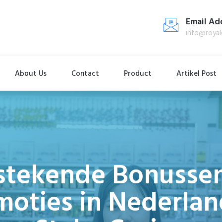
Email Ad
info@royal
About Us
Contact
Product
Artikel Post
stekende Bonusse
moties in Nederland