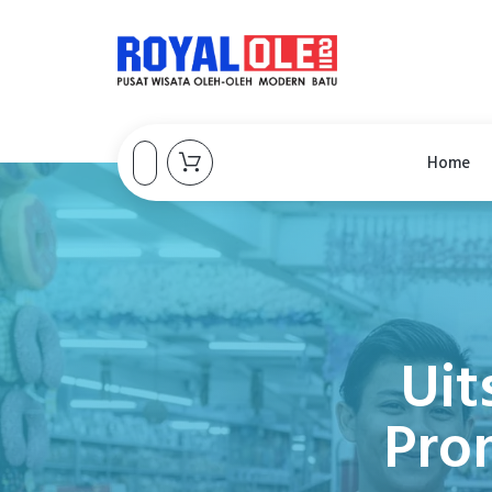
Home
Uit
Pro