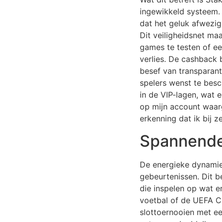
ingewikkeld systeem. 
dat het geluk afwezig 
Dit veiligheidsnet ma
games te testen of ee
verlies. De cashback 
besef van transparant
spelers wenst te bes
in de VIP-lagen, wat e
op mijn account waar
erkenning dat ik bij 
Spannende 
De energieke dynamiek
gebeurtenissen. Dit b
die inspelen op wat e
voetbal of de UEFA C
slottoernooien met een