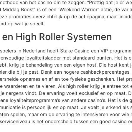
 methode van het casino om te zeggen: “Prettig dat je er we
Middag Boost” is of een “Weekend Warrior” actie, de varia
deze promoties overzichtelijk op de actiepagina, maar incid
emd op wat je speelt.
 en High Roller Systemen
 spelers in Nederland heeft Stake Casino een VIP-programm
eenvoudige loyaliteitsladder met standaard punten. Het is ee
bt, krijg je behandeling van een eigen host. Die host kent
ier die bij je past. Denk aan hogere cashbackpercentages, 
ersnelde opnames en af en toe fysieke geschenken. Het p
waarderen en te vieren. Als high roller krijg je entree tot
 je nergens vindt. De ervaring voelt exclusief en op maat. D
ene loyaliteitsprogramma’s van andere casino’s. Het is de 
unicatie is persoonlijk en op maat. Je voelt je erkend als s
laten spelen, maar om de ervaring te intensiveren voor wie 
serviceniveau is het onderscheid tussen een goed casino e