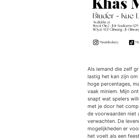
Als iemand die zelf g
lastig het kan zijn o
hoge percentages, ma
vaak miniem. Mijn ont
snapt wat spelers will
met je door het comp
de voorwaarden niet al
verwachten. De levendi
mogelijkheden er voor 
het voelt als een fees