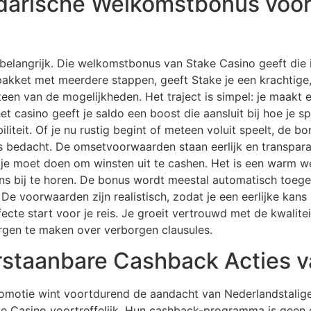
darische Welkomstbonus voo
 belangrijk. Die welkomstbonus van Stake Casino geeft die 
akket met meerdere stappen, geeft Stake je een krachtige,
en van de mogelijkheden. Het traject is simpel: je maakt 
het casino geeft je saldo een boost die aansluit bij hoe je s
biliteit. Of je nu rustig begint of meteen voluit speelt, de b
s bedacht. De omsetvoorwaarden staan eerlijk en transpar
 je moet doen om winsten uit te cashen. Het is een warm 
ens bij te horen. De bonus wordt meestal automatisch toe
e voorwaarden zijn realistisch, zodat je een eerlijke kans
fecte start voor je reis. Je groeit vertrouwd met de kwalit
rgen te maken over verborgen clausules.
staanbare Cashback Acties v
omotie wint voortdurend de aandacht van Nederlandstalige
ake Casino voortreffelijk. Hun cashback-programma is geen o