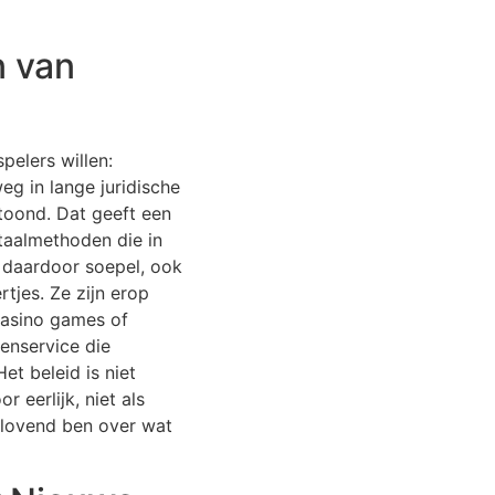
n van
elers willen:
eg in lange juridische
etoond. Dat geeft een
taalmethoden die in
t daardoor soepel, ook
tjes. Ze zijn erop
 casino games of
enservice die
et beleid is niet
 eerlijk, niet als
o lovend ben over wat