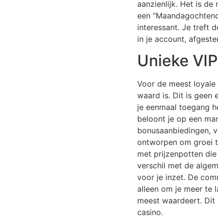
aanzienlijk. Het is de
een “Maandagochtend 
interessant. Je treft 
in je account, afgest
Unieke VIP
Voor de meest loyale
waard is. Dit is geen 
je eenmaal toegang he
beloont je op een man
bonusaanbiedingen, v
ontworpen om groei te 
met prijzenpotten die
verschil met de algem
voor je inzet. De comm
alleen om je meer te 
meest waardeert. Dit 
casino.