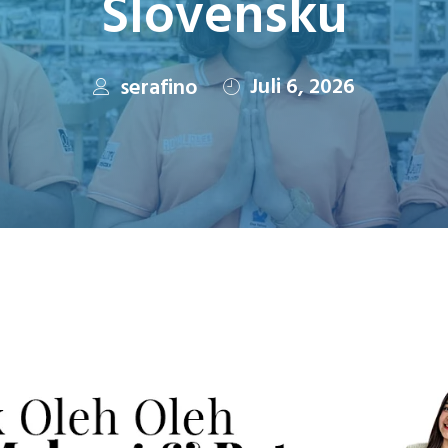
Slovensku
Juli 6, 2026
serafino