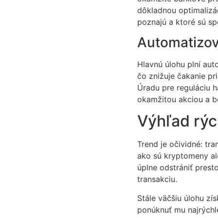
dôkladnou optimalizác
poznajú a ktoré sú s
Automatizov
Hlavnú úlohu plní aut
čo znižuje čakanie p
Úradu pre reguláciu 
okamžitou akciou a b
Výhľad rýc
Trend je očividné: tr
ako sú kryptomeny ale
úplne odstrániť prest
transakciu.
Stále väčšiu úlohu zí
ponúknuť mu najrýchle