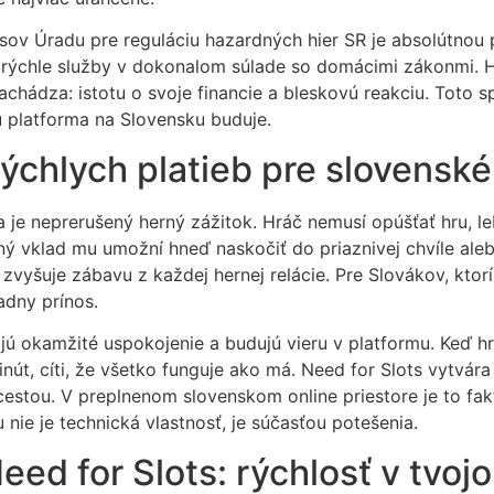
sov Úradu pre reguláciu hazardných hier SR je absolútnou 
e rýchle služby v dokonalom súlade so domácimi zákonmi. H
achádza: istotu o svoje financie a bleskovú reakciu. Toto sp
ú platforma na Slovensku buduje.
rýchlych platieb pre slovensk
 je neprerušený herný zážitok. Hráč nemusí opúšťať hru, l
ný vklad mu umožní hneď naskočiť do priaznivej chvíle ale
 zvyšuje zábavu z každej hernej relácie. Pre Slovákov, ktorí
adny prínos.
jú okamžité uspokojenie a budujú vieru v platformu. Keď hr
nút, cíti, že všetko funguje ako má. Need for Slots vytvára
estou. V preplnenom slovenskom online priestore je to fakt
 nie je technická vlastnosť, je súčasťou potešenia.
eed for Slots: rýchlosť v tvoj