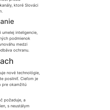
kanály, ktoré Slováci
m.
vanie
 umelej inteligencie,
nčných podmienok
rovnováhu medzi
edbáva ochranu.
nach
uje nové technológie,
 posilniť. Cieľom je
m pre okamžitú
áč požaduje, a
ien, s neustálym