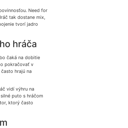
povinnosťou. Need for
ráč tak dostane mix,
ojenie tvorí jadro
ého hráča
ebo čaká na dobitie
bo pokračovať v
 často hrajú na
áč vidí výhru na
 silné puto s hráčom
or, ktorý často
om