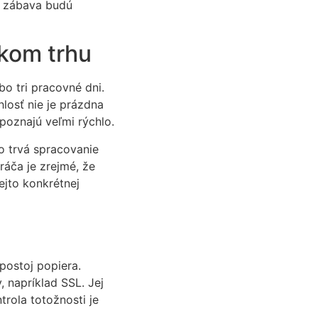
 a zábava budú
kom trhu
bo tri pracovné dni.
hlosť nie je prázdna
spoznajú veľmi rýchlo.
o trvá spracovanie
ráča je zrejmé, že
ejto konkrétnej
postoj popiera.
 napríklad SSL. Jej
rola totožnosti je