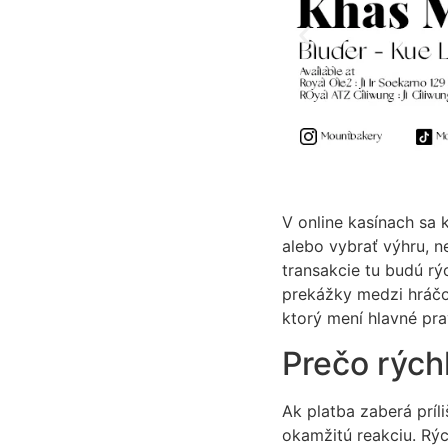
V online kasínach sa
alebo vybrať výhru, n
transakcie tu budú rý
prekážky medzi hráčom
ktorý mení hlavné pra
Prečo rýchl
Ak platba zaberá príli
okamžitú reakciu. Rýc