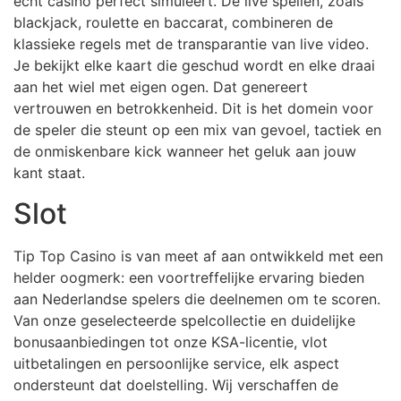
echt casino perfect simuleert. De live spellen, zoals
blackjack, roulette en baccarat, combineren de
klassieke regels met de transparantie van live video.
Je bekijkt elke kaart die geschud wordt en elke draai
aan het wiel met eigen ogen. Dat genereert
vertrouwen en betrokkenheid. Dit is het domein voor
de speler die steunt op een mix van gevoel, tactiek en
de onmiskenbare kick wanneer het geluk aan jouw
kant staat.
Slot
Tip Top Casino is van meet af aan ontwikkeld met een
helder oogmerk: een voortreffelijke ervaring bieden
aan Nederlandse spelers die deelnemen om te scoren.
Van onze geselecteerde spelcollectie en duidelijke
bonusaanbiedingen tot onze KSA-licentie, vlot
uitbetalingen en persoonlijke service, elk aspect
ondersteunt dat doelstelling. Wij verschaffen de