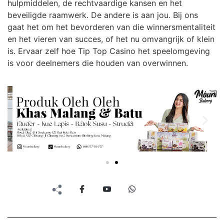
hulpmiddelen, de rechtvaardige kansen en het
beveiligde raamwerk. De andere is aan jou. Bij ons
gaat het om het bevorderen van die winnersmentaliteit
en het vieren van succes, of het nu omvangrijk of klein
is. Ervaar zelf hoe Tip Top Casino het speelomgeving
is voor deelnemers die houden van overwinnen.