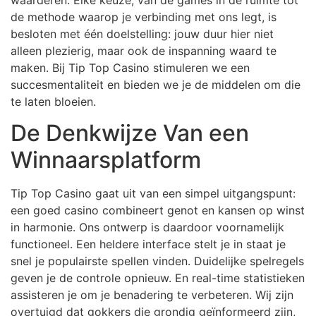
de methode waarop je verbinding met ons legt, is
besloten met één doelstelling: jouw duur hier niet
alleen plezierig, maar ook de inspanning waard te
maken. Bij Tip Top Casino stimuleren we een
succesmentaliteit en bieden we je de middelen om die
te laten bloeien.
De Denkwijze Van een
Winnaarsplatform
Tip Top Casino gaat uit van een simpel uitgangspunt:
een goed casino combineert genot en kansen op winst
in harmonie. Ons ontwerp is daardoor voornamelijk
functioneel. Een heldere interface stelt je in staat je
snel je populairste spellen vinden. Duidelijke spelregels
geven je de controle opnieuw. En real-time statistieken
assisteren je om je benadering te verbeteren. Wij zijn
overtuigd dat gokkers die grondig geïnformeerd zijn,