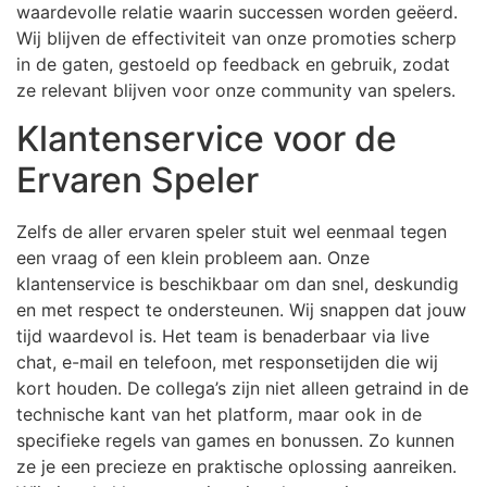
waardevolle relatie waarin successen worden geëerd.
Wij blijven de effectiviteit van onze promoties scherp
in de gaten, gestoeld op feedback en gebruik, zodat
ze relevant blijven voor onze community van spelers.
Klantenservice voor de
Ervaren Speler
Zelfs de aller ervaren speler stuit wel eenmaal tegen
een vraag of een klein probleem aan. Onze
klantenservice is beschikbaar om dan snel, deskundig
en met respect te ondersteunen. Wij snappen dat jouw
tijd waardevol is. Het team is benaderbaar via live
chat, e-mail en telefoon, met responsetijden die wij
kort houden. De collega’s zijn niet alleen getraind in de
technische kant van het platform, maar ook in de
specifieke regels van games en bonussen. Zo kunnen
ze je een precieze en praktische oplossing aanreiken.