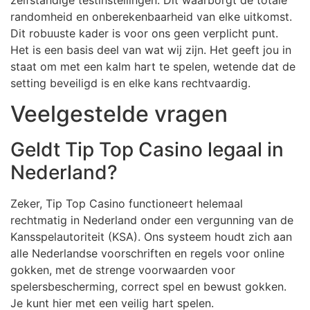
randomheid en onberekenbaarheid van elke uitkomst.
Dit robuuste kader is voor ons geen verplicht punt.
Het is een basis deel van wat wij zijn. Het geeft jou in
staat om met een kalm hart te spelen, wetende dat de
setting beveiligd is en elke kans rechtvaardig.
Veelgestelde vragen
Geldt Tip Top Casino legaal in
Nederland?
Zeker, Tip Top Casino functioneert helemaal
rechtmatig in Nederland onder een vergunning van de
Kansspelautoriteit (KSA). Ons systeem houdt zich aan
alle Nederlandse voorschriften en regels voor online
gokken, met de strenge voorwaarden voor
spelersbescherming, correct spel en bewust gokken.
Je kunt hier met een veilig hart spelen.