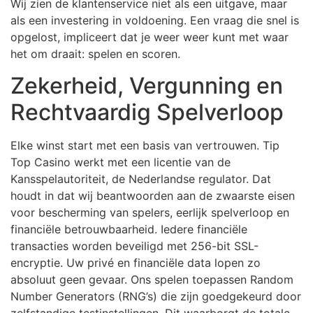
Wij zien de klantenservice niet als een uitgave, maar
als een investering in voldoening. Een vraag die snel is
opgelost, impliceert dat je weer weer kunt met waar
het om draait: spelen en scoren.
Zekerheid, Vergunning en
Rechtvaardig Spelverloop
Elke winst start met een basis van vertrouwen. Tip
Top Casino werkt met een licentie van de
Kansspelautoriteit, de Nederlandse regulator. Dat
houdt in dat wij beantwoorden aan de zwaarste eisen
voor bescherming van spelers, eerlijk spelverloop en
financiële betrouwbaarheid. Iedere financiële
transacties worden beveiligd met 256-bit SSL-
encryptie. Uw privé en financiële data lopen zo
absoluut geen gevaar. Ons spelen toepassen Random
Number Generators (RNG’s) die zijn goedgekeurd door
zelfstandige testinstellingen. Dit waarborgt de totale