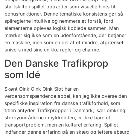
startskilte i spillet optræder som visuelle hints til
bonusfunktioner. Denne tematiske konsistens gør så
spilreglerne intuitive og nemmere at forstå, fordi
elementerne opleves logisk koblede sammen. Man
mærker sig ikke som en udenforstående, der betjener
en maskine, men som en del af et mindre, afgrænset
univers med sine unikke regler og charme.
Den Danske Trafikprop
som Idé
Skønt Oink Oink Oink Slot har en
verdensomspændende appel, kan jeg ikke overse den
specifikke inspiration fra danske trafikforhold, som
titlen antyder. Trafikpropper i Danmark, især omkring
storbyområderne i myldretiden, er ikke bare et
transportproblem, men en kulturel erfaring. Spillet
indfanger denne erfaring på en skæg og lettere absurd