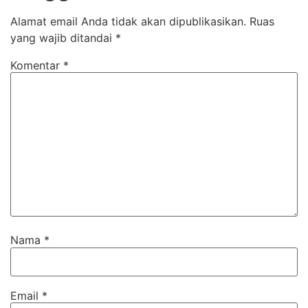
Alamat email Anda tidak akan dipublikasikan.
Ruas
yang wajib ditandai
*
Komentar
*
Nama
*
Email
*