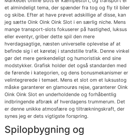
Markedet online slots er kæmpestort, og transport er
et almindeligt tema, der spænder fra tog og fly til biler
og skibe. Efter at have prøvet adskillige af disse, kan
jeg sætte Oink Oink Oink Slot i en særlig niche. Mens
mange transport-slots fokuserer på hastighed, luksus
eller eventyr, griber dette spil den mere
hverdagsagtige, næsten universelle oplevelse af at
befinde sig i et køretøj i standstille trafik. Denne vinkel
gør det mere genkendeligt og humoristisk end sine
modstykker. Grafisk holder det også standarden med
de førende i kategorien, og dens bonusmekanismer er
velintegrerede i temaet. Mens et slot om et luksustog
måske garanterer en glamourøs rejse, garanterer Oink
Oink Oink Slot en underholdende og forhåbentlig
indbringende afbræk af hverdagens trummerum. Det
er denne unikke atmosfære og tiltrækningskraft, der
synes jeg er dets vigtigste forspring.
Spilopbygning og