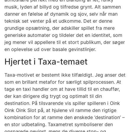
musik, lyden af billyd og tilfredse grynt. Alt sammen
danner en følelse af dynamik og sjov, selv når man
teknisk set venter på et udkomme. Det er denne
grundige opsætning, der adskiller spillet fra mere
generiske automater og tildeler det en identitet, som
jeg mener vil appellere til et stort publikum, der søger
en oplevelse ud over basale gevinstlinjer.
Hjertet i Taxa-temaet
Taxa-motivet er bestemt ikke tilfældigt. Jeg anser det
som en brillant metafor for særligt spilprocessen. At
tage en taxi handler om at have tillid til en chauffør,
der kan dirigere dig trygt og optimalt til din
destination. På tilsvarende vis spiller spilleren i Oink
Oink Oink Slot på, at hjulene vil ramme den rigtige
kombination for at ramme den ønskede ‘destination’ –
en stor udbetaling. Taxametret symboliserer den
opsparede gevinst, mens de diverse stop- og