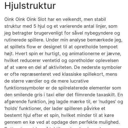
Hjulstruktur
Oink Oink Oink Slot har en velkendt, men stabil
struktur med 5 hjul og et varierende antal linjer, som
jeg betragter brugervenligt for såvel nybegyndere og
rutinerede spillere. Under min analyse bemærkede jeg,
at spillets flow er designet til at opretholde tempoet
højt. Hvert spin er hurtigt, og animationerne er jævne,
hvilket reducerer ventetid og opretholder oplevelsen
af at være en del af aktiviteten. De nederste symboler
er ofte repræsenteret ved klassiske spillekort, mens
de større værdier og de mere lucrative
funktionssymboler er de spilrelaterede elementer som
den smilende gris i taxi eller det flimrende taxaskilt. En
afgørende funktion, jeg lagde mærke til, er ‘nudges’ og
‘holds’ funktioner, der lader spilleren påvirke et
bestemt hjul efter et spin, hvilket minder til at køre
gennem en kø ved at opdage den perfekte mulighed.