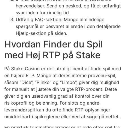
henvendelser. Send en besked, og få et udførligt
svar inden for rimelig tid.
Udførlig FAQ-sektion: Mange almindelige
spørgsmål er besvaret allerede i den detaljerede
Hjælp-sektion på siden.
Hvordan Finder du Spil
med Høj RTP på Stake
På Stake Casino er det utroligt nemt at finde spil med
en højere RTP. Mange af deres interne provenu-spil,
såsom “Dice”, “Plinko” og “Limbo”, giver dig mulighed
for manuelt at justere din valgte RTP-procent. Dette
giver dig en usædvanlig grad af kontrol over din
risikoprofil og belønning. For slots og andre
leverandørspil kan du ofte finde RTP-oplysninger
umiddelbart i spilreglerne eller ved at søge på nettet.
En praktisk tommelfingerregel er at lede efter spil fra