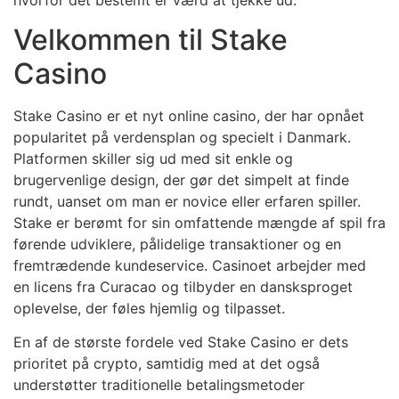
Velkommen til Stake
Casino
Stake Casino er et nyt online casino, der har opnået
popularitet på verdensplan og specielt i Danmark.
Platformen skiller sig ud med sit enkle og
brugervenlige design, der gør det simpelt at finde
rundt, uanset om man er novice eller erfaren spiller.
Stake er berømt for sin omfattende mængde af spil fra
førende udviklere, pålidelige transaktioner og en
fremtrædende kundeservice. Casinoet arbejder med
en licens fra Curacao og tilbyder en dansksproget
oplevelse, der føles hjemlig og tilpasset.
En af de største fordele ved Stake Casino er dets
prioritet på crypto, samtidig med at det også
understøtter traditionelle betalingsmetoder