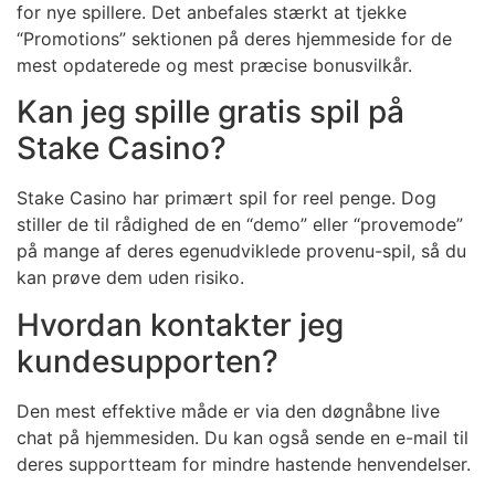
for nye spillere. Det anbefales stærkt at tjekke
“Promotions” sektionen på deres hjemmeside for de
mest opdaterede og mest præcise bonusvilkår.
Kan jeg spille gratis spil på
Stake Casino?
Stake Casino har primært spil for reel penge. Dog
stiller de til rådighed de en “demo” eller “provemode”
på mange af deres egenudviklede provenu-spil, så du
kan prøve dem uden risiko.
Hvordan kontakter jeg
kundesupporten?
Den mest effektive måde er via den døgnåbne live
chat på hjemmesiden. Du kan også sende en e-mail til
deres supportteam for mindre hastende henvendelser.