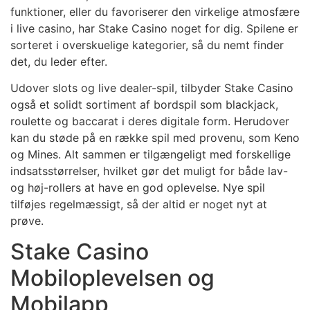
funktioner, eller du favoriserer den virkelige atmosfære
i live casino, har Stake Casino noget for dig. Spilene er
sorteret i overskuelige kategorier, så du nemt finder
det, du leder efter.
Udover slots og live dealer-spil, tilbyder Stake Casino
også et solidt sortiment af bordspil som blackjack,
roulette og baccarat i deres digitale form. Herudover
kan du støde på en række spil med provenu, som Keno
og Mines. Alt sammen er tilgængeligt med forskellige
indsatsstørrelser, hvilket gør det muligt for både lav-
og høj-rollers at have en god oplevelse. Nye spil
tilføjes regelmæssigt, så der altid er noget nyt at
prøve.
Stake Casino
Mobiloplevelsen og
Mobilapp