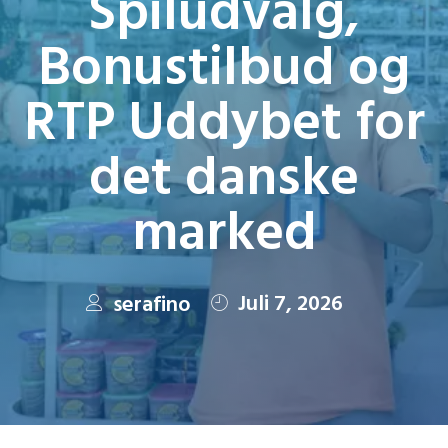
Spiludvalg,
Bonustilbud og
RTP Uddybet for
det danske
marked
Juli 7, 2026
serafino