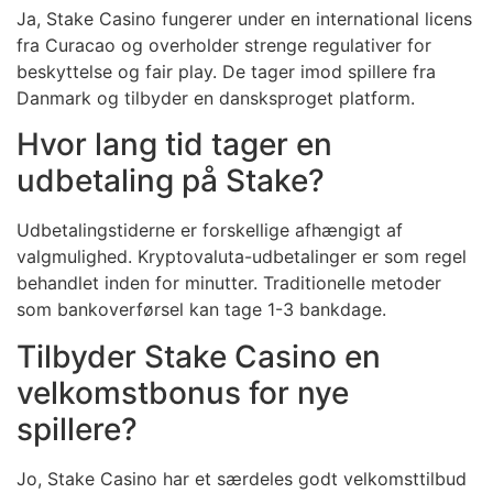
Ja, Stake Casino fungerer under en international licens
fra Curacao og overholder strenge regulativer for
beskyttelse og fair play. De tager imod spillere fra
Danmark og tilbyder en dansksproget platform.
Hvor lang tid tager en
udbetaling på Stake?
Udbetalingstiderne er forskellige afhængigt af
valgmulighed. Kryptovaluta-udbetalinger er som regel
behandlet inden for minutter. Traditionelle metoder
som bankoverførsel kan tage 1-3 bankdage.
Tilbyder Stake Casino en
velkomstbonus for nye
spillere?
Jo, Stake Casino har et særdeles godt velkomsttilbud