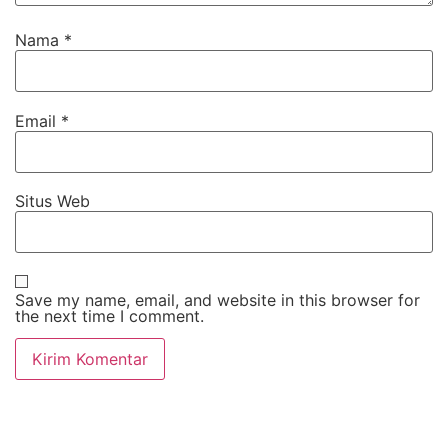
Nama
*
Email
*
Situs Web
Save my name, email, and website in this browser for
the next time I comment.