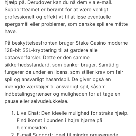
hjælp på. Derudover kan du nå dem via e-mail.
Supportteamet er berømt for at være venligt,
professionelt og effektivt til at løse eventuelle
spørgsmål eller problemer, som danske spillere måtte
have.
På beskyttelsesfronten bruger Stake Casino moderne
128-bit SSL-kryptering til at gardere alle
dataoverførsler. Dette er den samme
sikkerhedsstandard, som banker bruger. Samtidig
fungerer de under en licens, som stiller krav om fair
spil og ansvarligt hasardspil. De giver også en
mængde værktøjer til ansvarligt spil, såsom
indbetalingsgrænser og muligheden for at tage en
pause eller selvudelukkelse.
Live Chat: Den ideelle mulighed for straks hjælp.
Find ikonet i bunden i højre hjørne på
hjemmesiden.
E-mail Support: Ideel til mindre presserende