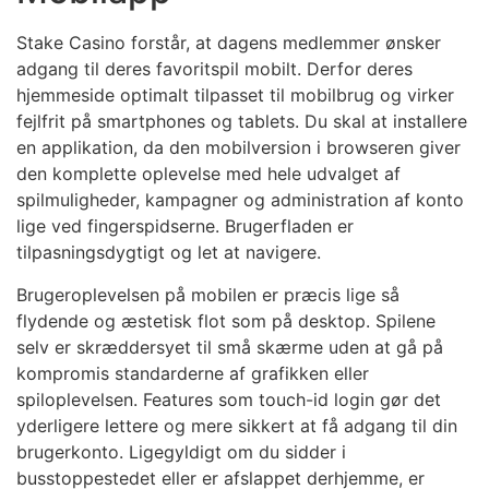
Stake Casino forstår, at dagens medlemmer ønsker
adgang til deres favoritspil mobilt. Derfor deres
hjemmeside optimalt tilpasset til mobilbrug og virker
fejlfrit på smartphones og tablets. Du skal at installere
en applikation, da den mobilversion i browseren giver
den komplette oplevelse med hele udvalget af
spilmuligheder, kampagner og administration af konto
lige ved fingerspidserne. Brugerfladen er
tilpasningsdygtigt og let at navigere.
Brugeroplevelsen på mobilen er præcis lige så
flydende og æstetisk flot som på desktop. Spilene
selv er skræddersyet til små skærme uden at gå på
kompromis standarderne af grafikken eller
spiloplevelsen. Features som touch-id login gør det
yderligere lettere og mere sikkert at få adgang til din
brugerkonto. Ligegyldigt om du sidder i
busstoppestedet eller er afslappet derhjemme, er