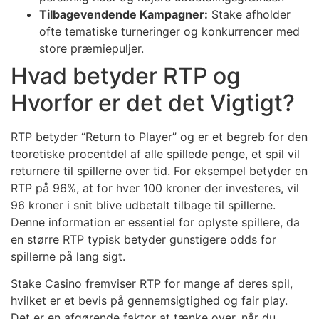
Tilbagevendende Kampagner:
Stake afholder
ofte tematiske turneringer og konkurrencer med
store præmiepuljer.
Hvad betyder RTP og
Hvorfor er det det Vigtigt?
RTP betyder “Return to Player” og er et begreb for den
teoretiske procentdel af alle spillede penge, et spil vil
returnere til spillerne over tid. For eksempel betyder en
RTP på 96%, at for hver 100 kroner der investeres, vil
96 kroner i snit blive udbetalt tilbage til spillerne.
Denne information er essentiel for oplyste spillere, da
en større RTP typisk betyder gunstigere odds for
spillerne på lang sigt.
Stake Casino fremviser RTP for mange af deres spil,
hvilket er et bevis på gennemsigtighed og fair play.
Det er en afgørende faktor at tænke over, når du