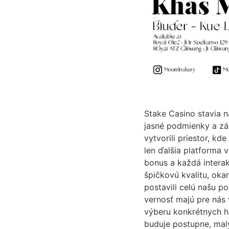
Stake Casino stavia 
jasné podmienky a zá
vytvorili priestor, k
len ďalšia platforma
bonus a každá interak
špičkovú kvalitu, oka
postavili celú našu p
vernosť majú pre nás 
výberu konkrétnych hi
buduje postupne, mal