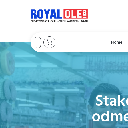
Home
Stak
odme