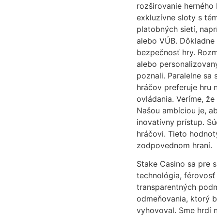
rozširovanie herného 
exkluzívne sloty s té
platobných sietí, na
alebo VÚB. Dôkladne 
bezpečnosť hry. Roz
alebo personalizovaný
poznali. Paralelne sa
hráčov preferuje hru n
ovládania. Veríme, že
Našou ambíciou je, a
inovatívny prístup. 
hráčovi. Tieto hodno
zodpovednom hraní.
Stake Casino sa pre s
technológia, férovosť
transparentných podm
odmeňovania, ktorý be
vyhovoval. Sme hrdí n