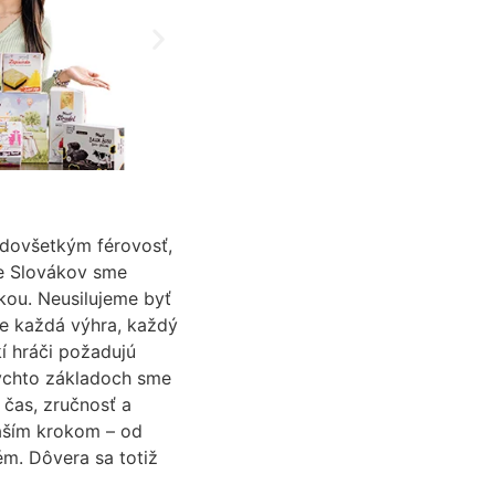
edovšetkým férovosť,
re Slovákov sme
vkou. Neusilujeme byť
de každá výhra, každý
í hráči požadujú
týchto základoch sme
 čas, zručnosť a
naším krokom – od
ém. Dôvera sa totiž