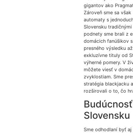
gigantov ako Pragmat
Zároveň sme sa však s
automaty s jednoduchý
Slovensku tradičnými 
podnety sme brali z e
domácich fanúšikov s
presného výsledku až 
exkluzívne tituly od S
výherné pomery. V živ
môžete viesť v domáco
zvyklostiam. Sme presv
stratégia blackjacku 
rozširovali o to, čo h
Budúcnosť 
Slovensku
Sme odhodlaní byť aj 