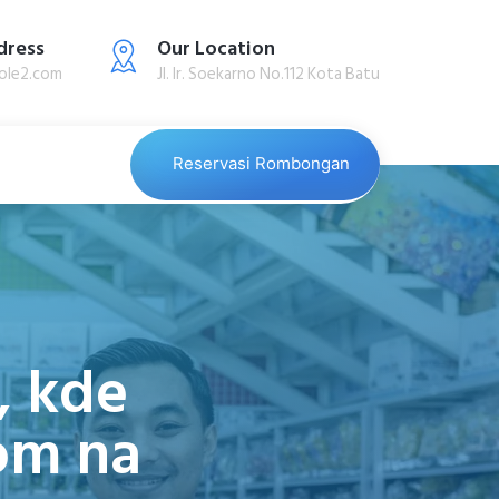
dress
Our Location
ole2.com
Jl. Ir. Soekarno No.112 Kota Batu
Reservasi Rombongan
, kde
om na