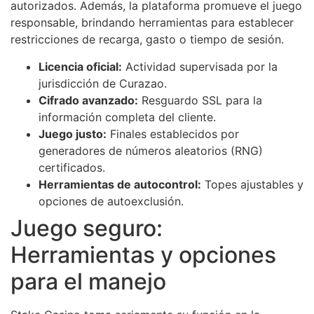
autorizados. Además, la plataforma promueve el juego
responsable, brindando herramientas para establecer
restricciones de recarga, gasto o tiempo de sesión.
Licencia oficial:
Actividad supervisada por la
jurisdicción de Curazao.
Cifrado avanzado:
Resguardo SSL para la
información completa del cliente.
Juego justo:
Finales establecidos por
generadores de números aleatorios (RNG)
certificados.
Herramientas de autocontrol:
Topes ajustables y
opciones de autoexclusión.
Juego seguro:
Herramientas y opciones
para el manejo