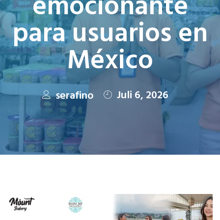
emocionante
para usuarios en
México
Juli 6, 2026
serafino