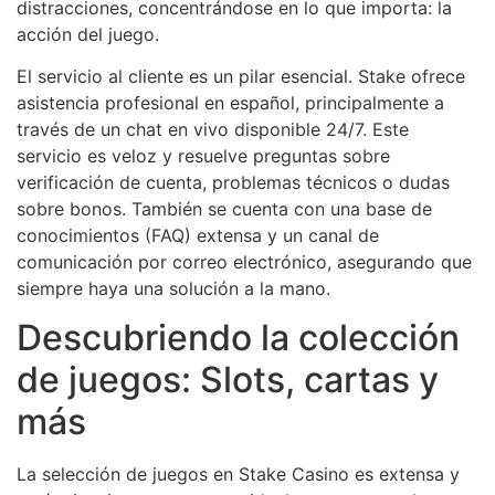
distracciones, concentrándose en lo que importa: la
acción del juego.
El servicio al cliente es un pilar esencial. Stake ofrece
asistencia profesional en español, principalmente a
través de un chat en vivo disponible 24/7. Este
servicio es veloz y resuelve preguntas sobre
verificación de cuenta, problemas técnicos o dudas
sobre bonos. También se cuenta con una base de
conocimientos (FAQ) extensa y un canal de
comunicación por correo electrónico, asegurando que
siempre haya una solución a la mano.
Descubriendo la colección
de juegos: Slots, cartas y
más
La selección de juegos en Stake Casino es extensa y