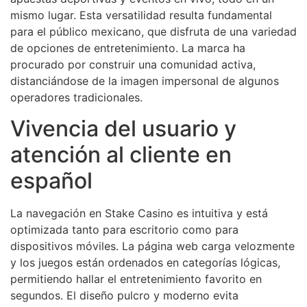
mismo lugar. Esta versatilidad resulta fundamental
para el público mexicano, que disfruta de una variedad
de opciones de entretenimiento. La marca ha
procurado por construir una comunidad activa,
distanciándose de la imagen impersonal de algunos
operadores tradicionales.
Vivencia del usuario y
atención al cliente en
español
La navegación en Stake Casino es intuitiva y está
optimizada tanto para escritorio como para
dispositivos móviles. La página web carga velozmente
y los juegos están ordenados en categorías lógicas,
permitiendo hallar el entretenimiento favorito en
segundos. El diseño pulcro y moderno evita