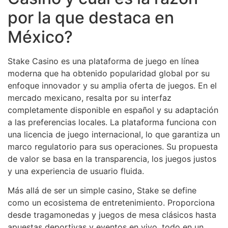
por la que destaca en
México?
Stake Casino es una plataforma de juego en línea
moderna que ha obtenido popularidad global por su
enfoque innovador y su amplia oferta de juegos. En el
mercado mexicano, resalta por su interfaz
completamente disponible en español y su adaptación
a las preferencias locales. La plataforma funciona con
una licencia de juego internacional, lo que garantiza un
marco regulatorio para sus operaciones. Su propuesta
de valor se basa en la transparencia, los juegos justos
y una experiencia de usuario fluida.
Más allá de ser un simple casino, Stake se define
como un ecosistema de entretenimiento. Proporciona
desde tragamonedas y juegos de mesa clásicos hasta
apuestas deportivas y eventos en vivo, todo en un