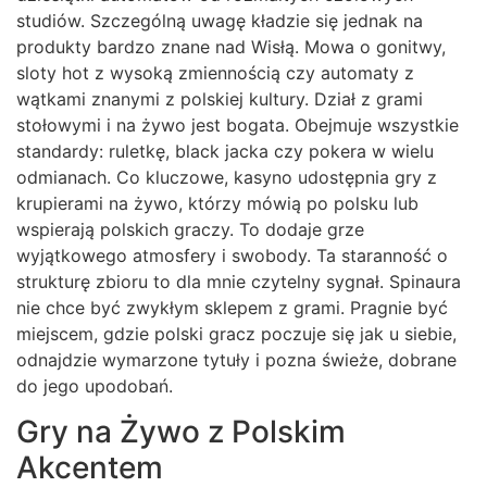
studiów. Szczególną uwagę kładzie się jednak na
produkty bardzo znane nad Wisłą. Mowa o gonitwy,
sloty hot z wysoką zmiennością czy automaty z
wątkami znanymi z polskiej kultury. Dział z grami
stołowymi i na żywo jest bogata. Obejmuje wszystkie
standardy: ruletkę, black jacka czy pokera w wielu
odmianach. Co kluczowe, kasyno udostępnia gry z
krupierami na żywo, którzy mówią po polsku lub
wspierają polskich graczy. To dodaje grze
wyjątkowego atmosfery i swobody. Ta staranność o
strukturę zbioru to dla mnie czytelny sygnał. Spinaura
nie chce być zwykłym sklepem z grami. Pragnie być
miejscem, gdzie polski gracz poczuje się jak u siebie,
odnajdzie wymarzone tytuły i pozna świeże, dobrane
do jego upodobań.
Gry na Żywo z Polskim
Akcentem