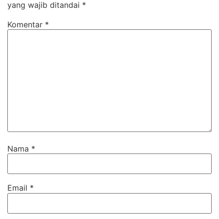
yang wajib ditandai
*
Komentar
*
Nama
*
Email
*