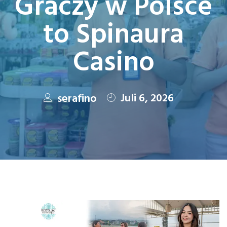
Graczy w Polsce
to Spinaura
Casino
Juli 6, 2026
serafino