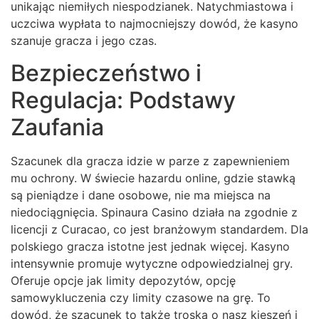
unikając niemiłych niespodzianek. Natychmiastowa i
uczciwa wypłata to najmocniejszy dowód, że kasyno
szanuje gracza i jego czas.
Bezpieczeństwo i
Regulacja: Podstawy
Zaufania
Szacunek dla gracza idzie w parze z zapewnieniem
mu ochrony. W świecie hazardu online, gdzie stawką
są pieniądze i dane osobowe, nie ma miejsca na
niedociągnięcia. Spinaura Casino działa na zgodnie z
licencji z Curacao, co jest branżowym standardem. Dla
polskiego gracza istotne jest jednak więcej. Kasyno
intensywnie promuje wytyczne odpowiedzialnej gry.
Oferuje opcje jak limity depozytów, opcję
samowykluczenia czy limity czasowe na grę. To
dowód, że szacunek to także troska o nasz kieszeń i