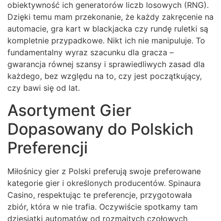
obiektywność ich generatorów liczb losowych (RNG).
Dzięki temu mam przekonanie, że każdy zakręcenie na
automacie, gra kart w blackjacka czy rundę ruletki są
kompletnie przypadkowe. Nikt ich nie manipuluje. To
fundamentalny wyraz szacunku dla gracza –
gwarancja równej szansy i sprawiedliwych zasad dla
każdego, bez względu na to, czy jest początkujący,
czy bawi się od lat.
Asortyment Gier
Dopasowany do Polskich
Preferencji
Miłośnicy gier z Polski preferują swoje preferowane
kategorie gier i określonych producentów. Spinaura
Casino, respektując te preferencje, przygotowała
zbiór, która w nie trafia. Oczywiście spotkamy tam
dziesiątki automatów od rozmaitych czołowych