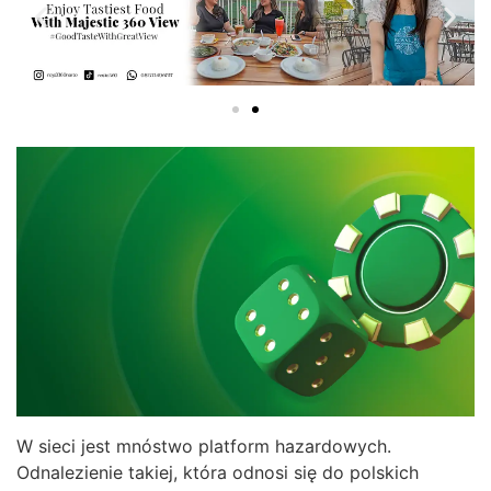
W sieci jest mnóstwo platform hazardowych.
Odnalezienie takiej, która odnosi się do polskich