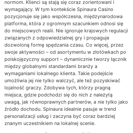
normom. Klienci są stają się coraz zorientowani i
wymagający. W tym kontekście Spinaura Casino
pozycjonuje się jako współczesna, międzynarodowa
platforma, która z ogromnym szacunkiem odnosi się
do miejscowych realii. Nie ignoruje krajowych regulacji
związanych z odpowiedzialnej gry i propaguje
dozwoloną formę spędzania czasu. Co więcej, przez
swoje aktywności – od asortymentu w złotówkach po
polskojęzyczny support – dynamicznie tworzy łącznik
między globalnymi standardami branży a
wymaganiami lokalnego klienta. Takie podejście
umożliwia jej nie tylko walczyć, ale też pozyskiwać
lojalność graczy. Zdobywa tych, którzy pragną
miejsca, gdzie podchodzi się do nich z należytą
uwagą, jak równoprawnych partnerów, a nie tylko jako
źródło dochodu. Spinaura idealnie pasuje w trend
personalizacji usług i zaczyna być coraz bardziej
znanym uczestnikiem na lokalnej scenie.