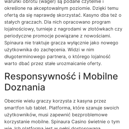
warunki obrotu (wager) są podane czytelnie i
określone na akceptowalnym poziomie. Dzięki temu
ofertą da się naprawdę skorzystać. Kasyno dba też o
stałych graczach. Dla nich opracowano program
lojalnościowy, turnieje z nagrodami w złotówkach czy
periodyczne promocje powiązane z nowościami.
Spinaura nie traktuje gracza wyłącznie jako nowego
użytkownika do zachęcenia. Widzi w nim
długoterminowego partnera, o którego lojalność
warto dbać przez stałe urozmaicanie oferty.
Responsywność i Mobilne
Doznania
Obecnie wielu graczy korzysta z kasyna przez
smartfon lub tablet. Platforma, które szanuje swoich
użytkowników, musi zapewnić bezproblemowe
korzystanie mobilne. Spinaura Casino świetnie o tym
wie. Ich platforma jest w pełni dostosowana.