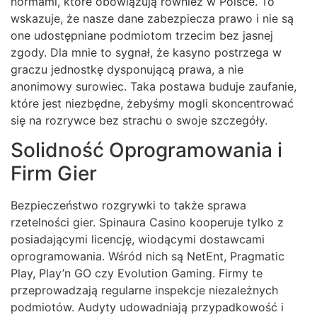
normami, które obowiązują również w Polsce. To
wskazuje, że nasze dane zabezpiecza prawo i nie są
one udostępniane podmiotom trzecim bez jasnej
zgody. Dla mnie to sygnał, że kasyno postrzega w
graczu jednostkę dysponującą prawa, a nie
anonimowy surowiec. Taka postawa buduje zaufanie,
które jest niezbędne, żebyśmy mogli skoncentrować
się na rozrywce bez strachu o swoje szczegóły.
Solidność Oprogramowania i
Firm Gier
Bezpieczeństwo rozgrywki to także sprawa
rzetelności gier. Spinaura Casino kooperuje tylko z
posiadającymi licencję, wiodącymi dostawcami
oprogramowania. Wśród nich są NetEnt, Pragmatic
Play, Play’n GO czy Evolution Gaming. Firmy te
przeprowadzają regularne inspekcje niezależnych
podmiotów. Audyty udowadniają przypadkowość i