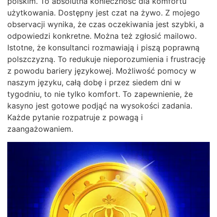
polskim. To absolutna konieczność dla komfortu
użytkowania. Dostępny jest czat na żywo. Z mojego
observacji wynika, że czas oczekiwania jest szybki, a
odpowiedzi konkretne. Można też zgłosić mailowo.
Istotne, że konsultanci rozmawiają i piszą poprawną
polszczyzną. To redukuje nieporozumienia i frustrację
z powodu bariery językowej. Możliwość pomocy w
naszym języku, całą dobę i przez siedem dni w
tygodniu, to nie tylko komfort. To zapewnienie, że
kasyno jest gotowe podjąć na wysokości zadania.
Każde pytanie rozpatruje z powagą i
zaangażowaniem.