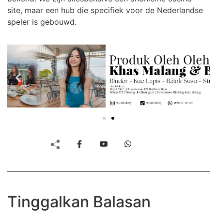
site, maar een hub die specifiek voor de Nederlandse
speler is gebouwd.
Tinggalkan Balasan