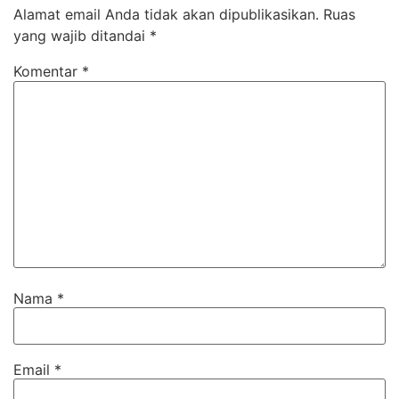
Alamat email Anda tidak akan dipublikasikan.
Ruas
yang wajib ditandai
*
Komentar
*
Nama
*
Email
*