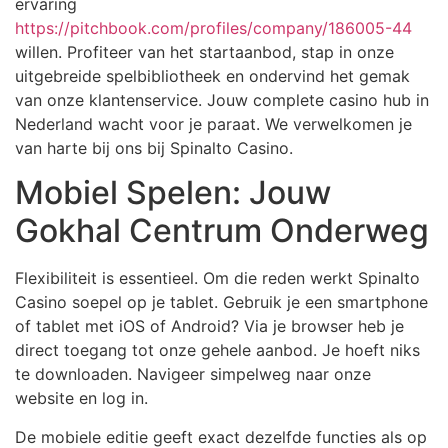
ervaring
https://pitchbook.com/profiles/company/186005-44
willen. Profiteer van het startaanbod, stap in onze
uitgebreide spelbibliotheek en ondervind het gemak
van onze klantenservice. Jouw complete casino hub in
Nederland wacht voor je paraat. We verwelkomen je
van harte bij ons bij Spinalto Casino.
Mobiel Spelen: Jouw
Gokhal Centrum Onderweg
Flexibiliteit is essentieel. Om die reden werkt Spinalto
Casino soepel op je tablet. Gebruik je een smartphone
of tablet met iOS of Android? Via je browser heb je
direct toegang tot onze gehele aanbod. Je hoeft niks
te downloaden. Navigeer simpelweg naar onze
website en log in.
De mobiele editie geeft exact dezelfde functies als op