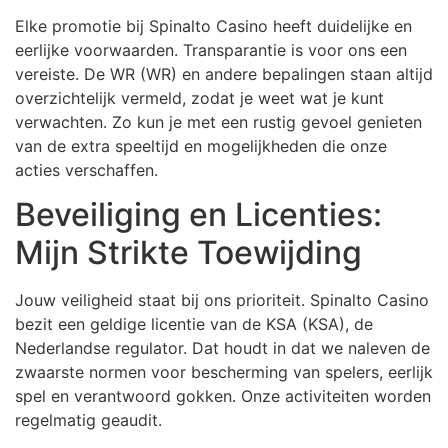
Elke promotie bij Spinalto Casino heeft duidelijke en
eerlijke voorwaarden. Transparantie is voor ons een
vereiste. De WR (WR) en andere bepalingen staan altijd
overzichtelijk vermeld, zodat je weet wat je kunt
verwachten. Zo kun je met een rustig gevoel genieten
van de extra speeltijd en mogelijkheden die onze
acties verschaffen.
Beveiliging en Licenties:
Mijn Strikte Toewijding
Jouw veiligheid staat bij ons prioriteit. Spinalto Casino
bezit een geldige licentie van de KSA (KSA), de
Nederlandse regulator. Dat houdt in dat we naleven de
zwaarste normen voor bescherming van spelers, eerlijk
spel en verantwoord gokken. Onze activiteiten worden
regelmatig geaudit.