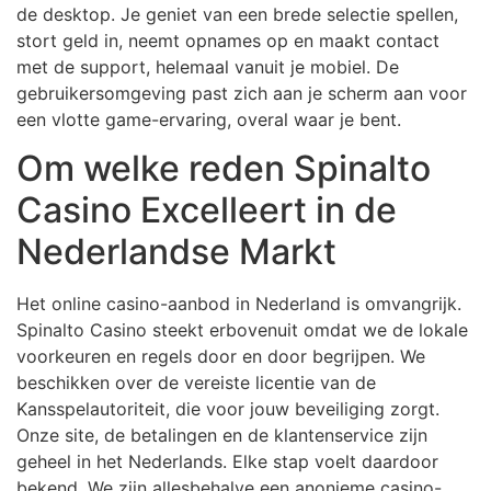
de desktop. Je geniet van een brede selectie spellen,
stort geld in, neemt opnames op en maakt contact
met de support, helemaal vanuit je mobiel. De
gebruikersomgeving past zich aan je scherm aan voor
een vlotte game-ervaring, overal waar je bent.
Om welke reden Spinalto
Casino Excelleert in de
Nederlandse Markt
Het online casino-aanbod in Nederland is omvangrijk.
Spinalto Casino steekt erbovenuit omdat we de lokale
voorkeuren en regels door en door begrijpen. We
beschikken over de vereiste licentie van de
Kansspelautoriteit, die voor jouw beveiliging zorgt.
Onze site, de betalingen en de klantenservice zijn
geheel in het Nederlands. Elke stap voelt daardoor
bekend. We zijn allesbehalve een anonieme casino-