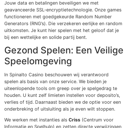
Jouw data en betalingen beveiligen we met
geavanceerde SSL-encryptietechnologie. Onze games
functioneren met goedgekeurde Random Number
Generators (RNG’s). Die verzekeren eerlijke en random
uitkomsten. Je kunt hier spelen met het geloof dat je
bij een wettelijke en solide partij bent.
Gezond Spelen: Een Veilige
Speelomgeving
In Spinalto Casino beschouwen wij verantwoord
spelen als basis van onze service. We bieden je
uiteenlopende tools om greep over je spelgedrag te
houden. U kunt zelf limieten instellen voor deposito’s,
verlies of tijd. Daarnaast bieden we de optie voor een
onderbreking of uitsluiting als je even wilt stoppen.
We werken met instanties als
Criss
(Centrum voor
Informatie en Spelhulp) en zetten directe verwijzingen