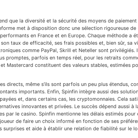
nd que la diversité et la sécurité des moyens de paiement 
eforme met à disposition donc une sélection rigoureuse de 
us performants en France et en Europe. Chaque méthode a é
on taux de efficacité, ses frais possibles et, bien sûr, sa v
troniques comme PayPal, Skrill et Neteller sont privilégiés.
plus promptes, parfois en temps réel, pour les retraits comm
et Mastercard constituent des valeurs stables, estimées pou
es directs, même s’ils sont parfois un peu plus étendus, con
montants importants. Enfin, Spinfin intègre aussi des solut
ayées et, dans certains cas, les cryptomonnaies. Cela sati
ternatives innovantes et privées. Le succès dépend aussi à l
es par le casino. Spinfin mentionne les délais estimés pour
u joueur de faire un choix informé en fonction de ses préfér
surprises et aide à établir une relation de fiabilité sur le l