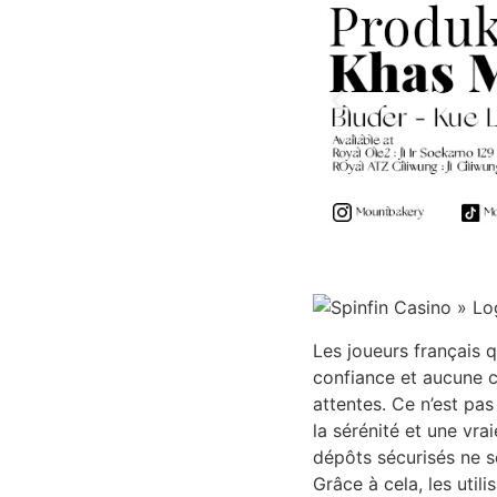
Les joueurs français q
confiance et aucune 
attentes. Ce n’est pa
la sérénité et une vrai
dépôts sécurisés ne so
Grâce à cela, les utili