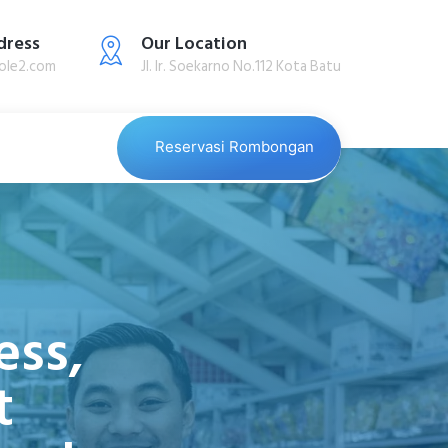
dress
Our Location
ole2.com
Jl. Ir. Soekarno No.112 Kota Batu
Reservasi Rombongan
ess,
t