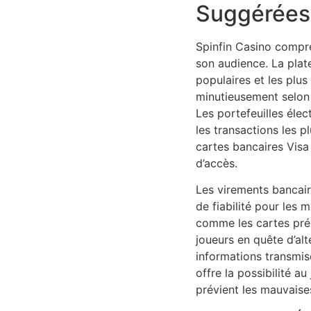
Suggérées
Spinfin Casino compre
son audience. La plat
populaires et les pl
minutieusement selon s
Les portefeuilles élec
les transactions les 
cartes bancaires Visa 
d’accès.
Les virements bancair
de fiabilité pour les 
comme les cartes prép
joueurs en quête d’al
informations transmis
offre la possibilité a
prévient les mauvaises 