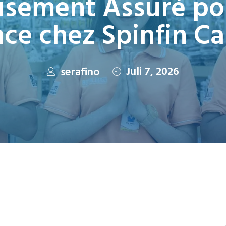
sement Assuré pou
nce chez Spinfin Ca
Juli 7, 2026
serafino