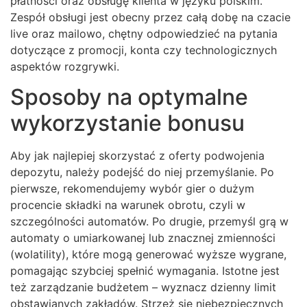
płatności oraz obsługę klienta w języku polskim.
Zespół obsługi jest obecny przez całą dobę na czacie
live oraz mailowo, chętny odpowiedzieć na pytania
dotyczące z promocji, konta czy technologicznych
aspektów rozgrywki.
Sposoby na optymalne
wykorzystanie bonusu
Aby jak najlepiej skorzystać z oferty podwojenia
depozytu, należy podejść do niej przemyślanie. Po
pierwsze, rekomendujemy wybór gier o dużym
procencie składki na warunek obrotu, czyli w
szczególności automatów. Po drugie, przemyśl grą w
automaty o umiarkowanej lub znacznej zmienności
(wolatility), które mogą generować wyższe wygrane,
pomagając szybciej spełnić wymagania. Istotne jest
też zarządzanie budżetem – wyznacz dzienny limit
obstawianych zakładów. Strzeż się niebezpiecznych