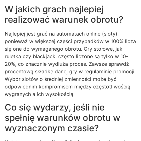
W jakich grach najlepiej
realizować warunek obrotu?
Najlepiej jest grać na automatach online (sloty),
ponieważ w większej części przypadków w 100% liczą
się one do wymaganego obrotu. Gry stołowe, jak
ruletka czy blackjack, często liczone są tylko w 10-
20%, co znacznie wydłuża proces. Zawsze sprawdź
procentową składkę danej gry w regulaminie promocji.
Wybór slotów o średniej zmienności może być
odpowiednim kompromisem między częstotliwością
wygranych a ich wysokością.
Co się wydarzy, jeśli nie
spełnię warunków obrotu w
wyznaczonym czasie?