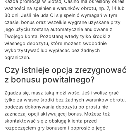
Każda promocja w Slotsdj Casino ma określony okres
ważności na spełnienie warunków obrotu, np. 7, 14 lub
30 dni. Jeśli nie uda Ci się spełnić wymagań w tym
czasie, bonus oraz wszelkie wygrane uzyskane przy
jego użyciu zostaną automatycznie anulowane z
Twojego konta. Pozostaną wtedy tylko środki z
własnego depozytu, które możesz swobodnie
wykorzystywać lub wypłacać bez żadnych
ograniczeń.
Czy istnieje opcja zrezygnować
z bonusu powitalnego?
Zgadza się, masz taką możliwość. Jeśli wolisz grać
tylko za własne środki bez żadnych warunków obrotu,
podczas dokonywania depozytu po prostu nie
zaznaczaj opcji aktywującej bonus. Możesz też
skontaktować się z obsługą klienta przed
rozpoczęciem gry bonusem i poprosić o jego