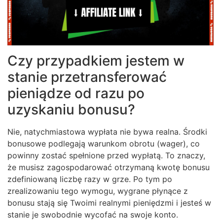
Czy przypadkiem jestem w
stanie przetransferować
pieniądze od razu po
uzyskaniu bonusu?
Nie, natychmiastowa wypłata nie bywa realna. Środki
bonusowe podlegają warunkom obrotu (wager), co
powinny zostać spełnione przed wypłatą. To znaczy,
że musisz zagospodarować otrzymaną kwotę bonusu
zdefiniowaną liczbę razy w grze. Po tym po
zrealizowaniu tego wymogu, wygrane płynące z
bonusu stają się Twoimi realnymi pieniędzmi i jesteś w
stanie je swobodnie wycofać na swoje konto.