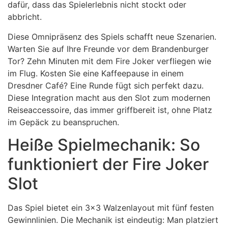
dafür, dass das Spielerlebnis nicht stockt oder
abbricht.
Diese Omnipräsenz des Spiels schafft neue Szenarien.
Warten Sie auf Ihre Freunde vor dem Brandenburger
Tor? Zehn Minuten mit dem Fire Joker verfliegen wie
im Flug. Kosten Sie eine Kaffeepause in einem
Dresdner Café? Eine Runde fügt sich perfekt dazu.
Diese Integration macht aus den Slot zum modernen
Reiseaccessoire, das immer griffbereit ist, ohne Platz
im Gepäck zu beanspruchen.
Heiße Spielmechanik: So
funktioniert der Fire Joker
Slot
Das Spiel bietet ein 3×3 Walzenlayout mit fünf festen
Gewinnlinien. Die Mechanik ist eindeutig: Man platziert