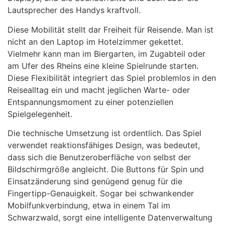
Lautsprecher des Handys kraftvoll.
Diese Mobilität stellt dar Freiheit für Reisende. Man ist
nicht an den Laptop im Hotelzimmer gekettet.
Vielmehr kann man im Biergarten, im Zugabteil oder
am Ufer des Rheins eine kleine Spielrunde starten.
Diese Flexibilität integriert das Spiel problemlos in den
Reisealltag ein und macht jeglichen Warte- oder
Entspannungsmoment zu einer potenziellen
Spielgelegenheit.
Die technische Umsetzung ist ordentlich. Das Spiel
verwendet reaktionsfähiges Design, was bedeutet,
dass sich die Benutzeroberfläche von selbst der
Bildschirmgröße angleicht. Die Buttons für Spin und
Einsatzänderung sind genügend genug für die
Fingertipp-Genauigkeit. Sogar bei schwankender
Mobilfunkverbindung, etwa in einem Tal im
Schwarzwald, sorgt eine intelligente Datenverwaltung