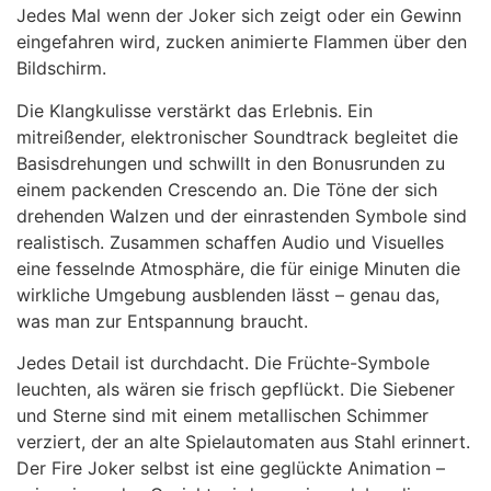
Jedes Mal wenn der Joker sich zeigt oder ein Gewinn
eingefahren wird, zucken animierte Flammen über den
Bildschirm.
Die Klangkulisse verstärkt das Erlebnis. Ein
mitreißender, elektronischer Soundtrack begleitet die
Basisdrehungen und schwillt in den Bonusrunden zu
einem packenden Crescendo an. Die Töne der sich
drehenden Walzen und der einrastenden Symbole sind
realistisch. Zusammen schaffen Audio und Visuelles
eine fesselnde Atmosphäre, die für einige Minuten die
wirkliche Umgebung ausblenden lässt – genau das,
was man zur Entspannung braucht.
Jedes Detail ist durchdacht. Die Früchte-Symbole
leuchten, als wären sie frisch gepflückt. Die Siebener
und Sterne sind mit einem metallischen Schimmer
verziert, der an alte Spielautomaten aus Stahl erinnert.
Der Fire Joker selbst ist eine geglückte Animation –