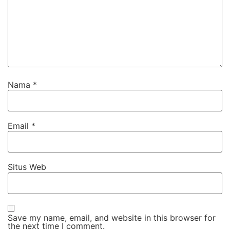
Nama
*
Email
*
Situs Web
Save my name, email, and website in this browser for
the next time I comment.