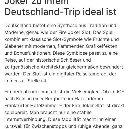
Joker zu Ihrem
Deutschland-Trip ideal ist
Deutschland bietet eine Synthese aus Tradition und
Moderne, genau wie der Fire Joker Slot. Das Spiel
kombiniert klassische Slot-Symbole wie Früchte und
Siebener mit modernen, flammenden Grafikeffekten
und Bonusfunktionen. Diese Symbiose passt zu eine
Reise, auf der historische Schlösser und
zeitgenössische Architektur gleichermaßen bewundert
werden. Der Slot ist ein digitaler Reisekamerad, der
immer zur Stelle ist.
Ein bedeutender Vorteil ist die Vielseitigkeit. Ob im ICE
nach Köln, in einer Berghütte im Harz oder im
Frankfurter Hotelzimmer – der Fire Joker Slot ist direkt
spielbereit. Man braucht nur eine stabile
Internetverbindung. Diese Mobilität macht ihn einen
Kurzweil für Zwischenstopps und ruhige Abende, ganz