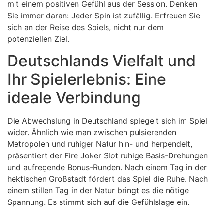
mit einem positiven Gefühl aus der Session. Denken
Sie immer daran: Jeder Spin ist zufällig. Erfreuen Sie
sich an der Reise des Spiels, nicht nur dem
potenziellen Ziel.
Deutschlands Vielfalt und
Ihr Spielerlebnis: Eine
ideale Verbindung
Die Abwechslung in Deutschland spiegelt sich im Spiel
wider. Ähnlich wie man zwischen pulsierenden
Metropolen und ruhiger Natur hin- und herpendelt,
präsentiert der Fire Joker Slot ruhige Basis-Drehungen
und aufregende Bonus-Runden. Nach einem Tag in der
hektischen Großstadt fördert das Spiel die Ruhe. Nach
einem stillen Tag in der Natur bringt es die nötige
Spannung. Es stimmt sich auf die Gefühlslage ein.