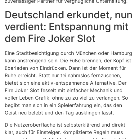
zuverlässiger Partner für vergnügliche Unterhaltung.
Deutschland erkundet, nun
verdient: Entspannung mit
dem Fire Joker Slot
Eine Stadtbesichtigung durch München oder Hamburg
kann anstrengend sein. Die Füße brennen, der Kopf ist
überladen von Eindrücken. Dann ist der Moment für
Ruhe erreicht. Statt nur teilnahmslos fernzusehen,
bietet sich eine aktiv-entspannende Alternative. Der
Fire Joker Slot fesselt mit einfacher Mechanik und
voller Leben Grafik, ohne zu zu viel zu verlangen. So
begibt man sich in ein Spielerfahrung ein, das den
Geist neu belebt und den Tag ausklingen lässt.
Die Nutzeroberfläche ist selbsterklärend und direkt
klar, auch für Einsteiger. Komplizierte Regeln muss