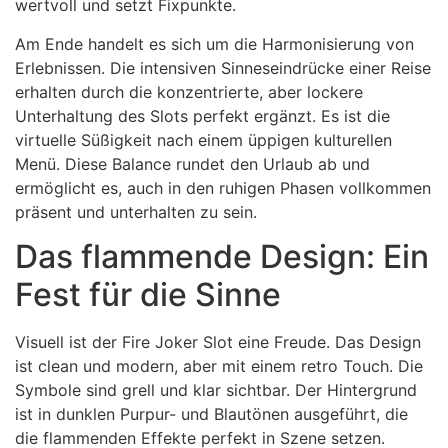
wertvoll und setzt Fixpunkte.
Am Ende handelt es sich um die Harmonisierung von
Erlebnissen. Die intensiven Sinneseindrücke einer Reise
erhalten durch die konzentrierte, aber lockere
Unterhaltung des Slots perfekt ergänzt. Es ist die
virtuelle Süßigkeit nach einem üppigen kulturellen
Menü. Diese Balance rundet den Urlaub ab und
ermöglicht es, auch in den ruhigen Phasen vollkommen
präsent und unterhalten zu sein.
Das flammende Design: Ein
Fest für die Sinne
Visuell ist der Fire Joker Slot eine Freude. Das Design
ist clean und modern, aber mit einem retro Touch. Die
Symbole sind grell und klar sichtbar. Der Hintergrund
ist in dunklen Purpur- und Blautönen ausgeführt, die
die flammenden Effekte perfekt in Szene setzen.