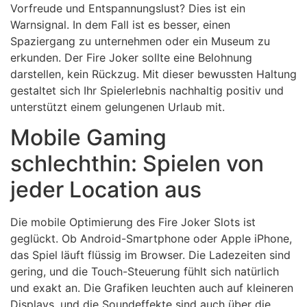
Vorfreude und Entspannungslust? Dies ist ein
Warnsignal. In dem Fall ist es besser, einen
Spaziergang zu unternehmen oder ein Museum zu
erkunden. Der Fire Joker sollte eine Belohnung
darstellen, kein Rückzug. Mit dieser bewussten Haltung
gestaltet sich Ihr Spielerlebnis nachhaltig positiv und
unterstützt einem gelungenen Urlaub mit.
Mobile Gaming
schlechthin: Spielen von
jeder Location aus
Die mobile Optimierung des Fire Joker Slots ist
geglückt. Ob Android-Smartphone oder Apple iPhone,
das Spiel läuft flüssig im Browser. Die Ladezeiten sind
gering, und die Touch-Steuerung fühlt sich natürlich
und exakt an. Die Grafiken leuchten auch auf kleineren
Displays, und die Soundeffekte sind auch über die