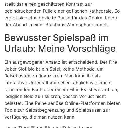
stellt dar einen geschätzten Kontrast zur
beeindruckenden Fülle einer gotischen Kathedrale. So
ergibt sich eine gezielte Pause für das Gehirn, bevor
der Abend in einer Brauhaus-Atmosphäre endet.
Bewusster Spielspaß im
Urlaub: Meine Vorschläge
Ein ausgewogener Ansatz ist entscheidend. Der Fire
Joker Slot bleibt ein Spiel, keine Methode, um
Reisekosten zu finanzieren. Man kann ihn als
interaktive Unterhaltung sehen, ähnlich wie einem
spannenden Buch oder einem Film. Es ist wesentlich,
lediglich Geld zu riskieren, dessen Verlust nicht
belastet. Eine Reihe seriöse Online-Plattformen bieten
Tools zur Selbstbegrenzung und Spielpausen zur
Verfügung, die man nutzen kann.
Unser Tipp: Fügen Sie das Spielen in Ihre