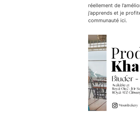
réellement de l’amélio
j’apprends et je prof
communauté ici.