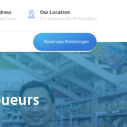
dress
Our Location
ole2.com
Jl. Ir. Soekarno No.112 Kota Batu
Reservasi Rombongan
oueurs