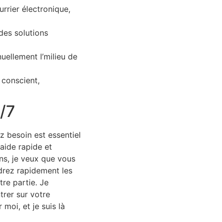
rrier électronique,
des solutions
uellement l’milieu de
 conscient,
j/7
 besoin est essentiel
aide rapide et
ns, je veux que vous
drez rapidement les
tre partie. Je
trer sur votre
moi, et je suis là