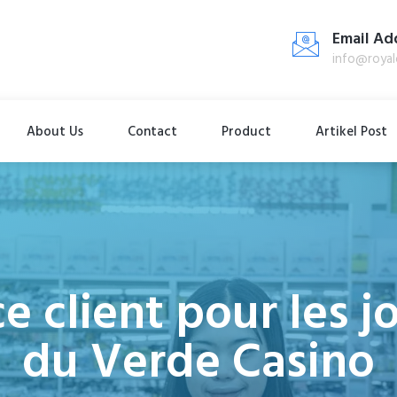
Email Ad
info@royal
About Us
Contact
Product
Artikel Post
ce client pour les j
du Verde Casino