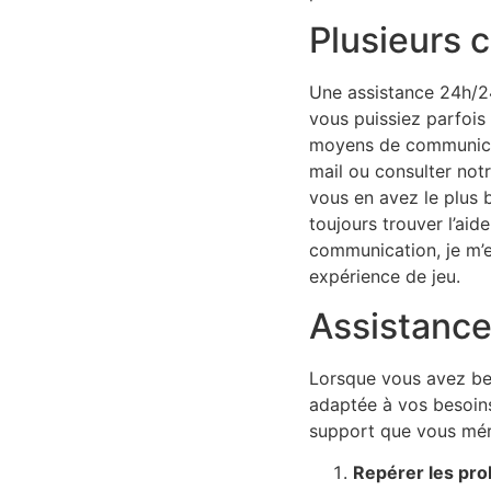
Plusieurs 
Une assistance 24h/24
vous puissiez parfois
moyens de communicat
mail ou consulter notr
vous en avez le plus 
toujours trouver l’ai
communication, je m’e
expérience de jeu.
Assistance
Lorsque vous avez bes
adaptée à vos besoins
support que vous méri
Repérer les pr