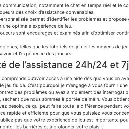
 communication, notamment le chat en temps réel et le cou
joueurs des choix d’assistance convenables.
ersonnalisée permet d’identifier les problèmes et propose 
 une optimale expérience de jeu.
joueurs sont encouragés et examinés afin d’optimiser contin
ogiques, telles que les tutoriels de jeu et les moyens de jeu
avoir et l’expérience des joueurs.
té de l’assistance 24h/24 et 7
 comprends qu’avoir accès à une aide dès que vous en avez
e jeu fluide. C’est pourquoi je m’engage à vous fournir une 
contrez des problèmes ou avez simplement des interrogatio
lle, sachant que nous sommes à portée de main. Vous obtien
ez besoin, ce qui peut faire toute la différence pendant vo
nce rapide et efficiente pour que vous puissiez vous concen
ubliez pas que votre expérience de jeu est importante pour 
onter les barrières et à prolonger votre plaisir.