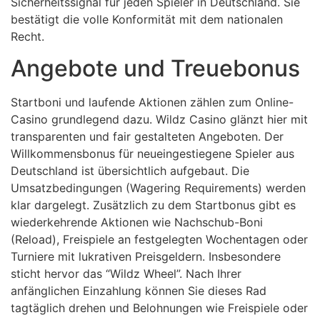
Sicherheitssignal für jeden Spieler in Deutschland. Sie
bestätigt die volle Konformität mit dem nationalen
Recht.
Angebote und Treuebonus
Startboni und laufende Aktionen zählen zum Online-
Casino grundlegend dazu. Wildz Casino glänzt hier mit
transparenten und fair gestalteten Angeboten. Der
Willkommensbonus für neueingestiegene Spieler aus
Deutschland ist übersichtlich aufgebaut. Die
Umsatzbedingungen (Wagering Requirements) werden
klar dargelegt. Zusätzlich zu dem Startbonus gibt es
wiederkehrende Aktionen wie Nachschub-Boni
(Reload), Freispiele an festgelegten Wochentagen oder
Turniere mit lukrativen Preisgeldern. Insbesondere
sticht hervor das “Wildz Wheel”. Nach Ihrer
anfänglichen Einzahlung können Sie dieses Rad
tagtäglich drehen und Belohnungen wie Freispiele oder