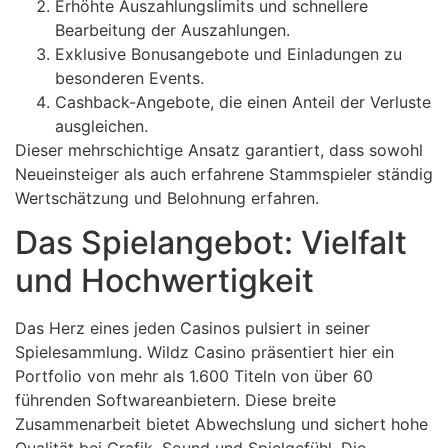
Erhöhte Auszahlungslimits und schnellere
Bearbeitung der Auszahlungen.
Exklusive Bonusangebote und Einladungen zu
besonderen Events.
Cashback-Angebote, die einen Anteil der Verluste
ausgleichen.
Dieser mehrschichtige Ansatz garantiert, dass sowohl
Neueinsteiger als auch erfahrene Stammspieler ständig
Wertschätzung und Belohnung erfahren.
Das Spielangebot: Vielfalt
und Hochwertigkeit
Das Herz eines jeden Casinos pulsiert in seiner
Spielesammlung. Wildz Casino präsentiert hier ein
Portfolio von mehr als 1.600 Titeln von über 60
führenden Softwareanbietern. Diese breite
Zusammenarbeit bietet Abwechslung und sichert hohe