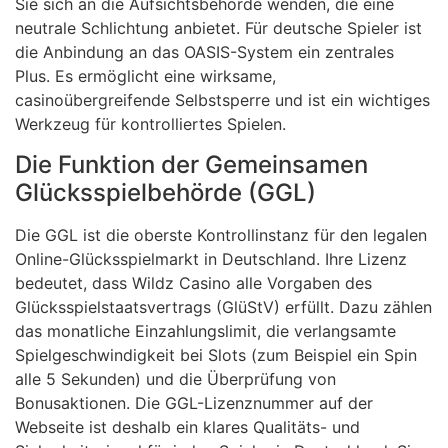
Sie sich an die Aufsichtsbehörde wenden, die eine
neutrale Schlichtung anbietet. Für deutsche Spieler ist
die Anbindung an das OASIS-System ein zentrales
Plus. Es ermöglicht eine wirksame,
casinoübergreifende Selbstsperre und ist ein wichtiges
Werkzeug für kontrolliertes Spielen.
Die Funktion der Gemeinsamen
Glücksspielbehörde (GGL)
Die GGL ist die oberste Kontrollinstanz für den legalen
Online-Glücksspielmarkt in Deutschland. Ihre Lizenz
bedeutet, dass Wildz Casino alle Vorgaben des
Glücksspielstaatsvertrags (GlüStV) erfüllt. Dazu zählen
das monatliche Einzahlungslimit, die verlangsamte
Spielgeschwindigkeit bei Slots (zum Beispiel ein Spin
alle 5 Sekunden) und die Überprüfung von
Bonusaktionen. Die GGL-Lizenznummer auf der
Webseite ist deshalb ein klares Qualitäts- und