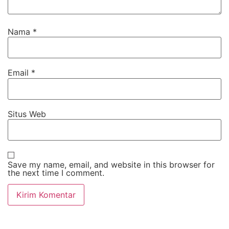
Nama
*
Email
*
Situs Web
Save my name, email, and website in this browser for
the next time I comment.