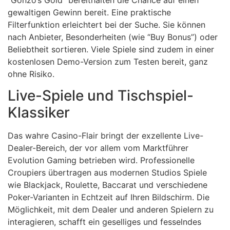
gewaltigen Gewinn bereit. Eine praktische
Filterfunktion erleichtert bei der Suche. Sie können
nach Anbieter, Besonderheiten (wie “Buy Bonus”) oder
Beliebtheit sortieren. Viele Spiele sind zudem in einer
kostenlosen Demo-Version zum Testen bereit, ganz
ohne Risiko.
Live-Spiele und Tischspiel-
Klassiker
Das wahre Casino-Flair bringt der exzellente Live-
Dealer-Bereich, der vor allem vom Marktführer
Evolution Gaming betrieben wird. Professionelle
Croupiers übertragen aus modernen Studios Spiele
wie Blackjack, Roulette, Baccarat und verschiedene
Poker-Varianten in Echtzeit auf Ihren Bildschirm. Die
Möglichkeit, mit dem Dealer und anderen Spielern zu
interagieren, schafft ein geselliges und fesselndes