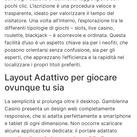
pochi clic. L’iscrizione è una procedura veloce e
trasparente, ideato per valorizzare il tempo del
visitatore. Una volta all’interno, l’esplorazione tra le
differenti tipologie di giochi – slots, live casino,
roulette, blackjack – è scorrevole e ordinata. Questa
facilità d’uso è un aspetto chiave sia per i neofiti, che
possono orientarsi senza confusione, sia per gli
esperti, che apprezzano l’efficienza e la rapidità nel
localizzare i propri titoli preferiti.
Layout Adattivo per giocare
ovunque tu sia
La semplicità si prolunga oltre il desktop. Gamblerina
Casino presenta un design web completamente
responsive, che si adatta perfettamente a smartphone
e tablet di ogni dimensione. Non occorre scaricare
alcuna applicazione dedicata: il portale adattato