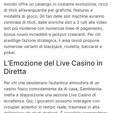
mondo offre un catalogo in costante evoluzione, ricco
di titoli all’avanguardia per grafiche, features e
modalità di gioco. Gli fan delle slot machine avranno
centinaia di titoli, dalle storiche slot a 3 rulli alle video
slot più moderne con numerose linee di pagamento,
bonus round incredibili e jackpot crescenti. Per chi
predilige l’azione strategica, il area tavoli propone
numerose varianti di blackjack, roulette, baccarat e
poker.
L’Emozione del Live Casino in
Diretta
Per chi che desiderano l’autentica atmosfera di un
casino fisico comodamente da di casa, Gamblerina
mette a disposizione una sezione Live Casino di
eccellenza. Qui, i giocatori possono interagire con
croupier autentici in tempo reale, trasmessi in alta