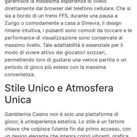
garantisce la medesima esperienza di livello
direttamente dal browser del telefono cellulare. Che si
sia a bordo di un treno FFS, durante una pausa a
Zurigo o comodamente a casa a Ginevra, il design
rimane intuitiva, i pulsanti sono comodi da toccare e le
performance di visualizzazione sono conservate al
massimo livello. Tale adattabilità è essenziale per il
modo di vivere attivo dei giocatori svizzeri,
permettendo loro di gustarsi una veloce partita o un
periodo di gioco più esteso con la massima
convenienza.
Stile Unico e Atmosfera
Unica
Gamblerina Casino non è solo una piattaforma di
gioco; è un’esperienza estetica. Lo stile è un fattore
chiave che colpisce l’utente fin dal primo accesso, con
un design elegante che integra colori vibranti, grafica