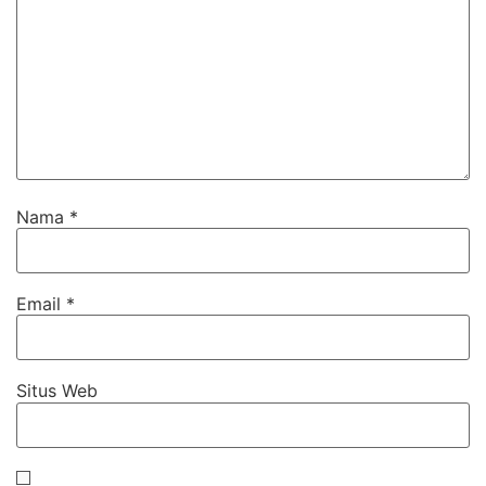
Nama
*
Email
*
Situs Web