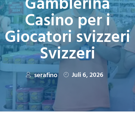
Gamblerina
Casino per i
Giocatori svizzeri
Svizzeri
Juli 6, 2026
serafino