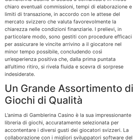
chiaro eventuali commissioni, tempi di elaborazione e
limiti di transazione, in accordo con le attese del
mercato svizzero che valuta favorevolmente la
chiarezza nelle condizioni finanziarie. I prelievi, in
particolare modo, sono gestiti con procedure efficaci
per assicurare le vincite arrivino a il giocatore nel
minor tempo possibile, concludendo così
un’esperienza positiva che, dalla prima puntata
all’ultimo ritiro, si rivela fluida e scevra di sorprese
indesiderate.
Un Grande Assortimento di
Giochi di Qualità
L’anima di Gamblerina Casino è la sua impressionante
libreria di giochi, accuratamente selezionata per
accontentare i diversi gusti dei giocatori svizzeri. La
collaborazione con i migliori sviluppatori software del