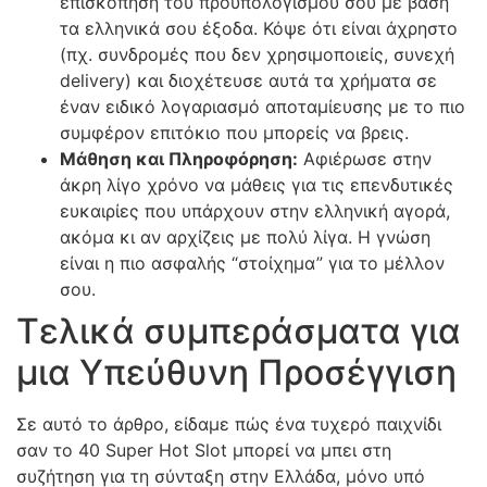
επισκόπηση του προϋπολογισμού σου με βάση
τα ελληνικά σου έξοδα. Κόψε ότι είναι άχρηστο
(πχ. συνδρομές που δεν χρησιμοποιείς, συνεχή
delivery) και διοχέτευσε αυτά τα χρήματα σε
έναν ειδικό λογαριασμό αποταμίευσης με το πιο
συμφέρον επιτόκιο που μπορείς να βρεις.
Μάθηση και Πληροφόρηση:
Αφιέρωσε στην
άκρη λίγο χρόνο να μάθεις για τις επενδυτικές
ευκαιρίες που υπάρχουν στην ελληνική αγορά,
ακόμα κι αν αρχίζεις με πολύ λίγα. Η γνώση
είναι η πιο ασφαλής “στοίχημα” για το μέλλον
σου.
Τελικά συμπεράσματα για
μια Υπεύθυνη Προσέγγιση
Σε αυτό το άρθρο, είδαμε πώς ένα τυχερό παιχνίδι
σαν το 40 Super Hot Slot μπορεί να μπει στη
συζήτηση για τη σύνταξη στην Ελλάδα, μόνο υπό