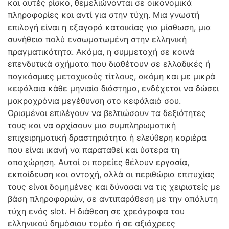
και αυτές ρίσκο, θεμελιώνονται σε οικονομικά
πληροφορίες και αντί για στην τύχη. Μια γνωστή
επιλογή είναι η εξαγορά κατοικίας για μίσθωση, μια
συνήθεια πολύ ενσωματωμένη στην ελληνική
πραγματικότητα. Ακόμα, η συμμετοχή σε κοινά
επενδυτικά σχήματα που διαθέτουν σε ελλαδικές ή
παγκόσμιες μετοχικούς τίτλους, ακόμη και με μικρά
κεφάλαια κάθε μηνιαίο διάστημα, ενδέχεται να δώσει
μακροχρόνια μεγέθυνση στο κεφάλαιό σου.
Ορισμένοι επιλέγουν να βελτιώσουν τα δεξιότητες
τους και να αρχίσουν μια συμπληρωματική
επιχειρηματική δραστηριότητα ή ελεύθερη καριέρα
που είναι ικανή να παραταθεί και ύστερα τη
αποχώρηση. Αυτοί οι πορείες θέλουν εργασία,
εκπαίδευση και αντοχή, αλλά οι περιθώρια επιτυχίας
τους είναι δομημένες και δύνασαι να τις χειριστείς με
βάση πληροφοριών, σε αντιπαράθεση με την απόλυτη
τύχη ενός slot. Η διάθεση σε χρεόγραφα του
ελληνικού δημόσιου τομέα ή σε αξιόχρεες