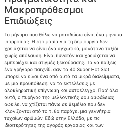
Μακροπρόθεσμοι
Επιδιώξεις
Το μήνυμα που θέλω να μεταδώσω είναι ένα μήνυμα
ισορροπίας. Η ετοιμασία για τη δημιουργία δεν
χρειάζεται να είναι ένα αγχωτικό, μονότονο ταξίδι
χωρίς απόλαυση. Είναι δυνατόν και χρειάζεται να
εμπεριέχει και στιγμές ξεκούρασης. Το να παίξεις
ένα γρήγορο παιχνίδι σαν το 40 Super Hot Slot
μπορεί να είναι ένα από αυτά τα μικρά διαλείμματα,
με μια προϋπόθεση: να το εκτελέσεις με
ολοκληρωτική επίγνωση και αυτοέλεγχο. Παρ’ όλα
αυτά, ο πυρήνας της μελλοντικής σου ασφάλειας
οφείλει να χτίζεται πάνω σε θεμέλια που δεν
κλονίζονται από το τι θα παράγει μια γεννήτρια
τυχαίων αριθμών. Εδώ στην Ελλάδα, με τις
ιδιαιτερότητες της αγοράς εργασίας και των