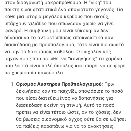
στον διοργανωτή μακροπρόθεσμα. Η “νίκη” του
παίκτη είναι στατιστικά ένα σπανιότατο γεγονός. Για
κάθε μια ιστορία μεγάλου κέρδους που ακούς,
υπάρχουν χιλιάδες που απώλεσαν χωρίς να γίνει
φανερό. Η συμβουλή μου είναι εύκολη: αν δεν
δύνασαι να το αντιμετωπίσεις αποκλειστικά σαν
διασκέδαση με προϋπολογισμό, τότε είναι πιο σωστό
να μην το δοκιμάσεις καθόλου. Ο ψυχολογικός
μηχανισμός που σε ωθεί να “κυνηγήσεις” τα χαμένα
σου λεφτά είναι πολύ ύπουλος και μπορεί να σε φέρει
σε χρεωκοπία πανεύκολα.
Ορισμός Αυστηρού Προϋπολογισμού:
Πριν
ξεκινήσεις καν το παιχνίδι, αποφάσισε το ποσό
που είσαι διατεθειμένος να δαπανήσεις για
διασκέδαση εκείνη τη στιγμή. Αυτό το ποσό
πρέπει να είναι τέτοιο ώστε, αν το χάσεις, δεν
θα βιώσεις οικονομικό άγχος ούτε θα σε ωθήσει
να παίξεις παραπάνω για να τα ανακτήσεις.