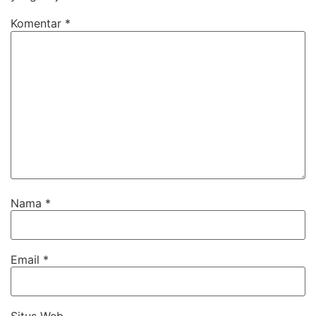
Komentar
*
Nama
*
Email
*