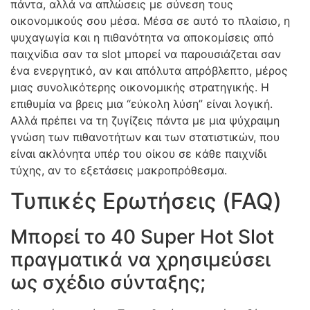
πάντα, αλλά να απλώσεις με σύνεση τους
οικονομικούς σου μέσα. Μέσα σε αυτό το πλαίσιο, η
ψυχαγωγία και η πιθανότητα να αποκομίσεις από
παιχνίδια σαν τα slot μπορεί να παρουσιάζεται σαν
ένα ενεργητικό, αν και απόλυτα απρόβλεπτο, μέρος
μιας συνολικότερης οικονομικής στρατηγικής. Η
επιθυμία να βρεις μια “εύκολη λύση” είναι λογική.
Αλλά πρέπει να τη ζυγίζεις πάντα με μια ψύχραιμη
γνώση των πιθανοτήτων και των στατιστικών, που
είναι ακλόνητα υπέρ του οίκου σε κάθε παιχνίδι
τύχης, αν το εξετάσεις μακροπρόθεσμα.
Τυπικές Ερωτήσεις (FAQ)
Μπορεί το 40 Super Hot Slot
πραγματικά να χρησιμεύσει
ως σχέδιο σύνταξης;