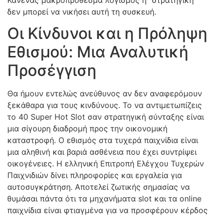
δεν μπορεί να νικήσει αυτή τη συσκευή.
Οι Κίνδυνοι και η Πρόληψη
Εθισμού: Μια Αναλυτική
Προσέγγιση
Θα ήμουν εντελώς ανεύθυνος αν δεν αναφερόμουν
ξεκάθαρα για τους κινδύνους. Το να αντιμετωπίζεις
το 40 Super Hot Slot σαν στρατηγική σύνταξης είναι
μια σίγουρη διαδρομή προς την οικονομική
καταστροφή. Ο εθισμός στα τυχερά παιχνίδια είναι
μια αληθινή και βαριά ασθένεια που έχει συντρίψει
οικογένειες. Η ελληνική Επιτροπή Ελέγχου Τυχερών
Παιχνιδιών δίνει πληροφορίες και εργαλεία για
αυτοσυγκράτηση. Αποτελεί ζωτικής σημασίας να
θυμάσαι πάντα ότι τα μηχανήματα slot και τα online
παιχνίδια είναι φτιαγμένα για να προσφέρουν κέρδος