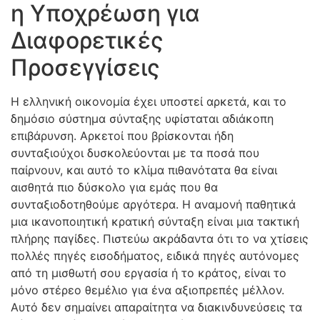
η Υποχρέωση για
Διαφορετικές
Προσεγγίσεις
Η ελληνική οικονομία έχει υποστεί αρκετά, και το
δημόσιο σύστημα σύνταξης υφίσταται αδιάκοπη
επιβάρυνση. Αρκετοί που βρίσκονται ήδη
συνταξιούχοι δυσκολεύονται με τα ποσά που
παίρνουν, και αυτό το κλίμα πιθανότατα θα είναι
αισθητά πιο δύσκολο για εμάς που θα
συνταξιοδοτηθούμε αργότερα. Η αναμονή παθητικά
μια ικανοποιητική κρατική σύνταξη είναι μια τακτική
πλήρης παγίδες. Πιστεύω ακράδαντα ότι το να χτίσεις
πολλές πηγές εισοδήματος, ειδικά πηγές αυτόνομες
από τη μισθωτή σου εργασία ή το κράτος, είναι το
μόνο στέρεο θεμέλιο για ένα αξιοπρεπές μέλλον.
Αυτό δεν σημαίνει απαραίτητα να διακινδυνεύσεις τα