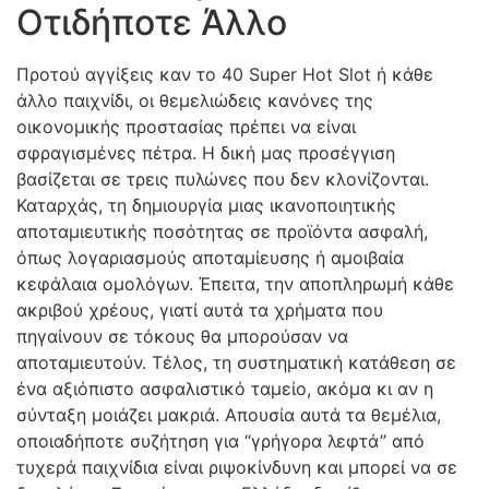
Οτιδήποτε Άλλο
Προτού αγγίξεις καν το 40 Super Hot Slot ή κάθε
άλλο παιχνίδι, οι θεμελιώδεις κανόνες της
οικονομικής προστασίας πρέπει να είναι
σφραγισμένες πέτρα. Η δική μας προσέγγιση
βασίζεται σε τρεις πυλώνες που δεν κλονίζονται.
Καταρχάς, τη δημιουργία μιας ικανοποιητικής
αποταμιευτικής ποσότητας σε προϊόντα ασφαλή,
όπως λογαριασμούς αποταμίευσης ή αμοιβαία
κεφάλαια ομολόγων. Έπειτα, την αποπληρωμή κάθε
ακριβού χρέους, γιατί αυτά τα χρήματα που
πηγαίνουν σε τόκους θα μπορούσαν να
αποταμιευτούν. Τέλος, τη συστηματική κατάθεση σε
ένα αξιόπιστο ασφαλιστικό ταμείο, ακόμα κι αν η
σύνταξη μοιάζει μακριά. Απουσία αυτά τα θεμέλια,
οποιαδήποτε συζήτηση για “γρήγορα λεφτά” από
τυχερά παιχνίδια είναι ριψοκίνδυνη και μπορεί να σε