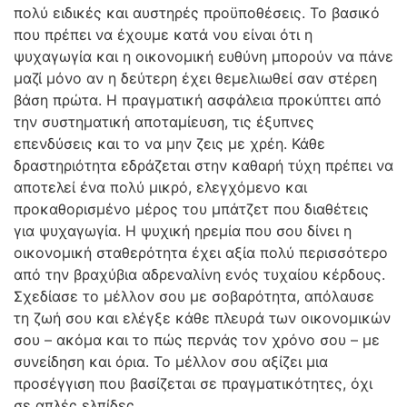
πολύ ειδικές και αυστηρές προϋποθέσεις. Το βασικό
που πρέπει να έχουμε κατά νου είναι ότι η
ψυχαγωγία και η οικονομική ευθύνη μπορούν να πάνε
μαζί μόνο αν η δεύτερη έχει θεμελιωθεί σαν στέρεη
βάση πρώτα. Η πραγματική ασφάλεια προκύπτει από
την συστηματική αποταμίευση, τις έξυπνες
επενδύσεις και το να μην ζεις με χρέη. Κάθε
δραστηριότητα εδράζεται στην καθαρή τύχη πρέπει να
αποτελεί ένα πολύ μικρό, ελεγχόμενο και
προκαθορισμένο μέρος του μπάτζετ που διαθέτεις
για ψυχαγωγία. Η ψυχική ηρεμία που σου δίνει η
οικονομική σταθερότητα έχει αξία πολύ περισσότερο
από την βραχύβια αδρεναλίνη ενός τυχαίου κέρδους.
Σχεδίασε το μέλλον σου με σοβαρότητα, απόλαυσε
τη ζωή σου και ελέγξε κάθε πλευρά των οικονομικών
σου – ακόμα και το πώς περνάς τον χρόνο σου – με
συνείδηση και όρια. Το μέλλον σου αξίζει μια
προσέγγιση που βασίζεται σε πραγματικότητες, όχι
σε απλές ελπίδες.