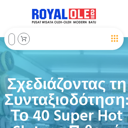
Σχεδιάζοντας τη
Συνταξιοδότηση
Το 40 Super Hot