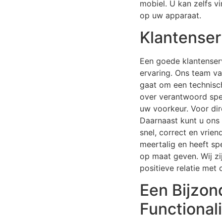
mobiel. U kan zelfs v
op uw apparaat.
Klantenserv
Een goede klantenser
ervaring. Ons team va
gaat om een technisch
over verantwoord spel
uw voorkeur. Voor dire
Daarnaast kunt u ons 
snel, correct en vrie
meertalig en heeft sp
op maat geven. Wij z
positieve relatie met 
Een Bijzon
Functionali