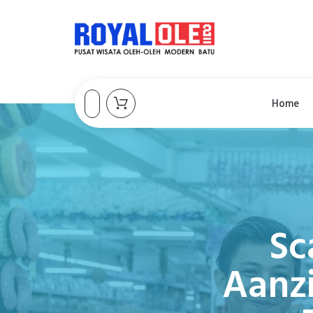
Home
Sc
Aanz