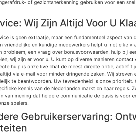
ingerafdruk- of gezichtsherkenning gebruiken voor een snell
ice: Wij Zijn Altijd Voor U Kla
vice is geen extraatje, maar een fundamenteel aspect van 
n vriendelijke en kundige medewerkers helpt u met elke vra
 probleem, een vraag over bonusvoorwaarden, hulp bij een
en, wij zijn er voor u. U kunt op diverse manieren contac
cte hulp is onze live chat de meest directe optie, actief ti
altijd via e-mail voor minder dringende zaken. Wij streven 
ndelijk te beantwoorden. Uw tevredenheid is onze prioriteit
ecifieke kennis van de Nederlandse markt en haar regels. Z
ijn van mening dat heldere communicatie de basis is voor 
onze spelers.
dere Gebruikerservaring: Ont
teiten