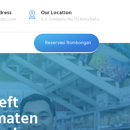
dress
Our Location
ole2.com
Jl. Ir. Soekarno No.112 Kota Batu
Reservasi Rombongan
eft
maten