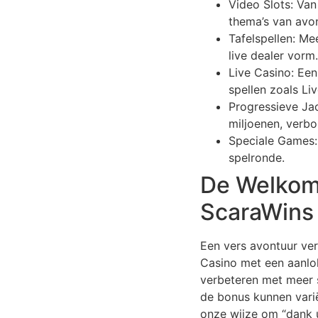
Video Slots: Van
thema’s van avon
Tafelspellen: Me
live dealer vorm.
Live Casino: Een
spellen zoals Li
Progressieve Jac
miljoenen, verbo
Speciale Games:
spelronde.
De Welkoms
ScaraWins
Een vers avontuur ver
Casino met een aanlo
verbeteren met meer 
de bonus kunnen varië
onze wijze om “dank u