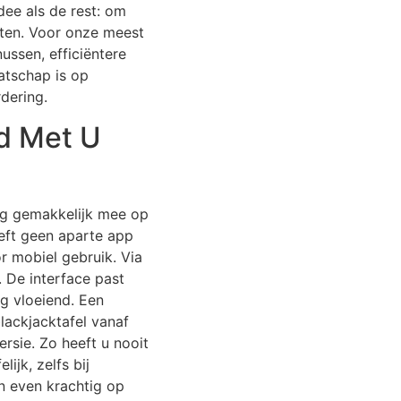
dee als de rest: om
oten. Voor onze meest
ussen, efficiëntere
atschap is op
dering.
d Met U
ing gemakkelijk mee op
eft geen aparte app
or mobiel gebruik. Via
 De interface past
g vloeiend. Een
lackjacktafel vanaf
rsie. Zo heeft u nooit
ijk, zelfs bij
n even krachtig op