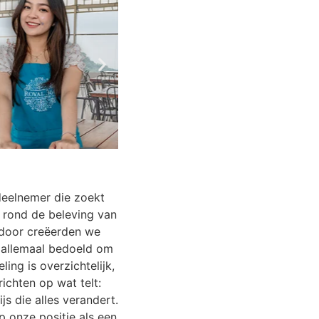
deelnemer die zoekt
n rond de beleving van
ardoor creëerden we
 allemaal bedoeld om
ing is overzichtelijk,
ichten op wat telt:
s die alles verandert.
p onze positie als een