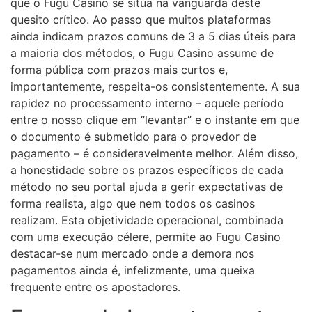
que o Fugu Casino se situa na vanguarda deste
quesito crítico. Ao passo que muitos plataformas
ainda indicam prazos comuns de 3 a 5 dias úteis para
a maioria dos métodos, o Fugu Casino assume de
forma pública com prazos mais curtos e,
importantemente, respeita-os consistentemente. A sua
rapidez no processamento interno – aquele período
entre o nosso clique em “levantar” e o instante em que
o documento é submetido para o provedor de
pagamento – é consideravelmente melhor. Além disso,
a honestidade sobre os prazos específicos de cada
método no seu portal ajuda a gerir expectativas de
forma realista, algo que nem todos os casinos
realizam. Esta objetividade operacional, combinada
com uma execução célere, permite ao Fugu Casino
destacar-se num mercado onde a demora nos
pagamentos ainda é, infelizmente, uma queixa
frequente entre os apostadores.