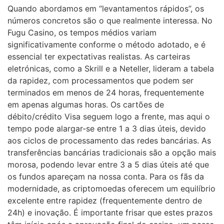
Quando abordamos em “levantamentos rápidos”, os
números concretos são o que realmente interessa. No
Fugu Casino, os tempos médios variam
significativamente conforme o método adotado, e é
essencial ter expectativas realistas. As carteiras
eletrónicas, como a Skrill e a Neteller, lideram a tabela
da rapidez, com processamentos que podem ser
terminados em menos de 24 horas, frequentemente
em apenas algumas horas. Os cartões de
débito/crédito Visa seguem logo a frente, mas aqui o
tempo pode alargar-se entre 1 a 3 dias úteis, devido
aos ciclos de processamento das redes bancárias. As
transferências bancárias tradicionais são a opção mais
morosa, podendo levar entre 3 a 5 dias úteis até que
os fundos apareçam na nossa conta. Para os fãs da
modernidade, as criptomoedas oferecem um equilíbrio
excelente entre rapidez (frequentemente dentro de
24h) e inovação. É importante frisar que estes prazos