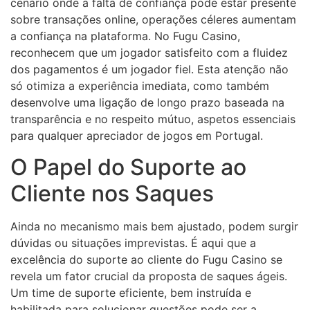
cenário onde a falta de confiança pode estar presente
sobre transações online, operações céleres aumentam
a confiança na plataforma. No Fugu Casino,
reconhecem que um jogador satisfeito com a fluidez
dos pagamentos é um jogador fiel. Esta atenção não
só otimiza a experiência imediata, como também
desenvolve uma ligação de longo prazo baseada na
transparência e no respeito mútuo, aspetos essenciais
para qualquer apreciador de jogos em Portugal.
O Papel do Suporte ao
Cliente nos Saques
Ainda no mecanismo mais bem ajustado, podem surgir
dúvidas ou situações imprevistas. É aqui que a
excelência do suporte ao cliente do Fugu Casino se
revela um fator crucial da proposta de saques ágeis.
Um time de suporte eficiente, bem instruída e
habilitada para solucionar questões pode ser a