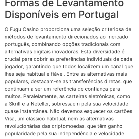
Formas de Levantamento
Disponíveis em Portugal
O Fugu Casino proporciona uma seleção criteriosa de
métodos de levantamento direcionados ao mercado
português, combinando opções tradicionais com
alternativas digitais inovadoras. Esta diversidade é
crucial para cobrir as preferências individuais de cada
jogador, garantindo que todos localizem um canal que
lhes seja habitual e fiável. Entre as alternativas mais
populares, destacam-se as transferências diretas, que
continuam a ser um referência de confiança para
muitos. Paralelamente, as carteiras eletrónicas, como
a Skrill e a Neteller, sobressaem pela sua velocidade
quase instantânea. Não devemos esquecer os cartões
Visa, um clássico habitual, nem as alternativas
revolucionárias das criptomoedas, que têm ganho
popularidade pela sua independência e velocidade.