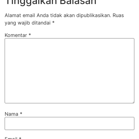
Tinggalkan Balasan
Alamat email Anda tidak akan dipublikasikan.
Ruas
yang wajib ditandai
*
Komentar
*
Nama
*
Email
*