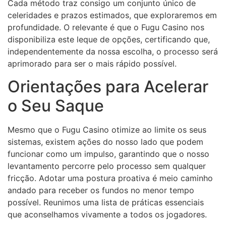
Cada método traz consigo um conjunto único de
celeridades e prazos estimados, que exploraremos em
profundidade. O relevante é que o Fugu Casino nos
disponibiliza este leque de opções, certificando que,
independentemente da nossa escolha, o processo será
aprimorado para ser o mais rápido possível.
Orientações para Acelerar
o Seu Saque
Mesmo que o Fugu Casino otimize ao limite os seus
sistemas, existem ações do nosso lado que podem
funcionar como um impulso, garantindo que o nosso
levantamento percorre pelo processo sem qualquer
fricção. Adotar uma postura proativa é meio caminho
andado para receber os fundos no menor tempo
possível. Reunimos uma lista de práticas essenciais
que aconselhamos vivamente a todos os jogadores.