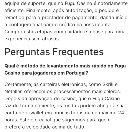
equipa de suporte, que no Fugu Casino é notoriamente
eficiente. Finalmente, após autorização, o pedido é
remetido para o prestador de pagamento, dando início
a contagem final para o crédito na nossa conta.
Cumprir estas etapas com cuidado é a base para uma
experiência sem atrasos.
Perguntas Frequentes
Qual é método de levantamento mais rápido no Fugu
Casino para jogadores em Portugal?
Certamente, as carteiras eletrónicas, como Skrill e
Neteller, oferecem os processamentos mais céleres.
Depois da aprovação do casino, que o Fugu Casino
faz de forma eficiente, os fundos podem atingir à sua
conta de e-wallet em poucas horas ou no máximo 24
horas. Este é o canal que sugerimos para quem
prefere a velocidade acima de tudo.