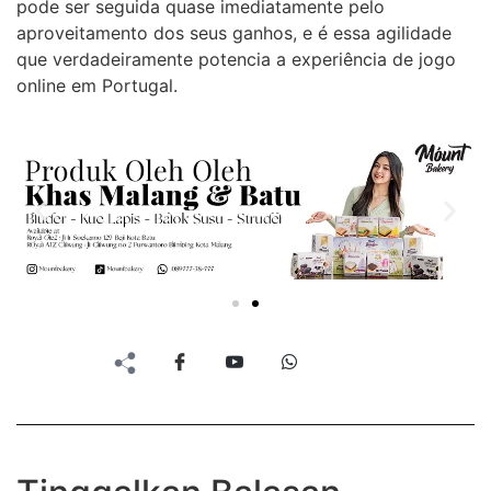
pode ser seguida quase imediatamente pelo
aproveitamento dos seus ganhos, e é essa agilidade
que verdadeiramente potencia a experiência de jogo
online em Portugal.