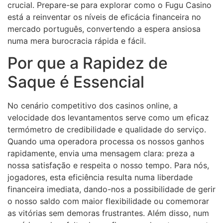
crucial. Prepare-se para explorar como o Fugu Casino
está a reinventar os níveis de eficácia financeira no
mercado português, convertendo a espera ansiosa
numa mera burocracia rápida e fácil.
Por que a Rapidez de
Saque é Essencial
No cenário competitivo dos casinos online, a
velocidade dos levantamentos serve como um eficaz
termómetro de credibilidade e qualidade do serviço.
Quando uma operadora processa os nossos ganhos
rapidamente, envia uma mensagem clara: preza a
nossa satisfação e respeita o nosso tempo. Para nós,
jogadores, esta eficiência resulta numa liberdade
financeira imediata, dando-nos a possibilidade de gerir
o nosso saldo com maior flexibilidade ou comemorar
as vitórias sem demoras frustrantes. Além disso, num