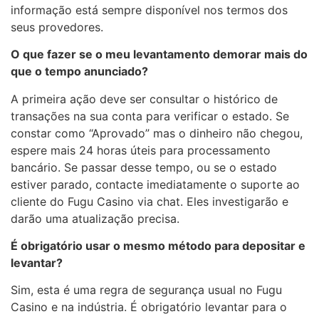
informação está sempre disponível nos termos dos
seus provedores.
O que fazer se o meu levantamento demorar mais do
que o tempo anunciado?
A primeira ação deve ser consultar o histórico de
transações na sua conta para verificar o estado. Se
constar como “Aprovado” mas o dinheiro não chegou,
espere mais 24 horas úteis para processamento
bancário. Se passar desse tempo, ou se o estado
estiver parado, contacte imediatamente o suporte ao
cliente do Fugu Casino via chat. Eles investigarão e
darão uma atualização precisa.
É obrigatório usar o mesmo método para depositar e
levantar?
Sim, esta é uma regra de segurança usual no Fugu
Casino e na indústria. É obrigatório levantar para o