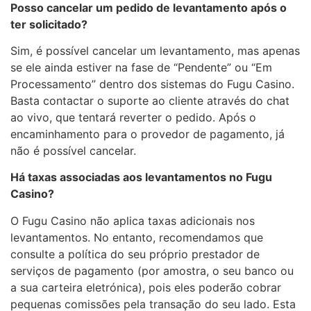
Posso cancelar um pedido de levantamento após o
ter solicitado?
Sim, é possível cancelar um levantamento, mas apenas
se ele ainda estiver na fase de “Pendente” ou “Em
Processamento” dentro dos sistemas do Fugu Casino.
Basta contactar o suporte ao cliente através do chat
ao vivo, que tentará reverter o pedido. Após o
encaminhamento para o provedor de pagamento, já
não é possível cancelar.
Há taxas associadas aos levantamentos no Fugu
Casino?
O Fugu Casino não aplica taxas adicionais nos
levantamentos. No entanto, recomendamos que
consulte a política do seu próprio prestador de
serviços de pagamento (por amostra, o seu banco ou
a sua carteira eletrónica), pois eles poderão cobrar
pequenas comissões pela transação do seu lado. Esta