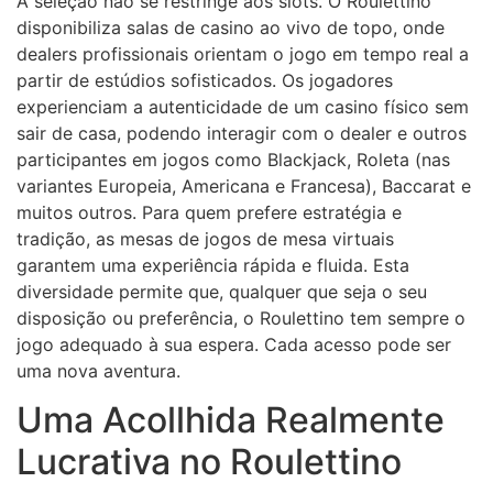
A seleção não se restringe aos slots. O Roulettino
disponibiliza salas de casino ao vivo de topo, onde
dealers profissionais orientam o jogo em tempo real a
partir de estúdios sofisticados. Os jogadores
experienciam a autenticidade de um casino físico sem
sair de casa, podendo interagir com o dealer e outros
participantes em jogos como Blackjack, Roleta (nas
variantes Europeia, Americana e Francesa), Baccarat e
muitos outros. Para quem prefere estratégia e
tradição, as mesas de jogos de mesa virtuais
garantem uma experiência rápida e fluida. Esta
diversidade permite que, qualquer que seja o seu
disposição ou preferência, o Roulettino tem sempre o
jogo adequado à sua espera. Cada acesso pode ser
uma nova aventura.
Uma Acollhida Realmente
Lucrativa no Roulettino