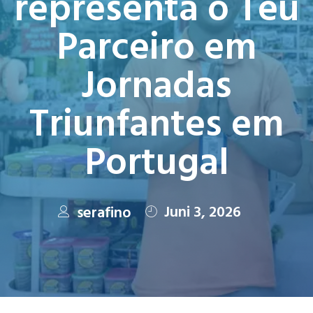
representa o Teu
Parceiro em
Jornadas
Triunfantes em
Portugal
Juni 3, 2026
serafino