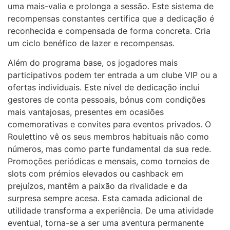
uma mais-valia e prolonga a sessão. Este sistema de
recompensas constantes certifica que a dedicação é
reconhecida e compensada de forma concreta. Cria
um ciclo benéfico de lazer e recompensas.
Além do programa base, os jogadores mais
participativos podem ter entrada a um clube VIP ou a
ofertas individuais. Este nível de dedicação inclui
gestores de conta pessoais, bónus com condições
mais vantajosas, presentes em ocasiões
comemorativas e convites para eventos privados. O
Roulettino vê os seus membros habituais não como
números, mas como parte fundamental da sua rede.
Promoções periódicas e mensais, como torneios de
slots com prémios elevados ou cashback em
prejuízos, mantêm a paixão da rivalidade e da
surpresa sempre acesa. Esta camada adicional de
utilidade transforma a experiência. De uma atividade
eventual, torna-se a ser uma aventura permanente