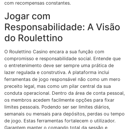
com recompensas constantes.
Jogar com
Responsabilidade: A Visão
do Roulettino
O Roulettino Casino encara a sua função com
compromisso e responsabilidade social. Entende que
o entretenimento deve ser sempre uma prática de
lazer regulada e construtiva. A plataforma inclui
ferramentas de jogo responsável não como um mero
preceito legal, mas como um pilar central da sua
conduta operacional. Dentro da área de conta pessoal,
os membros acedem facilmente opções para fixar
limites pessoais. Podendo ser ser limites diários,
semanais ou mensais para depósitos, perdas ou tempo
de jogo. Estas ferramentas fortalecem o utilizador.
Garantem manter o comando total da sessão e