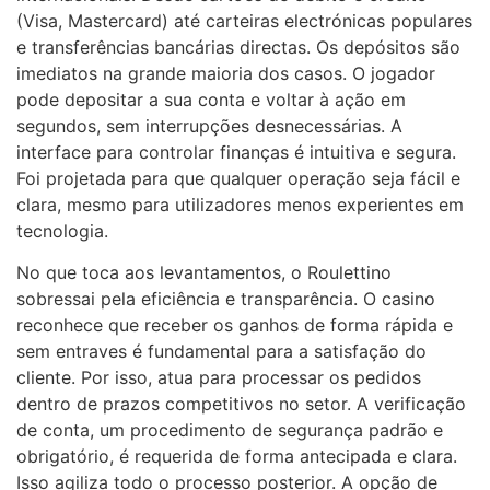
(Visa, Mastercard) até carteiras electrónicas populares
e transferências bancárias directas. Os depósitos são
imediatos na grande maioria dos casos. O jogador
pode depositar a sua conta e voltar à ação em
segundos, sem interrupções desnecessárias. A
interface para controlar finanças é intuitiva e segura.
Foi projetada para que qualquer operação seja fácil e
clara, mesmo para utilizadores menos experientes em
tecnologia.
No que toca aos levantamentos, o Roulettino
sobressai pela eficiência e transparência. O casino
reconhece que receber os ganhos de forma rápida e
sem entraves é fundamental para a satisfação do
cliente. Por isso, atua para processar os pedidos
dentro de prazos competitivos no setor. A verificação
de conta, um procedimento de segurança padrão e
obrigatório, é requerida de forma antecipada e clara.
Isso agiliza todo o processo posterior. A opção de