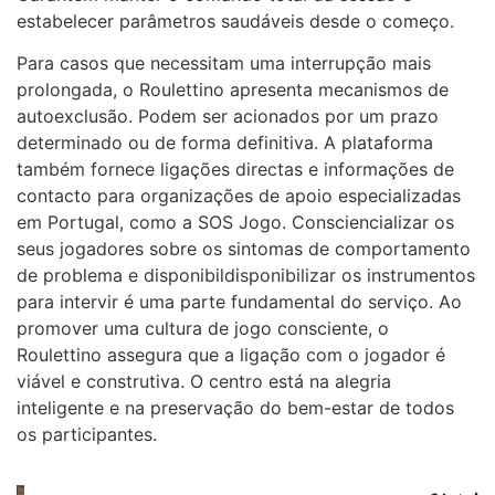
estabelecer parâmetros saudáveis desde o começo.
Para casos que necessitam uma interrupção mais
prolongada, o Roulettino apresenta mecanismos de
autoexclusão. Podem ser acionados por um prazo
determinado ou de forma definitiva. A plataforma
também fornece ligações directas e informações de
contacto para organizações de apoio especializadas
em Portugal, como a SOS Jogo. Consciencializar os
seus jogadores sobre os sintomas de comportamento
de problema e disponibildisponibilizar os instrumentos
para intervir é uma parte fundamental do serviço. Ao
promover uma cultura de jogo consciente, o
Roulettino assegura que a ligação com o jogador é
viável e construtiva. O centro está na alegria
inteligente e na preservação do bem-estar de todos
os participantes.