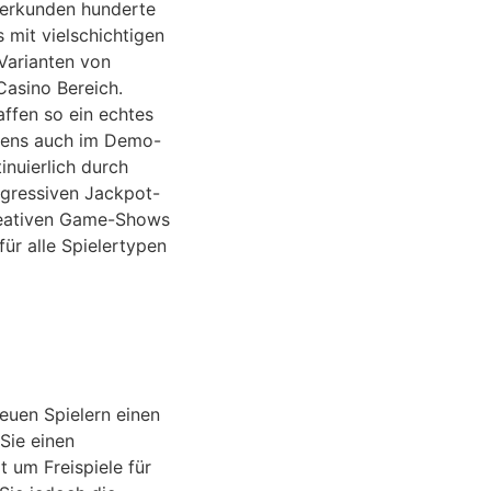
 erkunden hunderte
 mit vielschichtigen
Varianten von
Casino Bereich.
affen so ein echtes
istens auch im Demo-
inuierlich durch
ogressiven Jackpot-
kreativen Game-Shows
für alle Spielertypen
euen Spielern einen
 Sie einen
 um Freispiele für