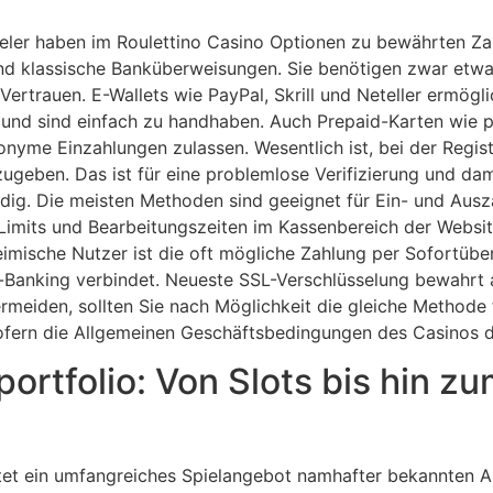
eler haben im Roulettino Casino Optionen zu bewährten Z
nd klassische Banküberweisungen. Sie benötigen zwar etwas
 Vertrauen. E-Wallets wie PayPal, Skrill und Neteller ermög
 und sind einfach zu handhaben. Auch Prepaid-Karten wie 
nonyme Einzahlungen zulassen. Wesentlich ist, bei der Regis
ugeben. Das ist für eine problemlose Verifizierung und dami
ig. Die meisten Methoden sind geeignet für Ein- und Ausz
n Limits und Bearbeitungszeiten im Kassenbereich der Website
heimische Nutzer ist die oft mögliche Zahlung per Sofortübe
-Banking verbindet. Neueste SSL-Verschlüsselung bewahrt a
eiden, sollten Sie nach Möglichkeit die gleiche Methode 
ofern die Allgemeinen Geschäftsbedingungen des Casinos d
ortfolio: Von Slots bis hin zu
etet ein umfangreiches Spielangebot namhafter bekannten A