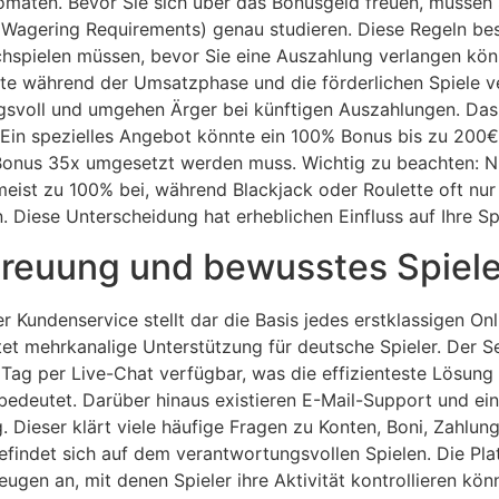
omaten. Bevor Sie sich über das Bonusgeld freuen, müssen 
agering Requirements) genau studieren. Diese Regeln bes
hspielen müssen, bevor Sie eine Auszahlung verlangen kön
ite während der Umsatzphase und die förderlichen Spiele 
gsvoll und umgehen Ärger bei künftigen Auszahlungen. Das
e. Ein spezielles Angebot könnte ein 100% Bonus bis zu 200€
Bonus 35x umgesetzt werden muss. Wichtig zu beachten: Nic
 meist zu 100% bei, während Blackjack oder Roulette oft nu
. Diese Unterscheidung hat erheblichen Einfluss auf Ihre Sp
reuung und bewusstes Spiel
r Kundenservice stellt dar die Basis jedes erstklassigen On
tet mehrkanalige Unterstützung für deutsche Spieler. Der Se
ag per Live-Chat verfügbar, was die effizienteste Lösung 
bedeutet. Darüber hinaus existieren E-Mail-Support und ei
. Dieser klärt viele häufige Fragen zu Konten, Boni, Zahlun
efindet sich auf dem verantwortungsvollen Spielen. Die Plat
en an, mit denen Spieler ihre Aktivität kontrollieren kön