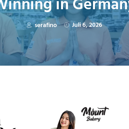
Winning in German
Juli 6, 2026
serafino