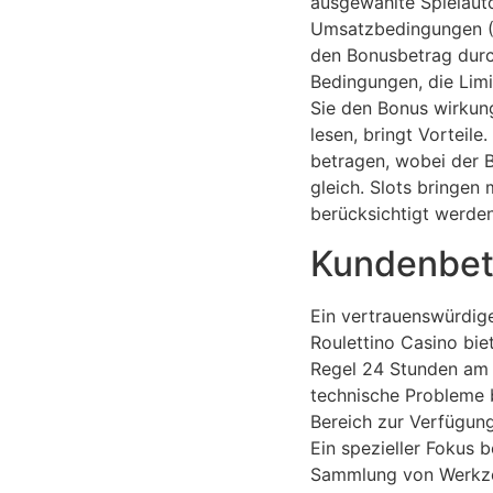
ausgewählte Spielaut
Umsatzbedingungen (W
den Bonusbetrag durc
Bedingungen, die Lim
Sie den Bonus wirkun
lesen, bringt Vorteil
betragen, wobei der 
gleich. Slots bringen
berücksichtigt werden
Kundenbet
Ein vertrauenswürdige
Roulettino Casino bie
Regel 24 Stunden am T
technische Probleme 
Bereich zur Verfügung
Ein spezieller Fokus b
Sammlung von Werkzeug