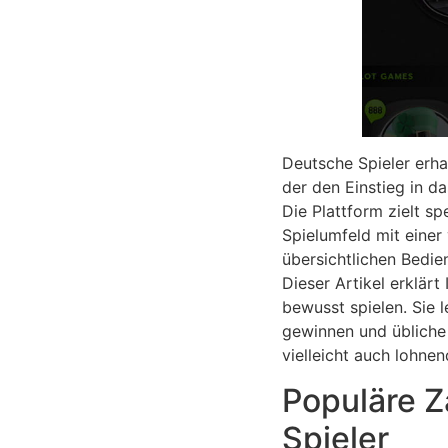
Deutsche Spieler erh
der den Einstieg in d
Die Plattform zielt s
Spielumfeld mit einer
übersichtlichen Bedi
Dieser Artikel erklär
bewusst spielen. Sie 
gewinnen und übliche F
vielleicht auch lohne
Populäre 
Spieler