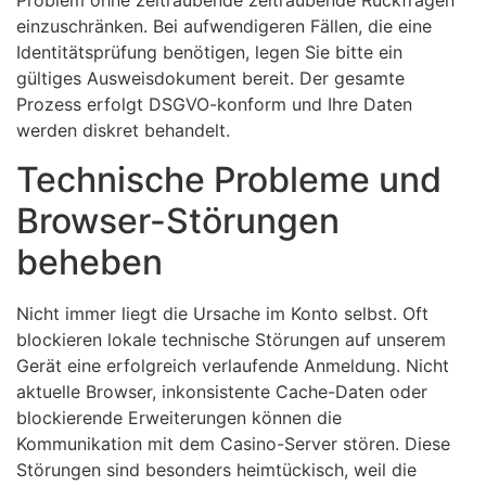
Problem ohne zeitraubende zeitraubende Rückfragen
einzuschränken. Bei aufwendigeren Fällen, die eine
Identitätsprüfung benötigen, legen Sie bitte ein
gültiges Ausweisdokument bereit. Der gesamte
Prozess erfolgt DSGVO-konform und Ihre Daten
werden diskret behandelt.
Technische Probleme und
Browser-Störungen
beheben
Nicht immer liegt die Ursache im Konto selbst. Oft
blockieren lokale technische Störungen auf unserem
Gerät eine erfolgreich verlaufende Anmeldung. Nicht
aktuelle Browser, inkonsistente Cache-Daten oder
blockierende Erweiterungen können die
Kommunikation mit dem Casino-Server stören. Diese
Störungen sind besonders heimtückisch, weil die