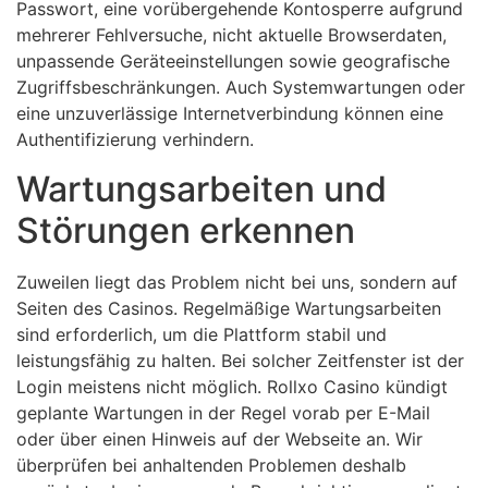
Passwort, eine vorübergehende Kontosperre aufgrund
mehrerer Fehlversuche, nicht aktuelle Browserdaten,
unpassende Geräteeinstellungen sowie geografische
Zugriffsbeschränkungen. Auch Systemwartungen oder
eine unzuverlässige Internetverbindung können eine
Authentifizierung verhindern.
Wartungsarbeiten und
Störungen erkennen
Zuweilen liegt das Problem nicht bei uns, sondern auf
Seiten des Casinos. Regelmäßige Wartungsarbeiten
sind erforderlich, um die Plattform stabil und
leistungsfähig zu halten. Bei solcher Zeitfenster ist der
Login meistens nicht möglich. Rollxo Casino kündigt
geplante Wartungen in der Regel vorab per E-Mail
oder über einen Hinweis auf der Webseite an. Wir
überprüfen bei anhaltenden Problemen deshalb