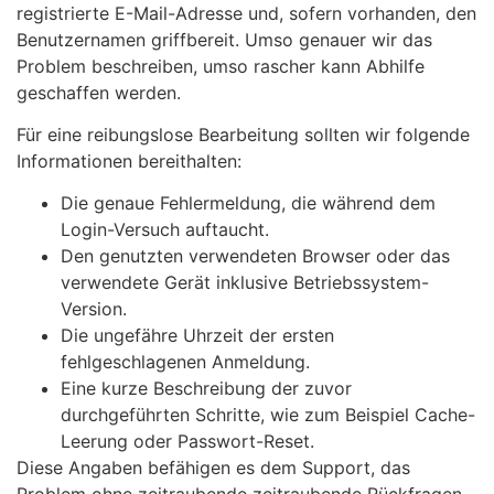
registrierte E-Mail-Adresse und, sofern vorhanden, den
Benutzernamen griffbereit. Umso genauer wir das
Problem beschreiben, umso rascher kann Abhilfe
geschaffen werden.
Für eine reibungslose Bearbeitung sollten wir folgende
Informationen bereithalten:
Die genaue Fehlermeldung, die während dem
Login-Versuch auftaucht.
Den genutzten verwendeten Browser oder das
verwendete Gerät inklusive Betriebssystem-
Version.
Die ungefähre Uhrzeit der ersten
fehlgeschlagenen Anmeldung.
Eine kurze Beschreibung der zuvor
durchgeführten Schritte, wie zum Beispiel Cache-
Leerung oder Passwort-Reset.
Diese Angaben befähigen es dem Support, das