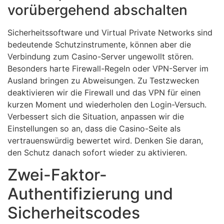
vorübergehend abschalten
Sicherheitssoftware und Virtual Private Networks sind
bedeutende Schutzinstrumente, können aber die
Verbindung zum Casino-Server ungewollt stören.
Besonders harte Firewall-Regeln oder VPN-Server im
Ausland bringen zu Abweisungen. Zu Testzwecken
deaktivieren wir die Firewall und das VPN für einen
kurzen Moment und wiederholen den Login-Versuch.
Verbessert sich die Situation, anpassen wir die
Einstellungen so an, dass die Casino-Seite als
vertrauenswürdig bewertet wird. Denken Sie daran,
den Schutz danach sofort wieder zu aktivieren.
Zwei-Faktor-
Authentifizierung und
Sicherheitscodes