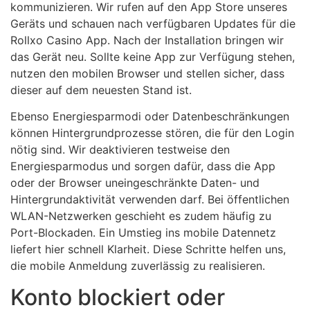
kommunizieren. Wir rufen auf den App Store unseres
Geräts und schauen nach verfügbaren Updates für die
Rollxo Casino App. Nach der Installation bringen wir
das Gerät neu. Sollte keine App zur Verfügung stehen,
nutzen den mobilen Browser und stellen sicher, dass
dieser auf dem neuesten Stand ist.
Ebenso Energiesparmodi oder Datenbeschränkungen
können Hintergrundprozesse stören, die für den Login
nötig sind. Wir deaktivieren testweise den
Energiesparmodus und sorgen dafür, dass die App
oder der Browser uneingeschränkte Daten- und
Hintergrundaktivität verwenden darf. Bei öffentlichen
WLAN-Netzwerken geschieht es zudem häufig zu
Port-Blockaden. Ein Umstieg ins mobile Datennetz
liefert hier schnell Klarheit. Diese Schritte helfen uns,
die mobile Anmeldung zuverlässig zu realisieren.
Konto blockiert oder