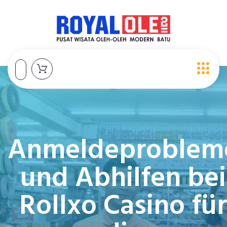
Anmeldeproblem
und Abhilfen bei
Rollxo Casino für