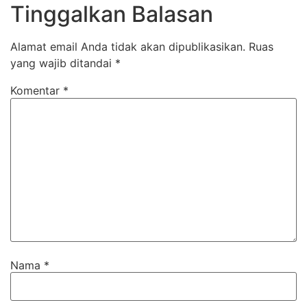
Tinggalkan Balasan
Alamat email Anda tidak akan dipublikasikan.
Ruas
yang wajib ditandai
*
Komentar
*
Nama
*