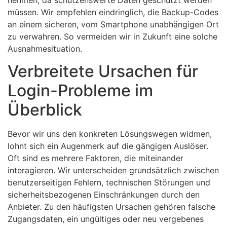
müssen. Wir empfehlen eindringlich, die Backup-Codes
an einem sicheren, vom Smartphone unabhängigen Ort
zu verwahren. So vermeiden wir in Zukunft eine solche
Ausnahmesituation.
Verbreitete Ursachen für
Login-Probleme im
Überblick
Bevor wir uns den konkreten Lösungswegen widmen,
lohnt sich ein Augenmerk auf die gängigen Auslöser.
Oft sind es mehrere Faktoren, die miteinander
interagieren. Wir unterscheiden grundsätzlich zwischen
benutzerseitigen Fehlern, technischen Störungen und
sicherheitsbezogenen Einschränkungen durch den
Anbieter. Zu den häufigsten Ursachen gehören falsche
Zugangsdaten, ein ungültiges oder neu vergebenes