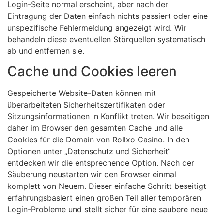
Login-Seite normal erscheint, aber nach der
Eintragung der Daten einfach nichts passiert oder eine
unspezifische Fehlermeldung angezeigt wird. Wir
behandeln diese eventuellen Störquellen systematisch
ab und entfernen sie.
Cache und Cookies leeren
Gespeicherte Website-Daten können mit
überarbeiteten Sicherheitszertifikaten oder
Sitzungsinformationen in Konflikt treten. Wir beseitigen
daher im Browser den gesamten Cache und alle
Cookies für die Domain von Rollxo Casino. In den
Optionen unter „Datenschutz und Sicherheit“
entdecken wir die entsprechende Option. Nach der
Säuberung neustarten wir den Browser einmal
komplett von Neuem. Dieser einfache Schritt beseitigt
erfahrungsbasiert einen großen Teil aller temporären
Login-Probleme und stellt sicher für eine saubere neue