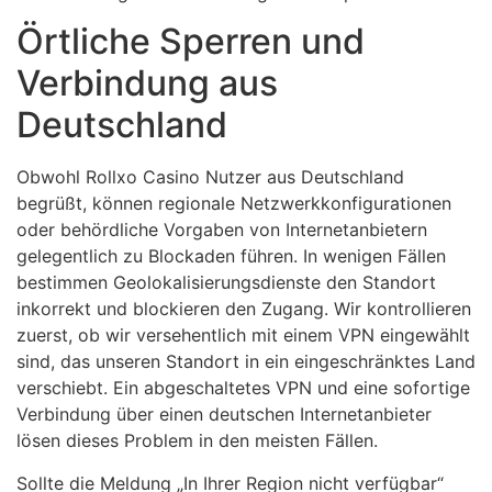
Örtliche Sperren und
Verbindung aus
Deutschland
Obwohl Rollxo Casino Nutzer aus Deutschland
begrüßt, können regionale Netzwerkkonfigurationen
oder behördliche Vorgaben von Internetanbietern
gelegentlich zu Blockaden führen. In wenigen Fällen
bestimmen Geolokalisierungsdienste den Standort
inkorrekt und blockieren den Zugang. Wir kontrollieren
zuerst, ob wir versehentlich mit einem VPN eingewählt
sind, das unseren Standort in ein eingeschränktes Land
verschiebt. Ein abgeschaltetes VPN und eine sofortige
Verbindung über einen deutschen Internetanbieter
lösen dieses Problem in den meisten Fällen.
Sollte die Meldung „In Ihrer Region nicht verfügbar“