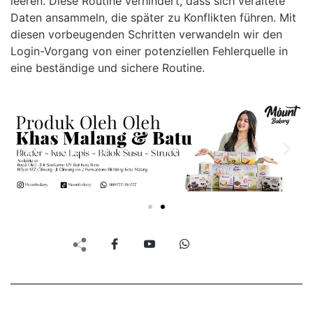
leeren. Diese Routine verhindert, dass sich veraltete
Daten ansammeln, die später zu Konflikten führen. Mit
diesen vorbeugenden Schritten verwandeln wir den
Login-Vorgang von einer potenziellen Fehlerquelle in
eine beständige und sichere Routine.