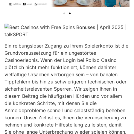
Ein reibungsloser Zugang zu Ihrem Spielerkonto ist die
Grundvoraussetzung für ein ungestörtes
Casinoerlebnis. Wenn der Login bei Rollxo Casino
plötzlich nicht mehr funktioniert, können dahinter
vielfältige Ursachen verborgen sein – von banalen
Tippfehlern bis hin zu schwierigeren technischen oder
sicherheitsrelevanten Sperren. Wir zeigen Ihnen in
diesem Beitrag die häufigsten Hürden und vor allem
die konkreten Schritte, mit denen Sie die
Anmeldeprobleme schnell und selbstständig beheben
können. Unser Ziel ist es, Ihnen die Verunsicherung zu
nehmen und konkrete Hilfestellung zu leisten, damit
Sie ohne lange Unterbrechung wieder spielen können.