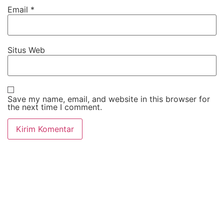
Email
*
Situs Web
Save my name, email, and website in this browser for
the next time I comment.