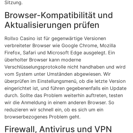
Sitzung.
Browser-Kompatibilität und
Aktualisierungen prüfen
Rollxo Casino ist für gegenwärtige Versionen
verbreiteter Browser wie Google Chrome, Mozilla
Firefox, Safari und Microsoft Edge ausgelegt. Ein
überholter Browser kann moderne
Verschlüsselungsprotokolle nicht handhaben und wird
vom System unter Umständen abgewiesen. Wir
überprüfen im Einstellungsmenü, ob die letzte Version
eingerichtet ist, und führen gegebenenfalls ein Update
durch. Sollte das Problem weiterhin auftreten, testen
wir die Anmeldung in einem anderen Browser. So
reduzieren wir schnell ein, ob es sich um ein
browserbezogenes Problem geht.
Firewall, Antivirus und VPN