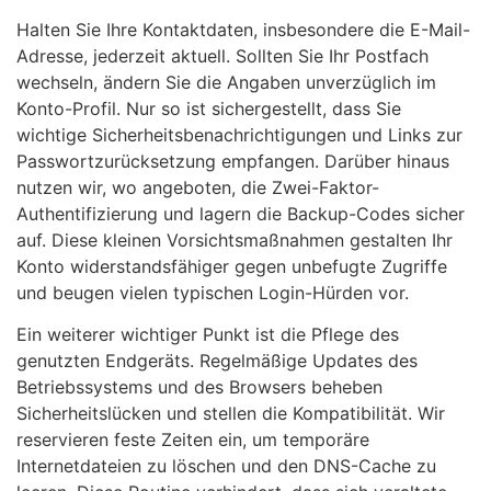
Halten Sie Ihre Kontaktdaten, insbesondere die E-Mail-
Adresse, jederzeit aktuell. Sollten Sie Ihr Postfach
wechseln, ändern Sie die Angaben unverzüglich im
Konto-Profil. Nur so ist sichergestellt, dass Sie
wichtige Sicherheitsbenachrichtigungen und Links zur
Passwortzurücksetzung empfangen. Darüber hinaus
nutzen wir, wo angeboten, die Zwei-Faktor-
Authentifizierung und lagern die Backup-Codes sicher
auf. Diese kleinen Vorsichtsmaßnahmen gestalten Ihr
Konto widerstandsfähiger gegen unbefugte Zugriffe
und beugen vielen typischen Login-Hürden vor.
Ein weiterer wichtiger Punkt ist die Pflege des
genutzten Endgeräts. Regelmäßige Updates des
Betriebssystems und des Browsers beheben
Sicherheitslücken und stellen die Kompatibilität. Wir
reservieren feste Zeiten ein, um temporäre
Internetdateien zu löschen und den DNS-Cache zu