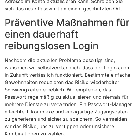
Adresse im Konto aktualisieren kann. Schreiben Sie
sich das neue Passwort an einem geschützten Ort.
Präventive Maßnahmen für
einen dauerhaft
reibungslosen Login
Nachdem die aktuellen Probleme beseitigt sind,
wünschen wir selbstverständlich, dass der Login auch
in Zukunft verlässlich funktioniert. Bestimmte einfache
Gewohnheiten reduzieren das Risiko wiederholter
Schwierigkeiten erheblich. Wir empfehlen, das
Passwort regelmäßig zu aktualisieren und niemals für
mehrere Dienste zu verwenden. Ein Passwort-Manager
erleichtert, komplexe und einzigartige Zugangsdaten
zu generieren und sicher zu speichern. So vermeiden
wir das Risiko, uns zu vertippen oder unsichere
Kombinationen zu wählen.