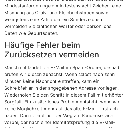
Mindestanforderungen: mindestens acht Zeichen, eine
Mischung aus Groß- und Kleinbuchstaben sowie
wenigstens eine Zahl oder ein Sonderzeichen.
Vermeiden Sie einfachen Wörter oder persönliche
Daten wie Geburtsdaten.
Häufige Fehler beim
Zurücksetzen vermeiden
Manchmal landet die E-Mail im Spam-Ordner, deshalb
prüfen wir diesen zunächst. Wenn selbst nach zehn
Minuten keine Nachricht eintreffen, kann ein
Schreibfehler in der angegebenen Adresse vorliegen.
Wiederholen Sie den Schritt in diesem Fall mit erhöhter
Sorgfalt. Ein zusätzliches Problem entsteht, wenn wir
keine Möglichkeit mehr auf das alte E-Mail-Postfach
haben. Dann bleibt nur der Weg am Kundenservice
vorbei, der nach einer Identitätsprüfung die E-Mail-