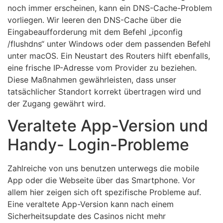
noch immer erscheinen, kann ein DNS-Cache-Problem
vorliegen. Wir leeren den DNS-Cache über die
Eingabeaufforderung mit dem Befehl „ipconfig
/flushdns“ unter Windows oder dem passenden Befehl
unter macOS. Ein Neustart des Routers hilft ebenfalls,
eine frische IP-Adresse vom Provider zu beziehen.
Diese Maßnahmen gewährleisten, dass unser
tatsächlicher Standort korrekt übertragen wird und
der Zugang gewährt wird.
Veraltete App-Version und
Handy- Login-Probleme
Zahlreiche von uns benutzen unterwegs die mobile
App oder die Webseite über das Smartphone. Vor
allem hier zeigen sich oft spezifische Probleme auf.
Eine veraltete App-Version kann nach einem
Sicherheitsupdate des Casinos nicht mehr