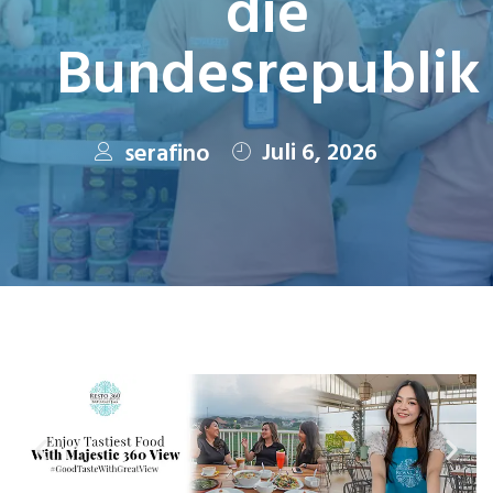
die
Bundesrepublik
Juli 6, 2026
serafino