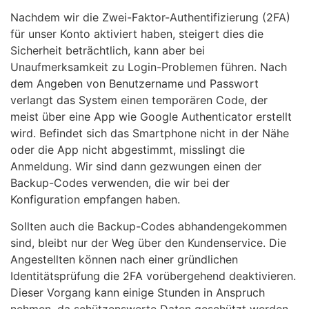
Nachdem wir die Zwei-Faktor-Authentifizierung (2FA)
für unser Konto aktiviert haben, steigert dies die
Sicherheit beträchtlich, kann aber bei
Unaufmerksamkeit zu Login-Problemen führen. Nach
dem Angeben von Benutzername und Passwort
verlangt das System einen temporären Code, der
meist über eine App wie Google Authenticator erstellt
wird. Befindet sich das Smartphone nicht in der Nähe
oder die App nicht abgestimmt, misslingt die
Anmeldung. Wir sind dann gezwungen einen der
Backup-Codes verwenden, die wir bei der
Konfiguration empfangen haben.
Sollten auch die Backup-Codes abhandengekommen
sind, bleibt nur der Weg über den Kundenservice. Die
Angestellten können nach einer gründlichen
Identitätsprüfung die 2FA vorübergehend deaktivieren.
Dieser Vorgang kann einige Stunden in Anspruch
nehmen, da schützenswerte Daten geschützt werden