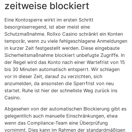
zeitweise blockiert
Eine Kontosperre wirkt im ersten Schritt
besorgniserregend, ist aber meist eine
Schutzmaßnahme. Rollxo Casino schränkt ein Konten
temporär, wenn zu viele fehlgeschlagene Anmeldungen
in kurzer Zeit festgestellt werden. Diese eingebaute
Sicherheitsmaßnahme blockiert unbefugte Zugriffe. In
der Regel wird das Konto nach einer Wartefrist von 15
bis 30 Minuten automatisch entsperrt. Wir schlagen
vor in dieser Zeit, darauf zu verzichten, sich
anzumelden, da ansonsten die Sperrfrist von neu
startet. Ruhe ist hier der schnellste Weg zurück ins
Casino.
Abgesehen von der automatischen Blockierung gibt es
gelegentlich auch manuelle Einschränkungen, etwa
wenn das Compliance-Team eine Überprüfung
vornimmt. Dies kann im Rahmen der standardmäßigen