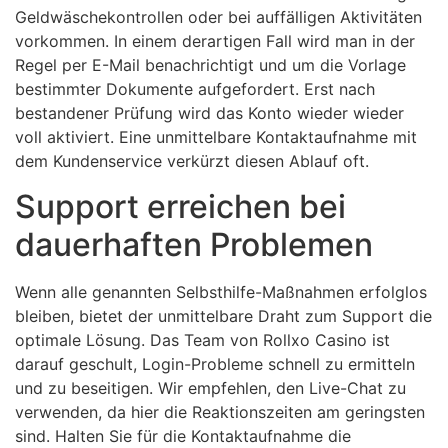
Geldwäschekontrollen oder bei auffälligen Aktivitäten
vorkommen. In einem derartigen Fall wird man in der
Regel per E-Mail benachrichtigt und um die Vorlage
bestimmter Dokumente aufgefordert. Erst nach
bestandener Prüfung wird das Konto wieder wieder
voll aktiviert. Eine unmittelbare Kontaktaufnahme mit
dem Kundenservice verkürzt diesen Ablauf oft.
Support erreichen bei
dauerhaften Problemen
Wenn alle genannten Selbsthilfe-Maßnahmen erfolglos
bleiben, bietet der unmittelbare Draht zum Support die
optimale Lösung. Das Team von Rollxo Casino ist
darauf geschult, Login-Probleme schnell zu ermitteln
und zu beseitigen. Wir empfehlen, den Live-Chat zu
verwenden, da hier die Reaktionszeiten am geringsten
sind. Halten Sie für die Kontaktaufnahme die