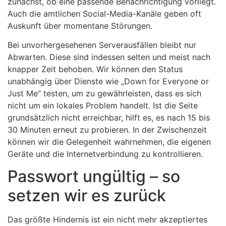
zunächst, ob eine passende Benachrichtigung vorliegt.
Auch die amtlichen Social-Media-Kanäle geben oft
Auskunft über momentane Störungen.
Bei unvorhergesehenen Serverausfällen bleibt nur
Abwarten. Diese sind indessen selten und meist nach
knapper Zeit behoben. Wir können den Status
unabhängig über Dienste wie „Down for Everyone or
Just Me“ testen, um zu gewährleisten, dass es sich
nicht um ein lokales Problem handelt. Ist die Seite
grundsätzlich nicht erreichbar, hilft es, es nach 15 bis
30 Minuten erneut zu probieren. In der Zwischenzeit
können wir die Gelegenheit wahrnehmen, die eigenen
Geräte und die Internetverbindung zu kontrollieren.
Passwort ungültig – so
setzen wir es zurück
Das größte Hindernis ist ein nicht mehr akzeptiertes