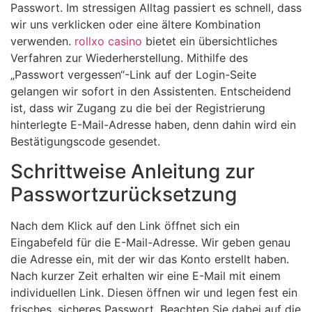
Passwort. Im stressigen Alltag passiert es schnell, dass
wir uns verklicken oder eine ältere Kombination
verwenden.
rollxo casino
bietet ein übersichtliches
Verfahren zur Wiederherstellung. Mithilfe des
„Passwort vergessen“-Link auf der Login-Seite
gelangen wir sofort in den Assistenten. Entscheidend
ist, dass wir Zugang zu die bei der Registrierung
hinterlegte E-Mail-Adresse haben, denn dahin wird ein
Bestätigungscode gesendet.
Schrittweise Anleitung zur
Passwortzurücksetzung
Nach dem Klick auf den Link öffnet sich ein
Eingabefeld für die E-Mail-Adresse. Wir geben genau
die Adresse ein, mit der wir das Konto erstellt haben.
Nach kurzer Zeit erhalten wir eine E-Mail mit einem
individuellen Link. Diesen öffnen wir und legen fest ein
frisches, sicheres Passwort. Beachten Sie dabei auf die