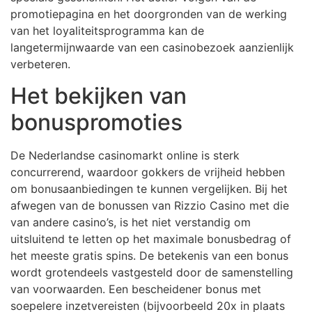
promotiepagina en het doorgronden van de werking
van het loyaliteitsprogramma kan de
langetermijnwaarde van een casinobezoek aanzienlijk
verbeteren.
Het bekijken van
bonuspromoties
De Nederlandse casinomarkt online is sterk
concurrerend, waardoor gokkers de vrijheid hebben
om bonusaanbiedingen te kunnen vergelijken. Bij het
afwegen van de bonussen van Rizzio Casino met die
van andere casino’s, is het niet verstandig om
uitsluitend te letten op het maximale bonusbedrag of
het meeste gratis spins. De betekenis van een bonus
wordt grotendeels vastgesteld door de samenstelling
van voorwaarden. Een bescheidener bonus met
soepelere inzetvereisten (bijvoorbeeld 20x in plaats