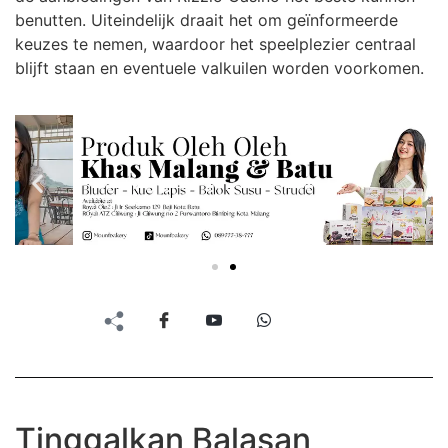
benutten. Uiteindelijk draait het om geïnformeerde
keuzes te nemen, waardoor het speelplezier centraal
blijft staan en eventuele valkuilen worden voorkomen.
Tinggalkan Balasan