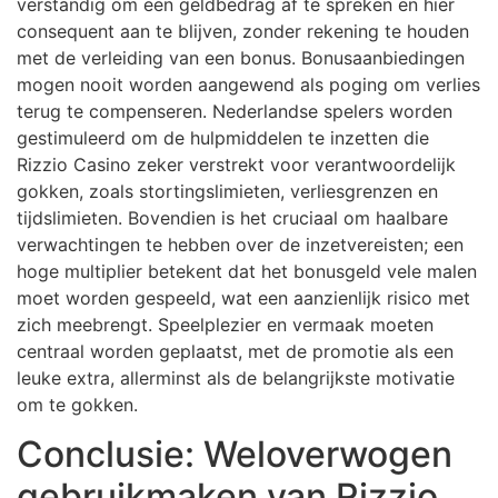
verstandig om een geldbedrag af te spreken en hier
consequent aan te blijven, zonder rekening te houden
met de verleiding van een bonus. Bonusaanbiedingen
mogen nooit worden aangewend als poging om verlies
terug te compenseren. Nederlandse spelers worden
gestimuleerd om de hulpmiddelen te inzetten die
Rizzio Casino zeker verstrekt voor verantwoordelijk
gokken, zoals stortingslimieten, verliesgrenzen en
tijdslimieten. Bovendien is het cruciaal om haalbare
verwachtingen te hebben over de inzetvereisten; een
hoge multiplier betekent dat het bonusgeld vele malen
moet worden gespeeld, wat een aanzienlijk risico met
zich meebrengt. Speelplezier en vermaak moeten
centraal worden geplaatst, met de promotie als een
leuke extra, allerminst als de belangrijkste motivatie
om te gokken.
Conclusie: Weloverwogen
gebruikmaken van Rizzio