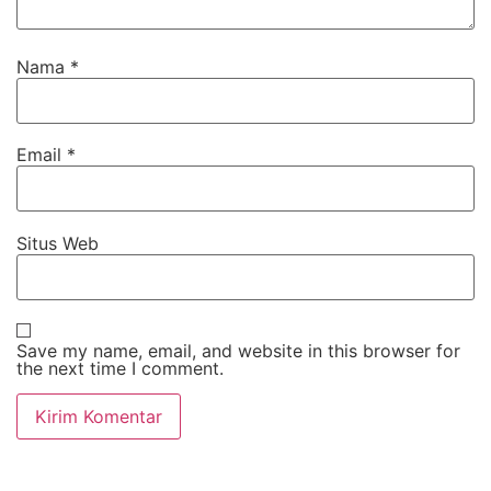
Nama
*
Email
*
Situs Web
Save my name, email, and website in this browser for
the next time I comment.