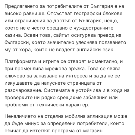
Предлагането за потребителите от България е на
високо равнище. Отсъстват географски блокове
или ограничения за достъп от България, нещо,
което не е често срещано с чуждестранните
казина. Освен това, сайтът осигурява превод на
български, което значително улеснява ползването
му от хора, които не владеят английски език.
Платформата и игрите се отварят моментално, и
при променлива мрежова връзка. Това се явява
ключово за запазване на интереса и за да не се
изкушавате да напуснете страницата от
разочарование. Системата е устойчива и в хода на
проверките ни рядко срещахме забавяния или
проблеми от технически характер.
Неналичието на отделна мобилна апликация може
да бъде минус за определени потребители, които
обичат да изтеглят програма от магазин.