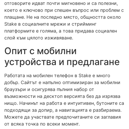
отговорите идват почти мигновено и са полезни,
което е ключово при спешен въпрос или проблем с
плащане. Не на последно място, общността около
Stake в социалните мрежи и стрийминг
платформите е голяма, а това придава социален
слой към цялото изживяване.
Опит с мобилни
устройства и предлагане
Работата на мобилен телефон в Stake е много
добър. Сайтът е напълно оптимизиран за мобилни
браузъри и осигурява пълния набор от
възможности на десктоп версията без да изрязва
нищо. Начинът на работа е интуитивен, бутоните са
подходящи за допир, а навигацията е разбираема.
Можете да участвате предпочитаните си заглавия
от всяка точка по всеки момент.