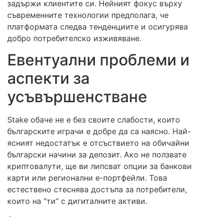
задържи клиентите си. Нейният фокус върху
съвременните технологии предполага, че
платформата следва тенденциите и осигурява
добро потребителско изживяване.
Евентуални проблеми и
аспекти за
усъвършенстване
Stake обаче не е без своите слабости, които
българските играчи е добре да са наясно. Най-
ясният недостатък е отсъствието на обичайни
български начини за депозит. Ако не ползвате
криптовалути, ще ви липсват опции за банкови
карти или регионални е-портфейли. Това
естествено стеснява достъпа за потребители,
които на “ти” с дигиталните активи.