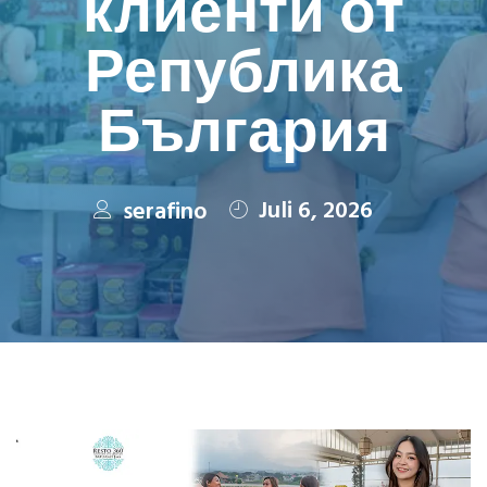
клиенти от
Република
България
Juli 6, 2026
serafino