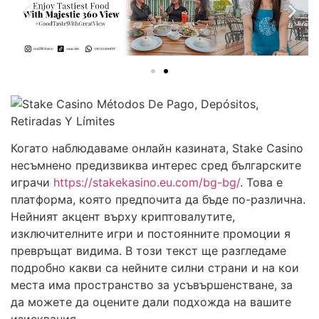
Когато наблюдаваме онлайн казината, Stake Casino
несъмнено предизвиква интерес сред българските
играчи
https://stakekasino.eu.com/bg-bg/
. Това е
платформа, която предпочита да бъде по-различна.
Нейният акцент върху криптовалутите,
изключителните игри и постоянните промоции я
превръщат видима. В този текст ще разгледаме
подробно какви са нейните силни страни и на кои
места има пространство за усъвършенстване, за
да можете да оцените дали подхожда на вашите
изисквания.