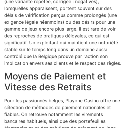
(une variante répétée, corrigée : négatives),
lorsqu’elles apparaissent, portent souvent sur des
délais de vérification perçus comme prolongés (une
exigence légale néanmoins) ou des désirs pour une
gamme de jeux encore plus large. Il est rare de voir
des reproches de pratiques déloyales, ce qui est
significatif. Un exploitant qui maintient une notoriété
stable sur le temps long dans un domaine aussi
contrôlé que la Belgique prouve par l’action son
implication envers ses clients et le respect des règles.
Moyens de Paiement et
Vitesse des Retraits
Pour les passionnés belges, Playone Casino offre une
sélection de méthodes de paiement nationales et
fiables. On retrouve notamment les virements
bancaires habituels, ainsi que des portefeuilles
électroniques et des solutions de paiement en ligne