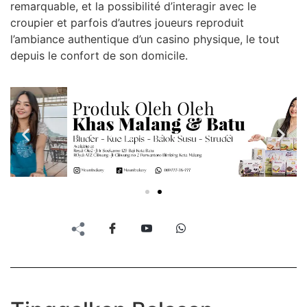
remarquable, et la possibilité d’interagir avec le
croupier et parfois d’autres joueurs reproduit
l’ambiance authentique d’un casino physique, le tout
depuis le confort de son domicile.