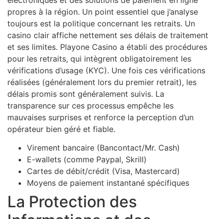
propres à la région. Un point essentiel que j’analyse
toujours est la politique concernant les retraits. Un
casino clair affiche nettement ses délais de traitement
et ses limites. Playone Casino a établi des procédures
pour les retraits, qui intègrent obligatoirement les
vérifications d’usage (KYC). Une fois ces vérifications
réalisées (généralement lors du premier retrait), les
délais promis sont généralement suivis. La
transparence sur ces processus empêche les
mauvaises surprises et renforce la perception d’un
opérateur bien géré et fiable.
Virement bancaire (Bancontact/Mr. Cash)
E-wallets (comme Paypal, Skrill)
Cartes de débit/crédit (Visa, Mastercard)
Moyens de paiement instantané spécifiques
La Protection des