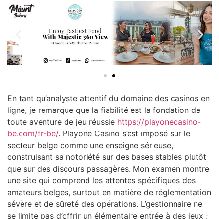
En tant qu’analyste attentif du domaine des casinos en
ligne, je remarque que la fiabilité est la fondation de
toute aventure de jeu réussie
https://playonecasino-
be.com/fr-be/
. Playone Casino s’est imposé sur le
secteur belge comme une enseigne sérieuse,
construisant sa notoriété sur des bases stables plutôt
que sur des discours passagères. Mon examen montre
une site qui comprend les attentes spécifiques des
amateurs belges, surtout en matière de réglementation
sévère et de sûreté des opérations. L’gestionnaire ne
se limite pas d’offrir un élémentaire entrée à des jeux ;