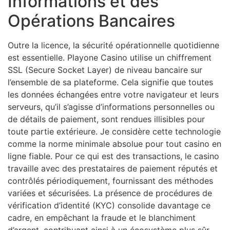
Informations et des
Opérations Bancaires
Outre la licence, la sécurité opérationnelle quotidienne
est essentielle. Playone Casino utilise un chiffrement
SSL (Secure Socket Layer) de niveau bancaire sur
l’ensemble de sa plateforme. Cela signifie que toutes
les données échangées entre votre navigateur et leurs
serveurs, qu’il s’agisse d’informations personnelles ou
de détails de paiement, sont rendues illisibles pour
toute partie extérieure. Je considère cette technologie
comme la norme minimale absolue pour tout casino en
ligne fiable. Pour ce qui est des transactions, le casino
travaille avec des prestataires de paiement réputés et
contrôlés périodiquement, fournissant des méthodes
variées et sécurisées. La présence de procédures de
vérification d’identité (KYC) consolide davantage ce
cadre, en empêchant la fraude et le blanchiment