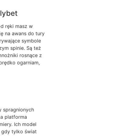
lybet
od ręki masz w
ję na awans do tury
grywające symbole
zym spinie. Są też
mnożniki rosnące z
 prędko ogarniam,
zy spragnionych
ta platforma
miery. Ich model
 gdy tylko świat