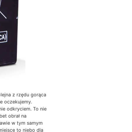
olejna z rzędu gorąca
ce oczekujemy.
ie odkryciem. To nie
bet obrał na
prawie w tym samym
iejsce to niebo dla