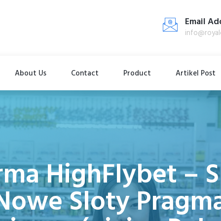
Email Ad
info@royal
About Us
Contact
Product
Artikel Post
rma HighFlybet – 
Nowe Sloty Pragma