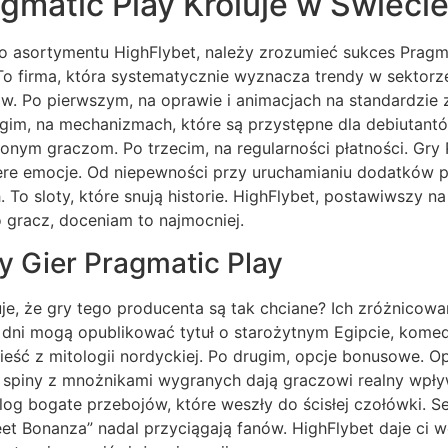
matic Play Króluje w Świeci
o asortymentu HighFlybet, należy zrozumieć sukces Pragmat
To firma, która systematycznie wyznacza trendy w sektorze
ów. Po pierwszym, na oprawie i animacjach na standardzi
im, na mechanizmach, które są przystępne dla debiutantó
nym graczom. Po trzecim, na regularności płatności. Gry 
ere emocje. Od niepewności przy uruchamianiu dodatków p
To sloty, które snują historie. HighFlybet, postawiwszy na
o gracz, doceniam to najmocniej.
y Gier Pragmatic Play
e, że gry tego producenta są tak chciane? Ich zróżnicowa
dni mogą opublikować tytuł o starożytnym Egipcie, kome
eść z mitologii nordyckiej. Po drugim, opcje bonusowe. Op
 spiny z mnożnikami wygranych dają graczowi realny wpływ
log bogate przebojów, które weszły do ścisłej czołówki. Se
et Bonanza” nadal przyciągają fanów. HighFlybet daje ci w