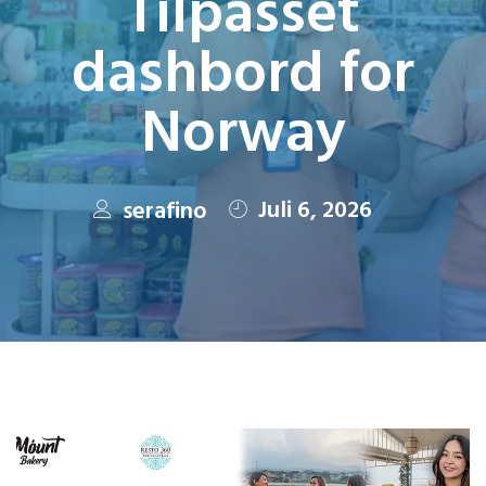
Tilpasset
dashbord for
Norway
Juli 6, 2026
serafino