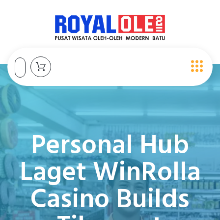
Personal Hub
Laget WinRolla
Casino Builds