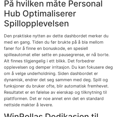
På hvilken måte Personal
Hub Optimaliserer
Spillopplevelsen
Den praktiske nytten av dette dashbordet merker du
med en gang. Tiden du før brukte på å bla mellom
faner for å finne en bonuskode, en spesiell
spilleautomat eller sette en pausegrense, er nå borte.
Alt finnes tilgjengelig i ett blikk. Det forbedrer
opplevelsen og demper irritasjon. Du kan fokusere deg
om å velge underholdning. Siden dashbordet er
dynamisk, endrer det seg sammen med deg. Spill og
funksjoner du bruker ofte, blir automatisk fremhevet.
Resultatet er en følelse av eierskap og tilknytning til
plattformen. Det er noe annet enn det en standard
nettside makter å levere.
WinRollas Dedikasjon til