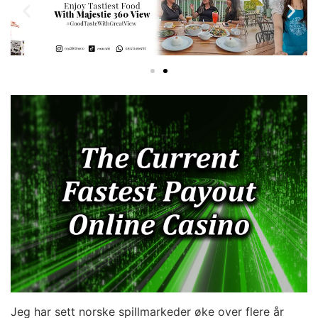
Jeg har sett norske spillmarkeder øke over flere år