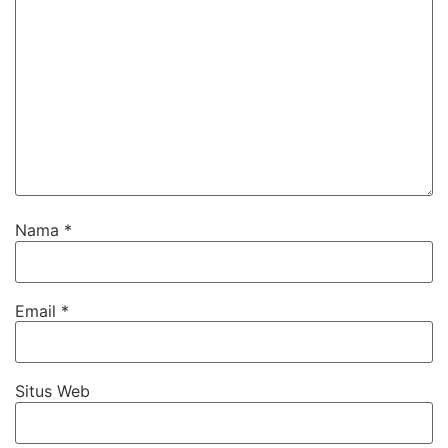
Nama
*
Email
*
Situs Web