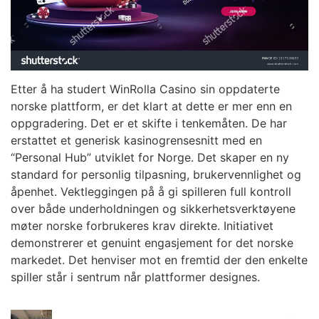
Etter å ha studert WinRolla Casino sin oppdaterte
norske plattform, er det klart at dette er mer enn en
oppgradering. Det er et skifte i tenkemåten. De har
erstattet et generisk kasinogrensesnitt med en
“Personal Hub” utviklet for Norge. Det skaper en ny
standard for personlig tilpasning, brukervennlighet og
åpenhet. Vektleggingen på å gi spilleren full kontroll
over både underholdningen og sikkerhetsverktøyene
møter norske forbrukeres krav direkte. Initiativet
demonstrerer et genuint engasjement for det norske
markedet. Det henviser mot en fremtid der den enkelte
spiller står i sentrum når plattformer designes.