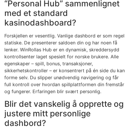
“Personal Hub” sammenlignet
med et standard
kasinodashboard?
Forskjellen er vesentlig. Vanlige dashbord er som regel
statiske. De presenterer saldoen din og har noen få
lenker. WinRollas Hub er en dynamisk, skreddersydd
kontrollsenter laget spesielt for norske brukere. Alle
egenskaper – spill, bonus, transaksjoner,
sikkerhetskontroller – er konsentrert på én side du kan
forme selv. Du slipper unødvendig navigering og får
full kontroll over hvordan spillplattformen din fremstår
og fungerer. Erfaringen blir svært personlig.
Blir det vanskelig å opprette og
justere mitt personlige
dashbord?