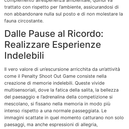
trattato con rispetto per l’ambiente, assicurandosi di
non abbandonare nulla sul posto e di non molestare la
fauna circostante.
Dalle Pause al Ricordo:
Realizzare Esperienze
Indelebili
Il vero valore di un’escursione arricchita da un’attività
come il Penalty Shoot Out Game consiste nella
creazione di memorie indelebili. Queste vivide
multisensoriali, dove la fatica della salita, la bellezza
del paesaggio e l’adrenalina della competizione si
mescolano, si fissano nella memoria in modo più
intenso rispetto a una normale passeggiata. Le
immagini scattate in quel momento catturano non solo
paesaggi, ma anche espressioni di allegria,