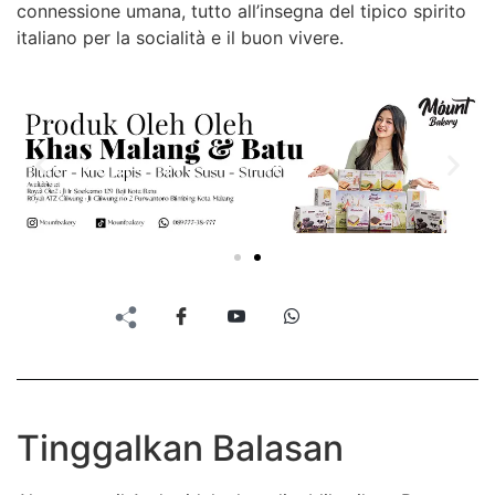
connessione umana, tutto all’insegna del tipico spirito
italiano per la socialità e il buon vivere.
Tinggalkan Balasan