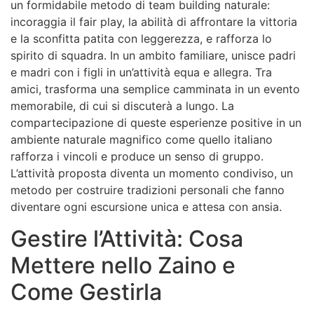
un formidabile metodo di team building naturale:
incoraggia il fair play, la abilità di affrontare la vittoria
e la sconfitta patita con leggerezza, e rafforza lo
spirito di squadra. In un ambito familiare, unisce padri
e madri con i figli in un’attività equa e allegra. Tra
amici, trasforma una semplice camminata in un evento
memorabile, di cui si discuterà a lungo. La
compartecipazione di queste esperienze positive in un
ambiente naturale magnifico come quello italiano
rafforza i vincoli e produce un senso di gruppo.
L’attività proposta diventa un momento condiviso, un
metodo per costruire tradizioni personali che fanno
diventare ogni escursione unica e attesa con ansia.
Gestire l’Attività: Cosa
Mettere nello Zaino e
Come Gestirla