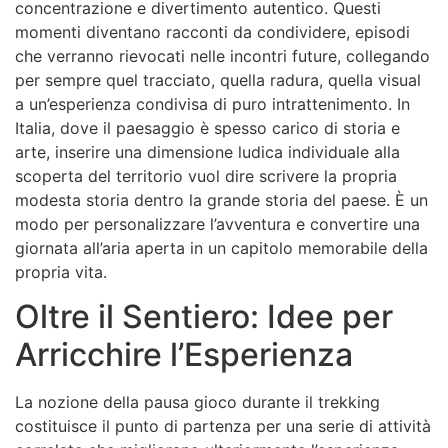
concentrazione e divertimento autentico. Questi
momenti diventano racconti da condividere, episodi
che verranno rievocati nelle incontri future, collegando
per sempre quel tracciato, quella radura, quella visual
a un’esperienza condivisa di puro intrattenimento. In
Italia, dove il paesaggio è spesso carico di storia e
arte, inserire una dimensione ludica individuale alla
scoperta del territorio vuol dire scrivere la propria
modesta storia dentro la grande storia del paese. È un
modo per personalizzare l’avventura e convertire una
giornata all’aria aperta in un capitolo memorabile della
propria vita.
Oltre il Sentiero: Idee per
Arricchire l’Esperienza
La nozione della pausa gioco durante il trekking
costituisce il punto di partenza per una serie di attività