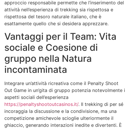
approccio responsabile permette che l’inserimento del
attività nell’esperienza di trekking sia rispettosa e
rispettosa del tesoro naturale italiano, che è
esattamente quello che si desidera apprezzare.
Vantaggi per il Team: Vita
sociale e Coesione di
gruppo nella Natura
incontaminata
Integrare un’attività ricreativa come il Penalty Shoot
Out Game in un’gita di gruppo potenzia notevolmente i
aspetti sociali dell’esperienza
https://penaltyshootoutcasinos.it/
. Il trekking di per sé
incoraggia la discussione e la condivisione, ma una
competizione amichevole scioglie ulteriormente il
ghiaccio, generando interazioni inedite e divertenti. È