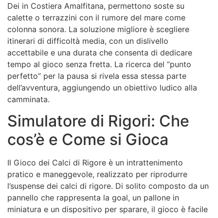
Dei in Costiera Amalfitana, permettono soste su
calette o terrazzini con il rumore del mare come
colonna sonora. La soluzione migliore è scegliere
itinerari di difficoltà media, con un dislivello
accettabile e una durata che consenta di dedicare
tempo al gioco senza fretta. La ricerca del “punto
perfetto” per la pausa si rivela essa stessa parte
dell’avventura, aggiungendo un obiettivo ludico alla
camminata.
Simulatore di Rigori: Che
cos’è e Come si Gioca
Il Gioco dei Calci di Rigore è un intrattenimento
pratico e maneggevole, realizzato per riprodurre
l’suspense dei calci di rigore. Di solito composto da un
pannello che rappresenta la goal, un pallone in
miniatura e un dispositivo per sparare, il gioco è facile