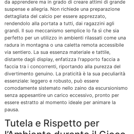
da apprendere ma in grado di creare attimi di grande
suspense e allegria. Non richiede una preparazione
dettagliata del calcio per essere apprezzato,
rendendolo alla portata a tutti, dai ragazzini agli
grandi. Il suo meccanismo semplice lo fa sì che sia
perfetto per un utilizzo in ambienti rilassati come una
radura in montagna o una caletta remota accessibile
via sentiero. La sua essenza materiale e tattile,
distante dagli display, enfatizza l’rapporto faccia a
faccia tra i concorrenti, riportando alla purezza del
divertimento genuino. La praticità è la sua peculiarità
essenziale: leggero e robusto, può essere
comodamente sistemato nello zaino da escursionismo
senza appesantire un carico eccessivo, pronto per
essere estratto al momento ideale per animare la
pausa.
Tutela e Rispetto per