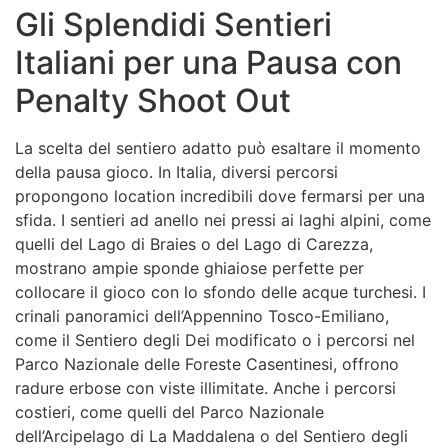
Gli Splendidi Sentieri
Italiani per una Pausa con
Penalty Shoot Out
La scelta del sentiero adatto può esaltare il momento
della pausa gioco. In Italia, diversi percorsi
propongono location incredibili dove fermarsi per una
sfida. I sentieri ad anello nei pressi ai laghi alpini, come
quelli del Lago di Braies o del Lago di Carezza,
mostrano ampie sponde ghiaiose perfette per
collocare il gioco con lo sfondo delle acque turchesi. I
crinali panoramici dell’Appennino Tosco-Emiliano,
come il Sentiero degli Dei modificato o i percorsi nel
Parco Nazionale delle Foreste Casentinesi, offrono
radure erbose con viste illimitate. Anche i percorsi
costieri, come quelli del Parco Nazionale
dell’Arcipelago di La Maddalena o del Sentiero degli