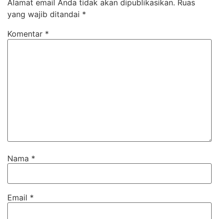
Alamat email Anda tidak akan dipublikasikan.
Ruas
yang wajib ditandai
*
Komentar
*
Nama
*
Email
*