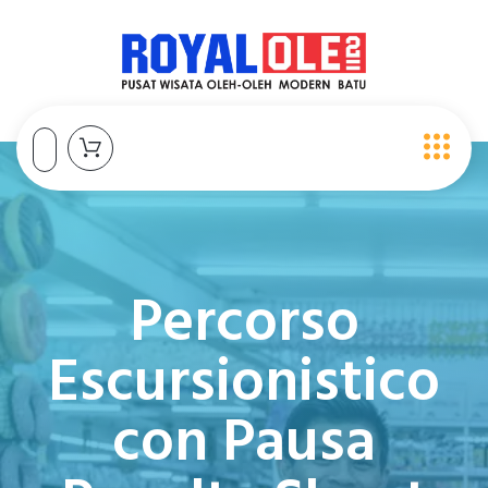
Percorso
Escursionistico
con Pausa