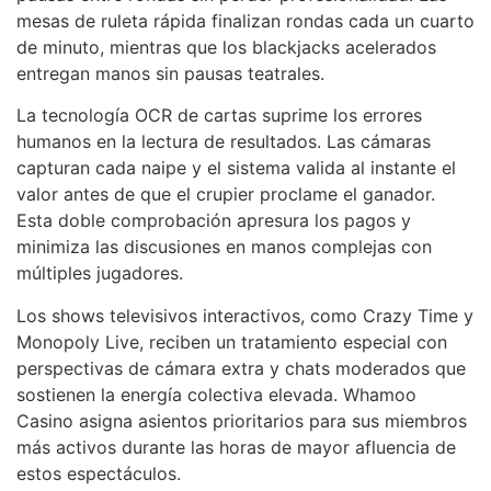
mesas de ruleta rápida finalizan rondas cada un cuarto
de minuto, mientras que los blackjacks acelerados
entregan manos sin pausas teatrales.
La tecnología OCR de cartas suprime los errores
humanos en la lectura de resultados. Las cámaras
capturan cada naipe y el sistema valida al instante el
valor antes de que el crupier proclame el ganador.
Esta doble comprobación apresura los pagos y
minimiza las discusiones en manos complejas con
múltiples jugadores.
Los shows televisivos interactivos, como Crazy Time y
Monopoly Live, reciben un tratamiento especial con
perspectivas de cámara extra y chats moderados que
sostienen la energía colectiva elevada. Whamoo
Casino asigna asientos prioritarios para sus miembros
más activos durante las horas de mayor afluencia de
estos espectáculos.