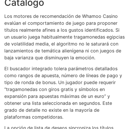
Catálogo
Los motores de recomendación de Whamoo Casino
evalúan el comportamiento de juego para proponer
títulos realmente afines a los gustos identificados. Si
un usuario juega habitualmente tragamonedas egipcias
de volatilidad media, el algoritmo no le saturará con
lanzamientos de temática alienígena ni con juegos de
baja varianza que disminuyen la emoción.
El buscador integrado tolera parámetros detallados
como rangos de apuesta, número de líneas de pago y
tipo de ronda de bonus. Un jugador puede requerir
“tragamonedas con giros gratis y símbolos en
expansión para apuestas máximas de un euro” y
obtener una lista seleccionada en segundos. Este
grado de detalle no existe en la mayoría de
plataformas competidoras.
La opción de lista de deseos sincroniza los títulos