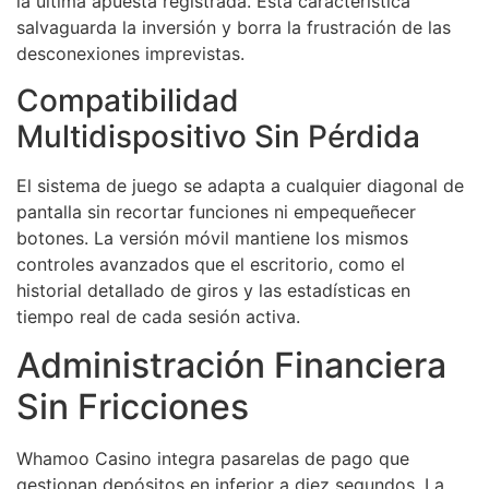
la última apuesta registrada. Esta característica
salvaguarda la inversión y borra la frustración de las
desconexiones imprevistas.
Compatibilidad
Multidispositivo Sin Pérdida
El sistema de juego se adapta a cualquier diagonal de
pantalla sin recortar funciones ni empequeñecer
botones. La versión móvil mantiene los mismos
controles avanzados que el escritorio, como el
historial detallado de giros y las estadísticas en
tiempo real de cada sesión activa.
Administración Financiera
Sin Fricciones
Whamoo Casino integra pasarelas de pago que
gestionan depósitos en inferior a diez segundos. La