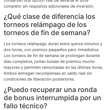
conservan una opción real de llevarse el bote
completo sin requisitos adicionales de inversión.
¿Qué clase de diferencia los
torneos relámpago de los
torneos de fin de semana?
Los torneos relámpago duran entre quince minutos y
dos horas, con premios pequeños pero inmediatos.
Los torneos de fin de semana se prolongan durante
días completos, juntan bolsas de premios mucho
mayores y permiten remontadas en las últimas horas.
Ambos entregan recompensas en saldo real sin
condiciones de liberación posteriores.
¿Puedo recuperar una ronda
de bonus interrumpida por un
fallo técnico?