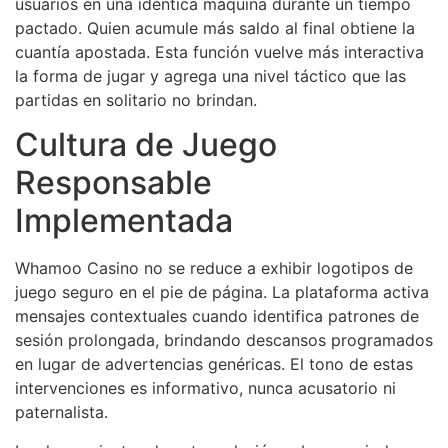
usuarios en una idéntica máquina durante un tiempo
pactado. Quien acumule más saldo al final obtiene la
cuantía apostada. Esta función vuelve más interactiva
la forma de jugar y agrega una nivel táctico que las
partidas en solitario no brindan.
Cultura de Juego
Responsable
Implementada
Whamoo Casino no se reduce a exhibir logotipos de
juego seguro en el pie de página. La plataforma activa
mensajes contextuales cuando identifica patrones de
sesión prolongada, brindando descansos programados
en lugar de advertencias genéricas. El tono de estas
intervenciones es informativo, nunca acusatorio ni
paternalista.