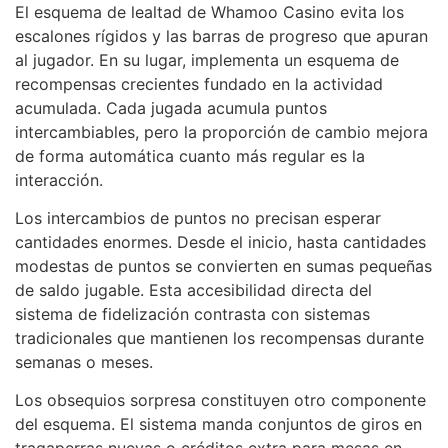
El esquema de lealtad de Whamoo Casino evita los
escalones rígidos y las barras de progreso que apuran
al jugador. En su lugar, implementa un esquema de
recompensas crecientes fundado en la actividad
acumulada. Cada jugada acumula puntos
intercambiables, pero la proporción de cambio mejora
de forma automática cuanto más regular es la
interacción.
Los intercambios de puntos no precisan esperar
cantidades enormes. Desde el inicio, hasta cantidades
modestas de puntos se convierten en sumas pequeñas
de saldo jugable. Esta accesibilidad directa del
sistema de fidelización contrasta con sistemas
tradicionales que mantienen los recompensas durante
semanas o meses.
Los obsequios sorpresa constituyen otro componente
del esquema. El sistema manda conjuntos de giros en