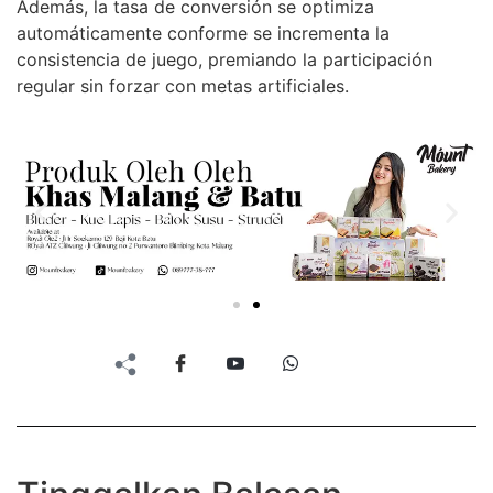
Además, la tasa de conversión se optimiza
automáticamente conforme se incrementa la
consistencia de juego, premiando la participación
regular sin forzar con metas artificiales.