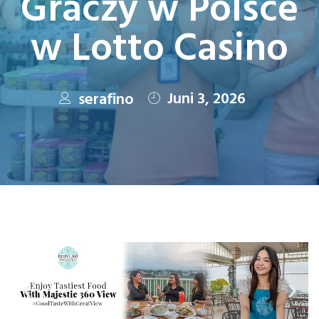
Graczy w Polsce
w Lotto Casino
Juni 3, 2026
serafino