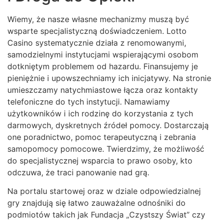
Wiemy, że nasze własne mechanizmy muszą być
wsparte specjalistyczną doświadczeniem. Lotto
Casino systematycznie działa z renomowanymi,
samodzielnymi instytucjami wspierającymi osobom
dotkniętym problemem od hazardu. Finansujemy je
pieniężnie i upowszechniamy ich inicjatywy. Na stronie
umieszczamy natychmiastowe łącza oraz kontakty
telefoniczne do tych instytucji. Namawiamy
użytkowników i ich rodzinę do korzystania z tych
darmowych, dyskretnych źródeł pomocy. Dostarczają
one poradnictwo, pomoc terapeutyczną i zebrania
samopomocy pomocowe. Twierdzimy, że możliwość
do specjalistycznej wsparcia to prawo osoby, kto
odczuwa, że traci panowanie nad grą.
Na portalu startowej oraz w dziale odpowiedzialnej
gry znajdują się łatwo zauważalne odnośniki do
podmiotów takich jak Fundacja „Czystszy Świat” czy