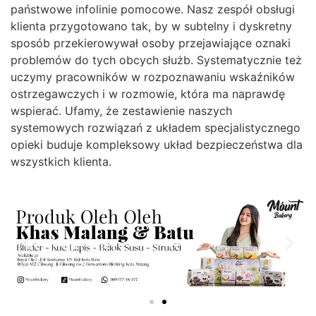
państwowe infolinie pomocowe. Nasz zespół obsługi
klienta przygotowano tak, by w subtelny i dyskretny
sposób przekierowywał osoby przejawiające oznaki
problemów do tych obcych służb. Systematycznie też
uczymy pracowników w rozpoznawaniu wskaźników
ostrzegawczych i w rozmowie, która ma naprawdę
wspierać. Ufamy, że zestawienie naszych
systemowych rozwiązań z układem specjalistycznego
opieki buduje kompleksowy układ bezpieczeństwa dla
wszystkich klienta.