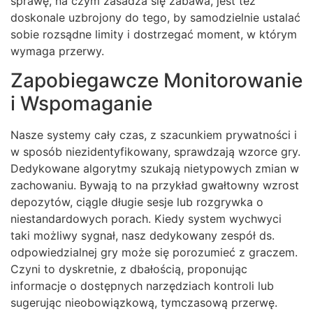
sprawę, na czym zasadza się zabawa, jest też
doskonale uzbrojony do tego, by samodzielnie ustalać
sobie rozsądne limity i dostrzegać moment, w którym
wymaga przerwy.
Zapobiegawcze Monitorowanie
i Wspomaganie
Nasze systemy cały czas, z szacunkiem prywatności i
w sposób niezidentyfikowany, sprawdzają wzorce gry.
Dedykowane algorytmy szukają nietypowych zmian w
zachowaniu. Bywają to na przykład gwałtowny wzrost
depozytów, ciągle długie sesje lub rozgrywka o
niestandardowych porach. Kiedy system wychwyci
taki możliwy sygnał, nasz dedykowany zespół ds.
odpowiedzialnej gry może się porozumieć z graczem.
Czyni to dyskretnie, z dbałością, proponując
informacje o dostępnych narzędziach kontroli lub
sugerując nieobowiązkową, tymczasową przerwę.