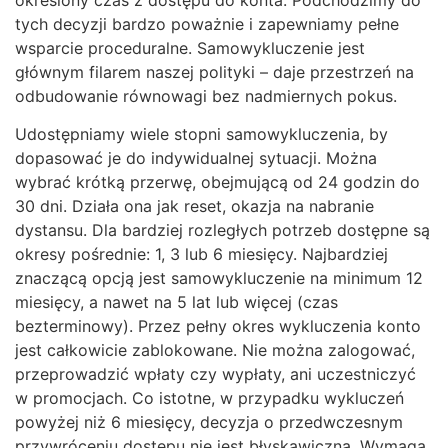
określony czas z dostępu do konta. Podchodzimy do
tych decyzji bardzo poważnie i zapewniamy pełne
wsparcie proceduralne. Samowykluczenie jest
głównym filarem naszej polityki – daje przestrzeń na
odbudowanie równowagi bez nadmiernych pokus.
Udostępniamy wiele stopni samowykluczenia, by
dopasować je do indywidualnej sytuacji. Można
wybrać krótką przerwę, obejmującą od 24 godzin do
30 dni. Działa ona jak reset, okazja na nabranie
dystansu. Dla bardziej rozległych potrzeb dostępne są
okresy pośrednie: 1, 3 lub 6 miesięcy. Najbardziej
znaczącą opcją jest samowykluczenie na minimum 12
miesięcy, a nawet na 5 lat lub więcej (czas
bezterminowy). Przez pełny okres wykluczenia konto
jest całkowicie zablokowane. Nie można zalogować,
przeprowadzić wpłaty czy wypłaty, ani uczestniczyć
w promocjach. Co istotne, w przypadku wykluczeń
powyżej niż 6 miesięcy, decyzja o przedwczesnym
przywróceniu dostępu nie jest błyskawiczna. Wymaga