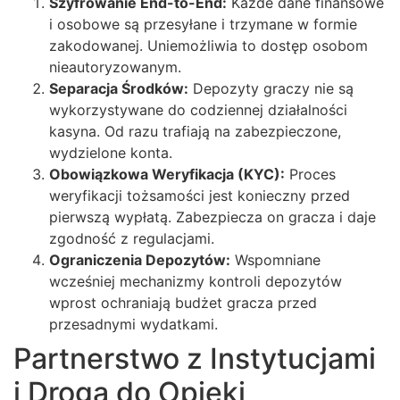
Szyfrowanie End-to-End:
Każde dane finansowe
i osobowe są przesyłane i trzymane w formie
zakodowanej. Uniemożliwia to dostęp osobom
nieautoryzowanym.
Separacja Środków:
Depozyty graczy nie są
wykorzystywane do codziennej działalności
kasyna. Od razu trafiają na zabezpieczone,
wydzielone konta.
Obowiązkowa Weryfikacja (KYC):
Proces
weryfikacji tożsamości jest konieczny przed
pierwszą wypłatą. Zabezpiecza on gracza i daje
zgodność z regulacjami.
Ograniczenia Depozytów:
Wspomniane
wcześniej mechanizmy kontroli depozytów
wprost ochraniają budżet gracza przed
przesadnymi wydatkami.
Partnerstwo z Instytucjami
i Droga do Opieki