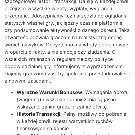
szczegółowej historii transakcji. Da się w każdej chwili
przejrzeć wszystkie wpłaty, wypłaty, wygrane i
przegrane. Udostępniamy też narzędzia do oglądania
statystyk własnej gry, jak łączny czas na platformie
czy podsumowanie aktywności z danego okresu. Taka
otwartość pozwala graczom na realistyczną ocenę
swoich nawyków. Decyzje można wtedy podejmować
w oparciu o fakty, a nie emocje czy złudzenia. O
wszelkich zmianach w regulaminie czy polityce
odpowiedzialnej gry informujemy z wyprzedzeniem.
Dajemy graczom czas, by spokojnie przestudiowali się
z nowymi zasadami.
Wyraźne Warunki Bonusów:
Wymagania obrotu
(wagering) i wszelkie ograniczenia są jasno
wskazane, zanim gracz przyjmie ofertę.
Historia Transakcji:
Pełny, możliwy do pobrania
w każdej chwili rejestr wszystkich ruchów
finansowych na koncie.