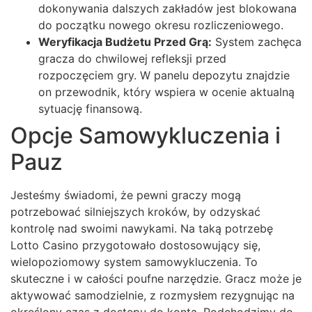
dokonywania dalszych zakładów jest blokowana
do początku nowego okresu rozliczeniowego.
Weryfikacja Budżetu Przed Grą:
System zachęca
gracza do chwilowej refleksji przed
rozpoczęciem gry. W panelu depozytu znajdzie
on przewodnik, który wspiera w ocenie aktualną
sytuację finansową.
Opcje Samowykluczenia i
Pauz
Jesteśmy świadomi, że pewni graczy mogą
potrzebować silniejszych kroków, by odzyskać
kontrolę nad swoimi nawykami. Na taką potrzebę
Lotto Casino przygotowało dostosowujący się,
wielopoziomowy system samowykluczenia. To
skuteczne i w całości poufne narzędzie. Gracz może je
aktywować samodzielnie, z rozmysłem rezygnując na