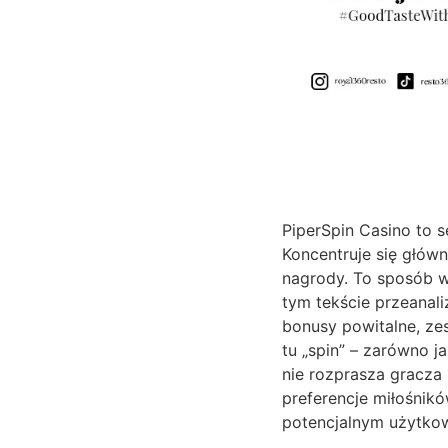
PiperSpin Casino to s
Koncentruje się głów
nagrody. To sposób w
tym tekście przeanali
bonusy powitalne, ze
tu „spin” – zarówno j
nie rozprasza gracza 
preferencje miłośnik
potencjalnym użytkow