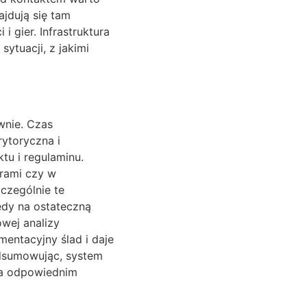
ajdują się tam
 gier. Infrastruktura
ytuacji, z jakimi
wnie. Czas
rytoryczna i
tu i regulaminu.
orami czy w
zczególnie te
edy na ostateczną
wej analizy
entacyjny ślad i daje
odsumowując, system
na odpowiednim