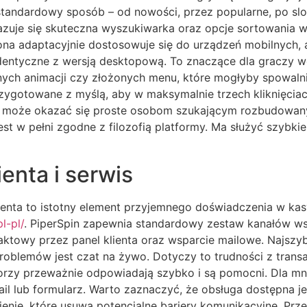
andardowy sposób – od nowości, przez popularne, po slot
zuje się skuteczna wyszukiwarka oraz opcje sortowania 
na adaptacyjnie dostosowuje się do urządzeń mobilnych, a
 identyczne z wersją desktopową. To znaczące dla graczy w
nych animacji czy złożonych menu, które mogłyby spowaln
ygotowane z myślą, aby w maksymalnie trzech kliknięciach 
ć może okazać się proste osobom szukającym rozbudowany
st w pełni zgodne z filozofią platformy. Ma służyć szybk
enta i serwis
ienta to istotny element przyjemnego doświadczenia w kas
l-pl/
. PiperSpin zapewnia standardowy zestaw kanałów wsp
aktowy przez panel klienta oraz wsparcie mailowe. Najs
roblemów jest czat na żywo. Dotyczy to trudności z transa
orzy przeważnie odpowiadają szybko i są pomocni. Dla mni
il lub formularz. Warto zaznaczyć, że obsługa dostępna je
nie, które usuwa potencjalne bariery komunikacyjne. Prz