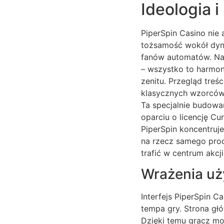
Ideologia i
PiperSpin Casino nie 
tożsamość wokół dyna
fanów automatów. Naz
– wszystko to harmoni
zenitu. Przegląd treś
klasycznych wzorców.
Ta specjalnie budowa
oparciu o licencję Cu
PiperSpin koncentruje
na rzecz samego proce
trafić w centrum akc
Wrażenia uż
Interfejs PiperSpin C
tempa gry. Strona głó
Dzięki temu gracz mo