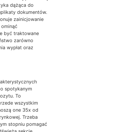
tyka dążąca do
uplikaty dokumentów.
onuje zainicjowanie
o ominąć
że być traktowane
eństwo zarówno
nia wypłat oraz
rakterystycznych
sto spotykanym
ozytu. To
przede wszystkim
ynoszą one 35x od
 rynkowej. Trzeba
żnym stopniu pomagać
dświeża sekcję