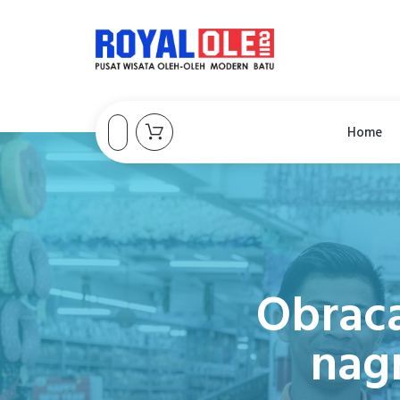
Home
Obraca
nag