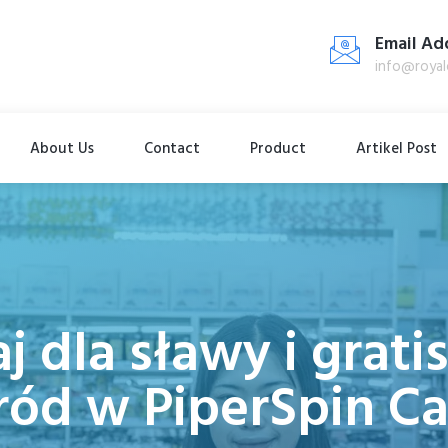
Email Ad
info@royal
About Us
Contact
Product
Artikel Post
j dla sławy i grat
ród w PiperSpin Ca