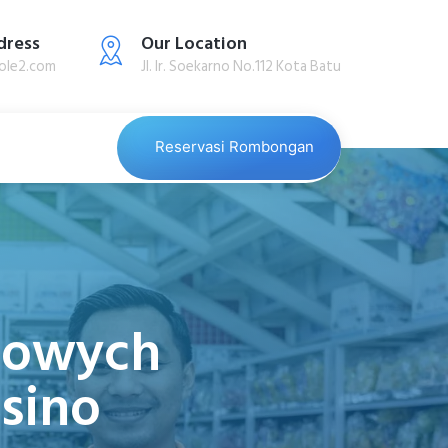
dress
Our Location
ole2.com
Jl. Ir. Soekarno No.112 Kota Batu
Reservasi Rombongan
isowych
sino