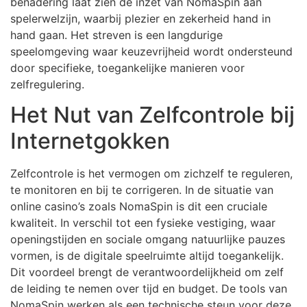
benadering laat zien de inzet van NomaSpin aan
spelerwelzijn, waarbij plezier en zekerheid hand in
hand gaan. Het streven is een langdurige
speelomgeving waar keuzevrijheid wordt ondersteund
door specifieke, toegankelijke manieren voor
zelfregulering.
Het Nut van Zelfcontrole bij
Internetgokken
Zelfcontrole is het vermogen om zichzelf te reguleren,
te monitoren en bij te corrigeren. In de situatie van
online casino’s zoals NomaSpin is dit een cruciale
kwaliteit. In verschil tot een fysieke vestiging, waar
openingstijden en sociale omgang natuurlijke pauzes
vormen, is de digitale speelruimte altijd toegankelijk.
Dit voordeel brengt de verantwoordelijkheid om zelf
de leiding te nemen over tijd en budget. De tools van
NomaSpin werken als een technische steun voor deze