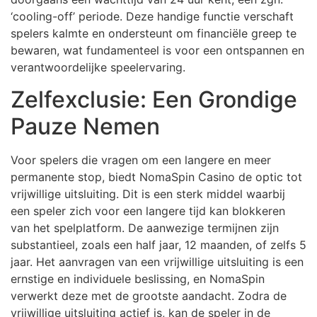
‘cooling-off’ periode. Deze handige functie verschaft
spelers kalmte en ondersteunt om financiële greep te
bewaren, wat fundamenteel is voor een ontspannen en
verantwoordelijke speelervaring.
Zelfexclusie: Een Grondige
Pauze Nemen
Voor spelers die vragen om een langere en meer
permanente stop, biedt NomaSpin Casino de optic tot
vrijwillige uitsluiting. Dit is een sterk middel waarbij
een speler zich voor een langere tijd kan blokkeren
van het spelplatform. De aanwezige termijnen zijn
substantieel, zoals een half jaar, 12 maanden, of zelfs 5
jaar. Het aanvragen van een vrijwillige uitsluiting is een
ernstige en individuele beslissing, en NomaSpin
verwerkt deze met de grootste aandacht. Zodra de
vrijwillige uitsluiting actief is, kan de speler in de