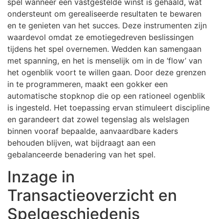
spel wanneer een vastgestelde winst is gehaald, wat
ondersteunt om gerealiseerde resultaten te bewaren
en te genieten van het succes. Deze instrumenten zijn
waardevol omdat ze emotiegedreven beslissingen
tijdens het spel overnemen. Wedden kan samengaan
met spanning, en het is menselijk om in de ‘flow’ van
het ogenblik voort te willen gaan. Door deze grenzen
in te programmeren, maakt een gokker een
automatische stopknop die op een rationeel ogenblik
is ingesteld. Het toepassing ervan stimuleert discipline
en garandeert dat zowel tegenslag als welslagen
binnen vooraf bepaalde, aanvaardbare kaders
behouden blijven, wat bijdraagt aan een
gebalanceerde benadering van het spel.
Inzage in
Transactieoverzicht en
Spelgeschiedenis