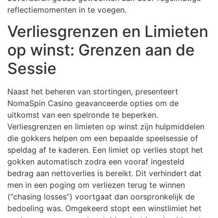
reflectiemomenten in te voegen.
Verliesgrenzen en Limieten
op winst: Grenzen aan de
Sessie
Naast het beheren van stortingen, presenteert
NomaSpin Casino geavanceerde opties om de
uitkomst van een spelronde te beperken.
Verliesgrenzen en limieten op winst zijn hulpmiddelen
die gokkers helpen om een bepaalde speelsessie of
speldag af te kaderen. Een limiet op verlies stopt het
gokken automatisch zodra een vooraf ingesteld
bedrag aan nettoverlies is bereikt. Dit verhindert dat
men in een poging om verliezen terug te winnen
(“chasing losses”) voortgaat dan oorspronkelijk de
bedoeling was. Omgekeerd stopt een winstlimiet het