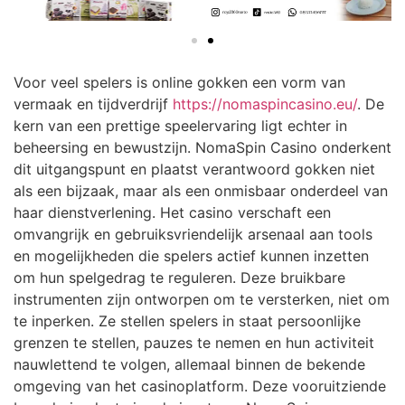
Voor veel spelers is online gokken een vorm van
vermaak en tijdverdrijf
https://nomaspincasino.eu/
. De
kern van een prettige speelervaring ligt echter in
beheersing en bewustzijn. NomaSpin Casino onderkent
dit uitgangspunt en plaatst verantwoord gokken niet
als een bijzaak, maar als een onmisbaar onderdeel van
haar dienstverlening. Het casino verschaft een
omvangrijk en gebruiksvriendelijk arsenaal aan tools
en mogelijkheden die spelers actief kunnen inzetten
om hun spelgedrag te reguleren. Deze bruikbare
instrumenten zijn ontworpen om te versterken, niet om
te inperken. Ze stellen spelers in staat persoonlijke
grenzen te stellen, pauzes te nemen en hun activiteit
nauwlettend te volgen, allemaal binnen de bekende
omgeving van het casinoplatform. Deze vooruitziende