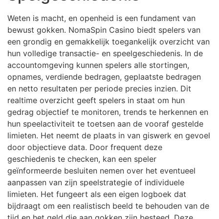
Weten is macht, en openheid is een fundament van
bewust gokken. NomaSpin Casino biedt spelers van
een grondig en gemakkelijk toegankelijk overzicht van
hun volledige transactie- en speelgeschiedenis. In de
accountomgeving kunnen spelers alle stortingen,
opnames, verdiende bedragen, geplaatste bedragen
en netto resultaten per periode precies inzien. Dit
realtime overzicht geeft spelers in staat om hun
gedrag objectief te monitoren, trends te herkennen en
hun speelactiviteit te toetsen aan de vooraf gestelde
limieten. Het neemt de plaats in van giswerk en gevoel
door objectieve data. Door frequent deze
geschiedenis te checken, kan een speler
geïnformeerde besluiten nemen over het eventueel
aanpassen van zijn speelstrategie of individuele
limieten. Het fungeert als een eigen logboek dat
bijdraagt om een realistisch beeld te behouden van de
tijd en het geld die aan gokken zijn besteed. Deze