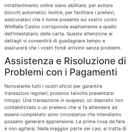
intrattenimento online siano abilitate, per evitare
blocchi automatici. Inoltre, per facilitare i prelievi,
assicuratevi che il nome presente sul vostro conto
WinRalla Casino corrisponda esattamente a quello
dell’intestatario della carta. Questa attenzione ai
dettagli vi consentirà di guadagnare tempo e
assicurerà che i vostri fondi arrivino senza problemi.
Assistenza e Risoluzione di
Problemi con i Pagamenti
Nonostante tutti i nostri sforzi per garantire
transazioni regolari, possono talvolta presentarsi
intoppi. Una transazione in sospeso, un deposito non
contabilizzato o un prelievo che si fa attendere ad
essere completato sono circostanze che intendiamo
possano generare apprensione. La prima cosa da fare
è non agitarsi. Nella maggior parte dei casi, si tratta di