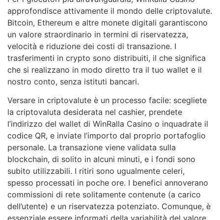
approfondisce attivamente il mondo delle criptovalute.
Bitcoin, Ethereum e altre monete digitali garantiscono
un valore straordinario in termini di riservatezza,
velocità e riduzione dei costi di transazione. I
trasferimenti in crypto sono distribuiti, il che significa
che si realizzano in modo diretto tra il tuo wallet e il
nostro conto, senza istituti bancari.
Versare in criptovalute è un processo facile: scegliete
la criptovaluta desiderata nel cashier, prendete
l’indirizzo del wallet di WinRalla Casino o inquadrate il
codice QR, e inviate l’importo dal proprio portafoglio
personale. La transazione viene validata sulla
blockchain, di solito in alcuni minuti, e i fondi sono
subito utilizzabili. I ritiri sono ugualmente celeri,
spesso processati in poche ore. I benefici annoverano
commissioni di rete solitamente contenute (a carico
dell’utente) e un riservatezza potenziato. Comunque, è
essenziale essere informati della variabilità del valore