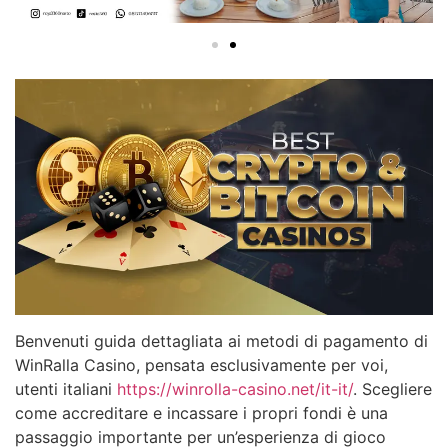
Benvenuti guida dettagliata ai metodi di pagamento di
WinRalla Casino, pensata esclusivamente per voi,
utenti italiani
https://winrolla-casino.net/it-it/
. Scegliere
come accreditare e incassare i propri fondi è una
passaggio importante per un’esperienza di gioco