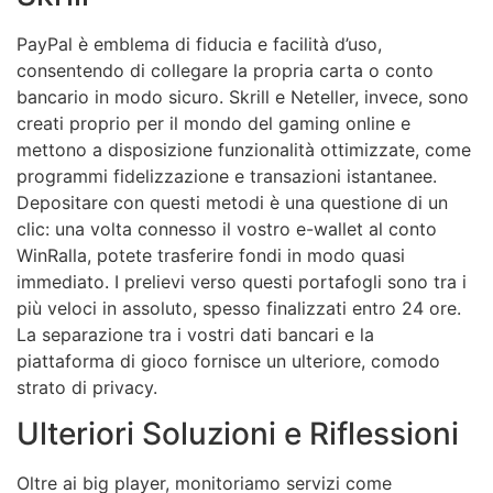
PayPal è emblema di fiducia e facilità d’uso,
consentendo di collegare la propria carta o conto
bancario in modo sicuro. Skrill e Neteller, invece, sono
creati proprio per il mondo del gaming online e
mettono a disposizione funzionalità ottimizzate, come
programmi fidelizzazione e transazioni istantanee.
Depositare con questi metodi è una questione di un
clic: una volta connesso il vostro e-wallet al conto
WinRalla, potete trasferire fondi in modo quasi
immediato. I prelievi verso questi portafogli sono tra i
più veloci in assoluto, spesso finalizzati entro 24 ore.
La separazione tra i vostri dati bancari e la
piattaforma di gioco fornisce un ulteriore, comodo
strato di privacy.
Ulteriori Soluzioni e Riflessioni
Oltre ai big player, monitoriamo servizi come