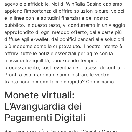
agevole e affidabile. Noi di WinRalla Casino capiamo
appieno l’importanza di offrire soluzioni sicure, veloci
e in linea con le abitudini finanziarie del nostro
pubblico. In questo testo, vi condurremo in un viaggio
approfondito di ogni metodo offerto, dalle carte più
diffuse agli e-wallet, dai bonifici bancari alle soluzioni
più moderne come le criptovalute. Il nostro intento è
offrirvi tutte le notizie essenziali per agire con la
massima tranquillità, conoscendo tempi di
processamento, costi eventuali e processi di controllo.
Pronti a esplorare come amministrare le vostre
transazioni in modo facile e rapido? Cominciamo.
Monete virtuali:
L’Avanguardia dei
Pagamenti Digitali
Per i giocatori più all’avanguardia, WinRalla Casino