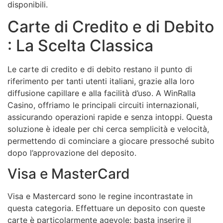
disponibili.
Carte di Credito e di Debito
: La Scelta Classica
Le carte di credito e di debito restano il punto di
riferimento per tanti utenti italiani, grazie alla loro
diffusione capillare e alla facilità d’uso. A WinRalla
Casino, offriamo le principali circuiti internazionali,
assicurando operazioni rapide e senza intoppi. Questa
soluzione è ideale per chi cerca semplicità e velocità,
permettendo di cominciare a giocare pressoché subito
dopo l’approvazione del deposito.
Visa e MasterCard
Visa e Mastercard sono le regine incontrastate in
questa categoria. Effettuare un deposito con queste
carte è particolarmente agevole: basta inserire il