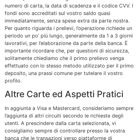
numero di carta, la data di scadenza e il codice CVV. I
fondi sono accreditati sul vostro saldo quasi
immediatamente, senza spese extra da parte nostra.
Per quanto riguarda i prelievi, l’operazione richiede un
periodo un po’ più lungo, generalmente da 1 a 3 giorni
lavorativi, per l’elaborazione da parte della banca. È
importante ricordare che, per questioni di sicurezza,
solitamente chiediamo che il primo prelievo venga
effettuato con lo stesso metodo utilizzato per il primo
deposito, una prassi comune per tutelare il vostro
profilo.
Altre Carte ed Aspetti Pratici
In aggiunta a Visa e Mastercard, consideriamo sempre
l’aggiunta di altri circuiti secondo le richieste degli
utenti. A prescindere dalla carta selezionata, vi
consigliamo sempre di controllare presso la vostra
banca che le transazioni verso piattaforme di