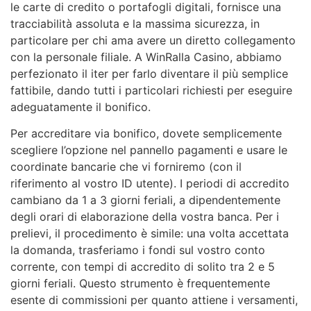
le carte di credito o portafogli digitali, fornisce una
tracciabilità assoluta e la massima sicurezza, in
particolare per chi ama avere un diretto collegamento
con la personale filiale. A WinRalla Casino, abbiamo
perfezionato il iter per farlo diventare il più semplice
fattibile, dando tutti i particolari richiesti per eseguire
adeguatamente il bonifico.
Per accreditare via bonifico, dovete semplicemente
scegliere l’opzione nel pannello pagamenti e usare le
coordinate bancarie che vi forniremo (con il
riferimento al vostro ID utente). I periodi di accredito
cambiano da 1 a 3 giorni feriali, a dipendentemente
degli orari di elaborazione della vostra banca. Per i
prelievi, il procedimento è simile: una volta accettata
la domanda, trasferiamo i fondi sul vostro conto
corrente, con tempi di accredito di solito tra 2 e 5
giorni feriali. Questo strumento è frequentemente
esente di commissioni per quanto attiene i versamenti,