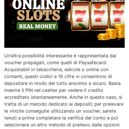
Un’altra possibilità interessante è rappresentata dai
voucher prepagati, come quelli di Paysafecard.
Acquistabili in tabaccheria, edicole o online con
contanti, questi codici a 16 cifre vi consentono di
depositare in modo del tutto anonimo e sicuro. Basta
inserire il PIN nel cashier per vedere il credito
accreditato istantaneamente. Anche in questo caso, si
tratta di un metodo dedicato ai depositi; per prelevare
le vincite conseguite utilizzando un voucher, sarete
tenuti a prima completare la verifica del conto e poi
selezionare un altro metodo di prelievo dalle opzioni