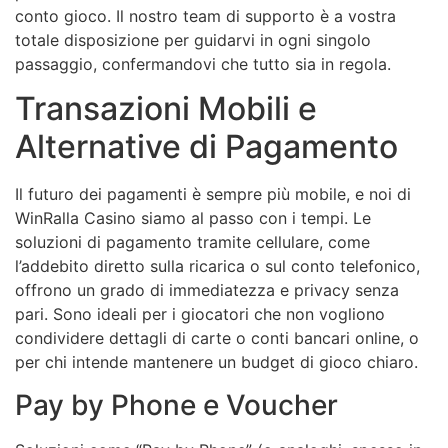
conto gioco. Il nostro team di supporto è a vostra
totale disposizione per guidarvi in ogni singolo
passaggio, confermandovi che tutto sia in regola.
Transazioni Mobili e
Alternative di Pagamento
Il futuro dei pagamenti è sempre più mobile, e noi di
WinRalla Casino siamo al passo con i tempi. Le
soluzioni di pagamento tramite cellulare, come
l’addebito diretto sulla ricarica o sul conto telefonico,
offrono un grado di immediatezza e privacy senza
pari. Sono ideali per i giocatori che non vogliono
condividere dettagli di carte o conti bancari online, o
per chi intende mantenere un budget di gioco chiaro.
Pay by Phone e Voucher