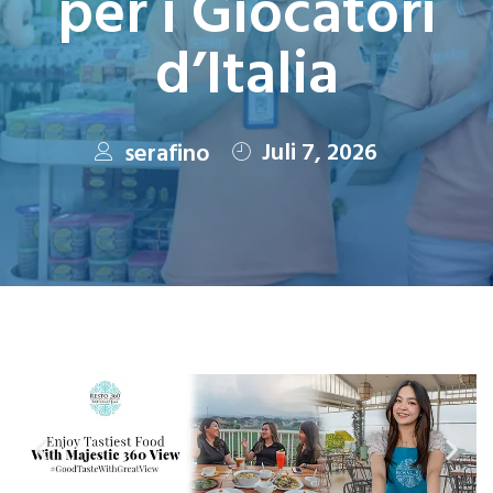
per i Giocatori
d’Italia
Juli 7, 2026
serafino