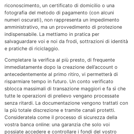
riconoscimento, un certificato di domicilio o una
fotografia del metodo di pagamento (con alcuni
numeri oscurati), non rappresenta un impedimento
amministrativo, ma un provvedimento di protezione
indispensabile. La mettiamo in pratica per
salvaguardare voi e noi da frodi, sottrazioni di identità
e pratiche di riciclaggio.
Completare la verifica al più presto, di frequente
immediatamente dopo la creazione dell’account o
antecedentemente al primo ritiro, vi permetterà di
risparmiare tempo in futuro. Un conto verificato
sblocca massimali di transazione maggiori e fa sì che
tutte le operazioni di prelievo vengano processate
senza ritardi. La documentazione vengono trattati con
la più totale discrezione e tramite canali protetti.
Consideratela come il processo di sicurezza della
vostra banca online: una garanzia che solo voi
possiate accedere e controllare i fondi del vostro