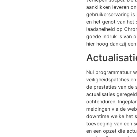
aanklikken leveren on
gebruikerservaring is
en het genot van het s
laadsnelheid op Chrom
goede indruk is van o
hier hoog dankzij een 
Actualisat
Nul programmatuur wor
veiligheidspatches e
de prestaties van de 
actualisaties geregeld
ochtenduren. Ingepla
meldingen via de web
downtime welke het sp
toevoeging van een se
en een opzet die actu