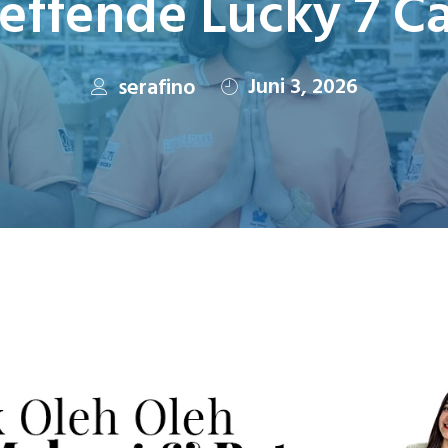
effende Lucky 7 C
Juni 3, 2026
serafino