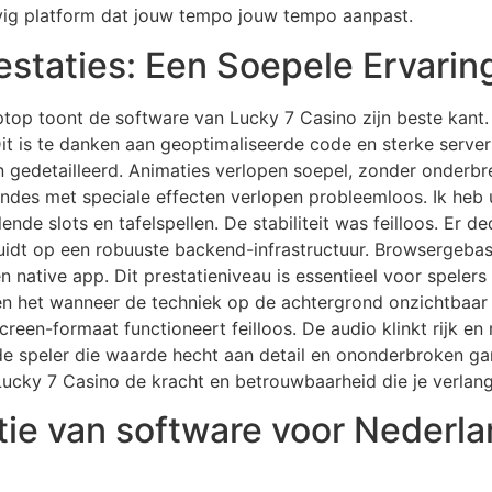
vig platform dat jouw tempo jouw tempo aanpast.
staties: Een Soepele Ervarin
ptop toont de software van Lucky 7 Casino zijn beste kan
it is te danken aan geoptimaliseerde code en sterke server
 gedetailleerd. Animaties verlopen soepel, zonder onderbre
des met speciale effecten verlopen probleemloos. Ik heb 
ende slots en tafelspellen. De stabiliteit was feilloos. Er 
duidt op een robuuste backend-infrastructuur. Browsergeba
 native app. Dit prestatieniveau is essentieel voor spelers
ren het wanneer de techniek op de achtergrond onzichtbaa
screen-formaat functioneert feilloos. De audio klinkt rijk en
e speler die waarde hecht aan detail en ononderbroken ga
Lucky 7 Casino de kracht en betrouwbaarheid die je verlang
tie van software voor Nederl