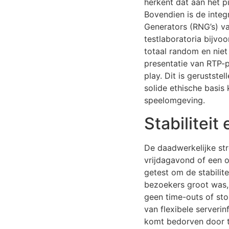
herkent dat aan het p
Bovendien is de integ
Generators (RNG’s) v
testlaboratoria bijv
totaal random en niet
presentatie van RTP-p
play. Dit is gerustst
solide ethische basis
speelomgeving.
Stabiliteit
De daadwerkelijke str
vrijdagavond of een o
getest om de stabilite
bezoekers groot was, 
geen time-outs of stor
van flexibele serverin
komt bedorven door te