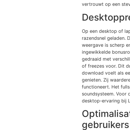
vertrouwt op een ste
Desktoppre
Op een desktop of la
razendsnel geladen. D
weergave is scherp en
ingewikkelde bonusron
gedraaid met verschill
of freezes voor. Dit 
download voelt als een
genieten. Zij waarde
functioneert. Het full
soundsysteem. Voor d
desktop-ervaring bij 
Optimalisa
gebruikers