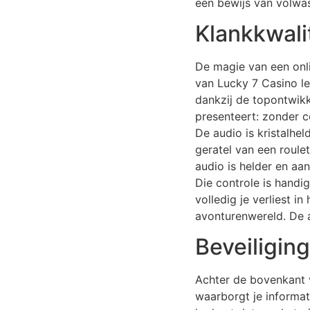
een bewijs van volwas
Klankkwali
De magie van een onl
van Lucky 7 Casino le
dankzij de topontwikk
presenteert: zonder 
De audio is kristalhe
geratel van een roule
audio is helder en aa
Die controle is handi
volledig je verliest i
avonturenwereld. De a
Beveiligin
Achter de bovenkant v
waarborgt je informat