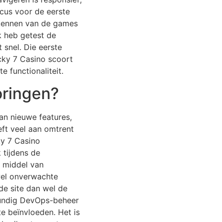
ocus voor de eerste
erkennen van de games
Ik heb getest de
 snel. Die eerste
ucky 7 Casino scoort
e functionaliteit.
oringen?
an nieuwe features,
ft veel aan omtrent
ky 7 Casino
 tijdens de
 middel van
wel onverwachte
de site dan wel de
kkundig DevOps-beheer
e beïnvloeden. Het is