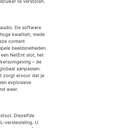
bruiker te verstoren.
audio. De software
hoge kwaliteit, mede
deze content
epele beeldsnelheden.
een NetEnt slot, het
ruikersomgeving – de
 globaal aanpassen.
 zorgt ervoor dat je
 een explosieve
end weer.
stool. Diezelfde
L-versleuteling. U