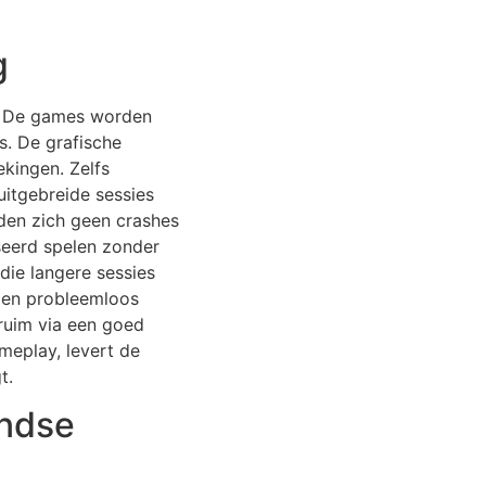
g
t. De games worden
s. De grafische
kingen. Zelfs
uitgebreide sessies
deden zich geen crashes
seerd spelen zonder
 die langere sessies
r en probleemloos
 ruim via een goed
meplay, levert de
t.
andse