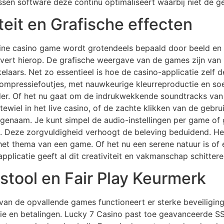
sen software deze continu optimaliseert waarbij niet de ge
teit en Grafische effecten
ine casino game wordt grotendeels bepaald door beeld en 
vert hierop. De grafische weergave van de games zijn van 
elaars. Net zo essentieel is hoe de casino-applicatie zelf 
compressiefoutjes, met nauwkeurige kleurreproductie en so
lder. Of het nu gaat om de indrukwekkende soundtracks van 
ttewiel in het live casino, of de zachte klikken van de geb
ngenaam. Je kunt simpel de audio-instellingen per game of
g. Deze zorgvuldigheid verhoogt de beleving beduidend. Het
n het thema van een game. Of het nu een serene natuur is of
pplicatie geeft al dit creativiteit en vakmanschap schitter
gstool en Fair Play Keurmerk
an de opvallende games functioneert er sterke beveiliging
ie en betalingen. Lucky 7 Casino past toe geavanceerde SS