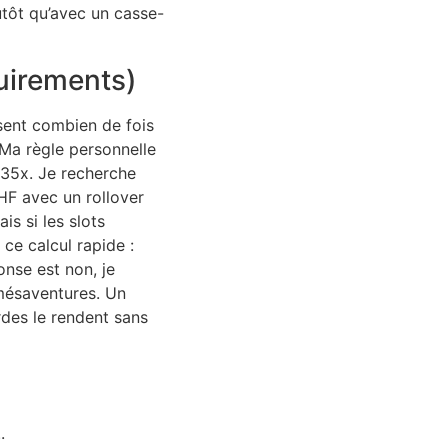
utôt qu’avec un casse-
uirements)
isent combien de fois
 Ma règle personnelle
 35x. Je recherche
HF avec un rollover
s si les slots
ce calcul rapide :
onse est non, je
mésaventures. Un
rdes le rendent sans