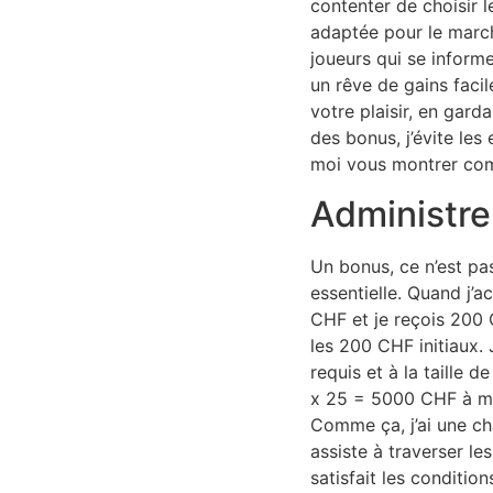
contenter de choisir 
adaptée pour le march
joueurs qui se informe
un rêve de gains faci
votre plaisir, en gard
des bonus, j’évite les
moi vous montrer com
Administre
Un bonus, ce n’est pas
essentielle. Quand j’
CHF et je reçois 200
les 200 CHF initiaux.
requis et à la taille
x 25 = 5000 CHF à mis
Comme ça, j’ai une ch
assiste à traverser le
satisfait les condition