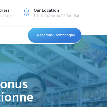
dress
Our Location
ole2.com
Jl. Ir. Soekarno No.112 Kota Batu
Reservasi Rombongan
Bonus
tionne