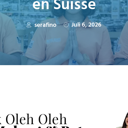
en Suisse
Juli 6, 2026
serafino