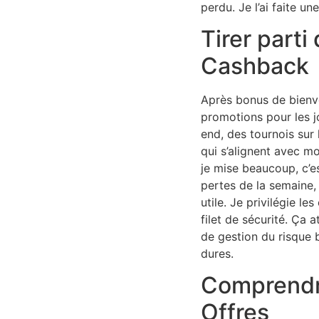
perdu. Je l’ai faite u
Tirer part
Cashback
Après bonus de bienve
promotions pour les j
end, des tournois sur 
qui s’alignent avec mo
je mise beaucoup, c’e
pertes de la semaine,
utile. Je privilégie 
filet de sécurité. Ça 
de gestion du risque 
dures.
Comprendre
Offres