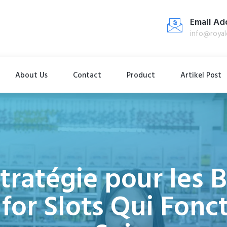
Email Ad
info@royal
About Us
Contact
Product
Artikel Post
tratégie pour les 
for Slots Qui Fonc