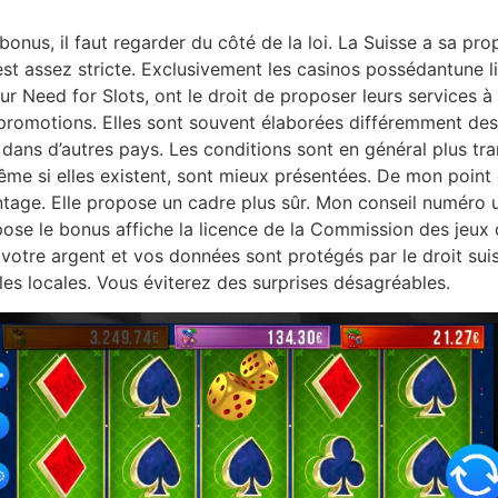
onus, il faut regarder du côté de la loi. La Suisse a sa pr
i est assez stricte. Exclusivement les casinos possédantune
ur Need for Slots, ont le droit de proposer leurs services à l
promotions. Elles sont souvent élaborées différemment des 
dans d’autres pays. Les conditions sont en général plus tra
me si elles existent, sont mieux présentées. De mon point 
antage. Elle propose un cadre plus sûr. Mon conseil numéro u
pose le bonus affiche la licence de la Commission des jeux 
 votre argent et vos données sont protégés par le droit sui
les locales. Vous éviterez des surprises désagréables.