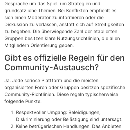
Gespräche um das Spiel, um Strategien und
grundsätzliche Themen. Bei Konflikten empfiehlt es
sich einen Moderator zu informieren oder die
Diskussion zu verlassen, anstatt sich auf Streitigkeiten
zu begeben. Die überwiegende Zahl der etablierten
Gruppen besitzen klare Nutzungsrichtlinien, die allen
Mitgliedern Orientierung geben.
Gibt es offizielle Regeln für den
Community-Austausch?
Ja. Jede seriöse Plattform und die meisten
organisierten Foren oder Gruppen besitzen spezifische
Community-Richtlinien. Diese regeln typischerweise
folgende Punkte:
Respektvoller Umgang: Beleidigungen,
Diskriminierung oder Belästigung sind untersagt.
Keine betrügerischen Handlungen: Das Anbieten