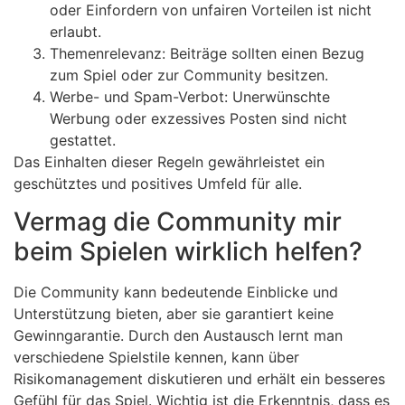
oder Einfordern von unfairen Vorteilen ist nicht
erlaubt.
Themenrelevanz: Beiträge sollten einen Bezug
zum Spiel oder zur Community besitzen.
Werbe- und Spam-Verbot: Unerwünschte
Werbung oder exzessives Posten sind nicht
gestattet.
Das Einhalten dieser Regeln gewährleistet ein
geschütztes und positives Umfeld für alle.
Vermag die Community mir
beim Spielen wirklich helfen?
Die Community kann bedeutende Einblicke und
Unterstützung bieten, aber sie garantiert keine
Gewinngarantie. Durch den Austausch lernt man
verschiedene Spielstile kennen, kann über
Risikomanagement diskutieren und erhält ein besseres
Gefühl für das Spiel. Wichtig ist die Erkenntnis, dass es