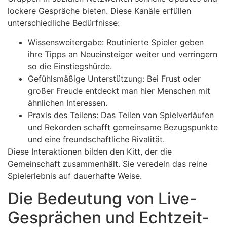
lockere Gespräche bieten. Diese Kanäle erfüllen
unterschiedliche Bedürfnisse:
Wissensweitergabe: Routinierte Spieler geben
ihre Tipps an Neueinsteiger weiter und verringern
so die Einstiegshürde.
Gefühlsmäßige Unterstützung: Bei Frust oder
großer Freude entdeckt man hier Menschen mit
ähnlichen Interessen.
Praxis des Teilens: Das Teilen von Spielverläufen
und Rekorden schafft gemeinsame Bezugspunkte
und eine freundschaftliche Rivalität.
Diese Interaktionen bilden den Kitt, der die
Gemeinschaft zusammenhält. Sie veredeln das reine
Spielerlebnis auf dauerhafte Weise.
Die Bedeutung von Live-
Gesprächen und Echtzeit-