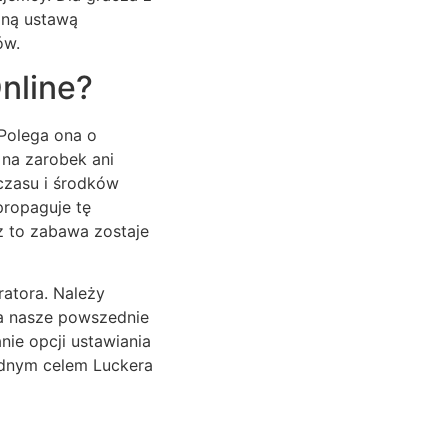
lną ustawą
ów.
nline?
 Polega ona o
 na zarobek ani
 czasu i środków
propaguje tę
z to zabawa zostaje
ratora. Należy
 na nasze powszednie
nie opcji ustawiania
zędnym celem Luckera