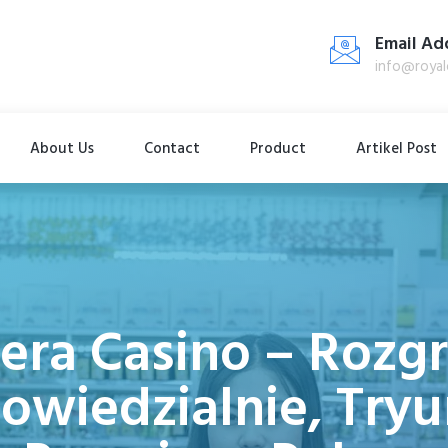
Email Ad
info@royal
About Us
Contact
Product
Artikel Post
era Casino – Rozg
owiedzialnie, Tryu