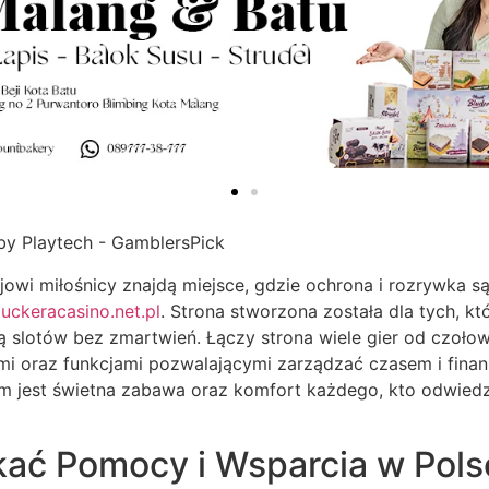
jowi miłośnicy znajdą miejsce, gdzie ochrona i rozrywka s
/luckeracasino.net.pl
. Strona stworzona została dla tych, k
ą slotów bez zmartwień. Łączy strona wiele gier od czoł
mi oraz funkcjami pozwalającymi zarządzać czasem i finan
tem jest świetna zabawa oraz komfort każdego, kto odwiedz
ać Pomocy i Wsparcia w Pols