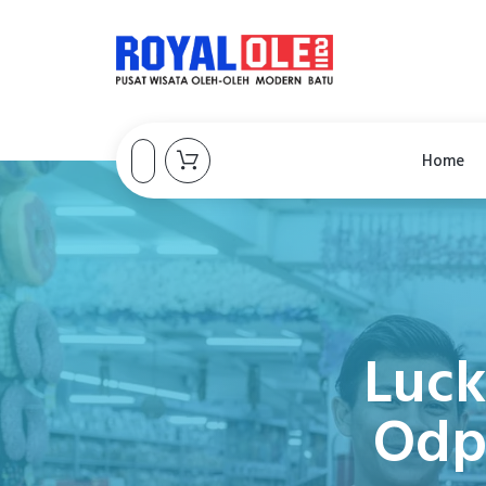
Home
Luck
Odp