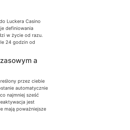
 do Luckera Casino
je definiowania
zi w życie od razu.
le 24 godzin od
czasowym a
eślony przez ciebie
ostanie automatycznie
co najmniej sześć
reaktywacja jest
re mają poważniejsze