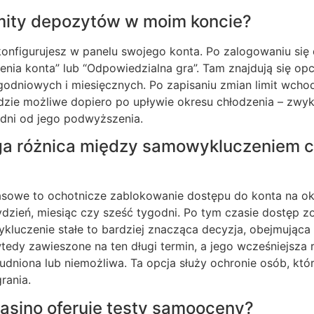
imity depozytów w moim koncie?
konfigurujesz w panelu swojego konta. Po zalogowaniu się
enia konta” lub “Odpowiedzialna gra”. Tam znajdują się opc
godniowych i miesięcznych. Po zapisaniu zmian limit wchod
dzie możliwe dopiero po upływie okresu chłodzenia – zwyk
7 dni od jego podwyższenia.
ga różnica między samowykluczeniem 
owe to ochotnicze zablokowanie dostępu do konta na okr
ydzień, miesiąc czy sześć tygodni. Po tym czasie dostęp z
luczenie stałe to bardziej znacząca decyzja, obejmująca 
wtedy zawieszone na ten długi termin, a jego wcześniejsza 
udniona lub niemożliwa. Ta opcja służy ochronie osób, któ
rania.
asino oferuje testy samooceny?